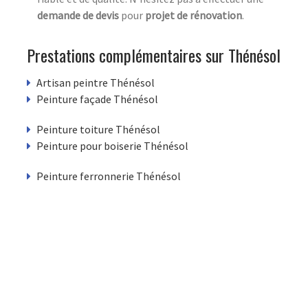
demande de devis
pour
projet de rénovation
.
Prestations complémentaires sur Thénésol
Artisan peintre Thénésol
Peinture façade Thénésol
Peinture toiture Thénésol
Peinture pour boiserie Thénésol
Peinture ferronnerie Thénésol