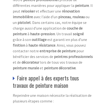
différentes manières pour appliquer la
peinture
. Il
peut
relooker
et effectuer une
rénovation
immobilière
avec l’aide d’un
pinceau
,
rouleau
ou
un
pistolet
. Dans certains cas, notre équipe se
charge aussi d’une application de
couche de
peinture
à
haute-pression
. Un travail
soigné
grâce à son
outillage
est garanti en plus d’une
finition
à
haute résistance
. Ainsi, vous pouvez
contacter notre
entreprise de peinture
pour
bénéficier des services de
peintres professionnels
et de
décorateur
lors de tous vos travaux de
peinture murale
et
peinture décorative
.
Faire appel à des experts tous
travaux de peinture maison
Repeindre une maison nécessite la réalisation de
plusieurs étapes comme :