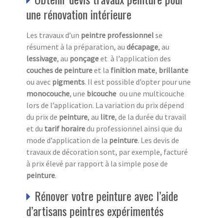
une rénovation intérieure
Les travaux d’un
peintre professionnel
se
résument à la préparation, au
décapage
, au
lessivage
, au
ponçage
et à l’application des
couches de peinture
et la
finition
mate
,
brillante
ou avec
pigments
. Il est possible d’opter pour une
monocouche
, une
bicouche
ou une multicouche
lors de l’application. La variation du prix dépend
du prix de
peinture
, au
litre
, de la durée du travail
et du
tarif horaire
du professionnel ainsi que du
mode d’application de la
peinture
. Les devis de
travaux de décoration sont, par exemple, facturé
à prix élevé par rapport à la simple pose de
peinture
.
Rénover votre peinture avec l’aide
d’artisans peintres expérimentés