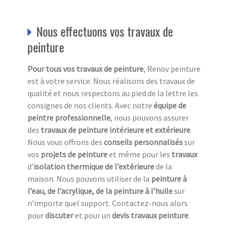
Nous effectuons vos travaux de
peinture
Pour tous vos travaux de peinture
, Renov peinture
est à votre service. Nous réalisons des travaux de
qualité et nous respectons au pied de la lettre les
consignes de nos clients. Avec notre
équipe de
peintre professionnelle
, nous pouvons assurer
des
travaux de peinture intérieure et extérieure
.
Nous vous offrons des
conseils personnalisés
sur
vos
projets de peinture
et même pour les
travaux
d’
isolation thermique de l’extérieure
de la
maison. Nous pouvons utiliser de la
peinture à
l’eau, de l’acrylique, de la peinture à l’huile
sur
n’importe quel support. Contactez-nous alors
pour
discuter
et pour un
devis travaux peinture
.