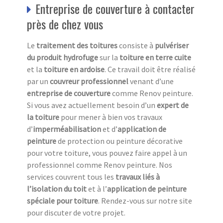
Entreprise de couverture à contacter
près de chez vous
Le
traitement des toitures
consiste à
pulvériser
du produit hydrofuge
sur la
toiture en terre cuite
et la
toiture en ardoise
. Ce travail doit être réalisé
par un
couvreur professionnel
venant d’une
entreprise de couverture
comme Renov peinture.
Si vous avez actuellement besoin d’un
expert de
la toiture
pour mener à bien vos travaux
d’
imperméabilisation
et d’
application de
peinture
de protection ou peinture décorative
pour votre toiture, vous pouvez faire appel à un
professionnel comme Renov peinture. Nos
services couvrent tous les
travaux liés à
l’isolation du toit
et à l’
application de peinture
spéciale pour toiture
. Rendez-vous sur notre site
pour discuter de votre projet.