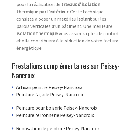
pour la réalisation de
travaux d’isolation
thermique par l’extérieur
. Cette technique
consiste à poser un matériau
isolant
sur les
parois verticales d’un bâtiment. Une meilleure
isolation thermique
vous assurera plus de confort
et elle contribuera à la réduction de votre facture
énergétique.
Prestations complémentaires sur Peisey-
Nancroix
Artisan peintre Peisey-Nancroix
Peinture façade Peisey-Nancroix
Peinture pour boiserie Peisey-Nancroix
Peinture ferronnerie Peisey-Nancroix
Renovation de peinture Peisey-Nancroix