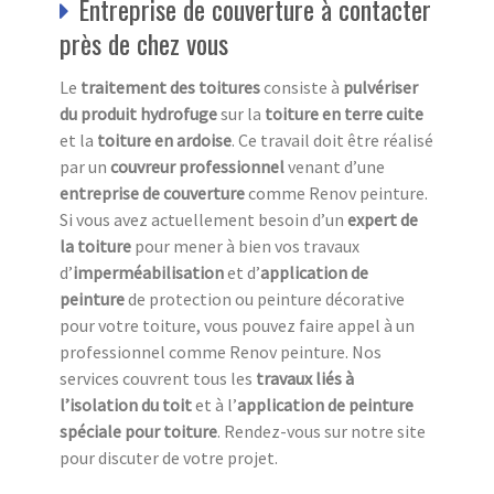
Entreprise de couverture à contacter
près de chez vous
Le
traitement des toitures
consiste à
pulvériser
du produit hydrofuge
sur la
toiture en terre cuite
et la
toiture en ardoise
. Ce travail doit être réalisé
par un
couvreur professionnel
venant d’une
entreprise de couverture
comme Renov peinture.
Si vous avez actuellement besoin d’un
expert de
la toiture
pour mener à bien vos travaux
d’
imperméabilisation
et d’
application de
peinture
de protection ou peinture décorative
pour votre toiture, vous pouvez faire appel à un
professionnel comme Renov peinture. Nos
services couvrent tous les
travaux liés à
l’isolation du toit
et à l’
application de peinture
spéciale pour toiture
. Rendez-vous sur notre site
pour discuter de votre projet.