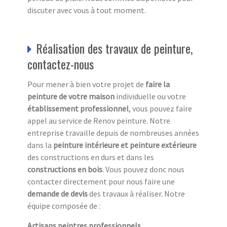
discuter avec vous à tout moment.
Réalisation des travaux de peinture,
contactez-nous
Pour mener à bien votre projet de
faire la
peinture de votre maison
individuelle ou votre
établissement professionnel
, vous pouvez faire
appel au service de Renov peinture. Notre
entreprise travaille depuis de nombreuses années
dans la
peinture intérieure et peinture extérieure
des constructions en durs et dans les
constructions en bois
. Vous pouvez donc nous
contacter directement pour nous faire une
demande de devis
des travaux à réaliser. Notre
équipe composée de :
Artisans peintres professionnels