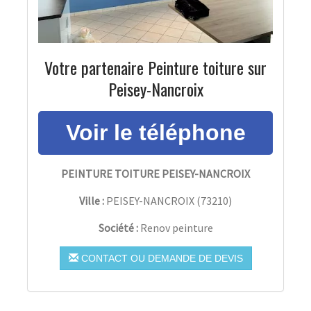
Votre partenaire Peinture toiture sur
Peisey-Nancroix
PEINTURE TOITURE PEISEY-NANCROIX
Ville :
PEISEY-NANCROIX
(
73210
)
Société :
Renov peinture
CONTACT OU DEMANDE DE DEVIS