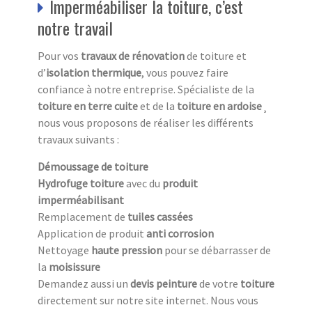
Imperméabiliser la toiture, c’est
notre travail
Pour vos
travaux de rénovation
de toiture et
d’
isolation thermique
, vous pouvez faire
confiance à notre entreprise. Spécialiste de la
toiture en terre cuite
et de la
toiture en ardoise
¸
nous vous proposons de réaliser les différents
travaux suivants :
Démoussage de toiture
Hydrofuge toiture
avec du
produit
imperméabilisant
Remplacement de
tuiles cassées
Application de produit
anti corrosion
Nettoyage
haute pression
pour se débarrasser de
la
moisissure
Demandez aussi un
devis peinture
de votre
toiture
directement sur notre site internet. Nous vous