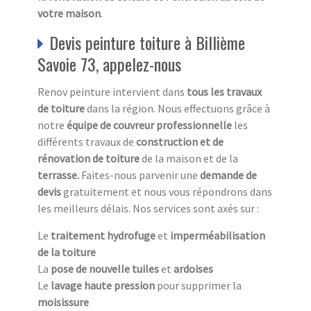
votre maison
.
Devis peinture toiture à Billième
Savoie 73, appelez-nous
Renov peinture intervient dans
tous les travaux
de toiture
dans la région. Nous effectuons grâce à
notre
équipe de couvreur professionnelle
les
différents travaux de
construction et de
rénovation de toiture
de la maison et de la
terrasse.
Faites-nous parvenir une
demande de
devis
gratuitement et nous vous répondrons dans
les meilleurs délais. Nos services sont axés sur :
Le
traitement hydrofuge
et
imperméabilisation
de la toiture
La
pose de nouvelle tuiles
et
ardoises
Le
lavage haute pression
pour supprimer la
moisissure