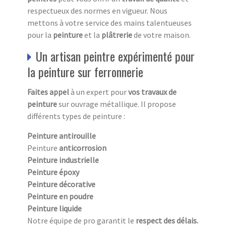
respectueux des normes en vigueur. Nous
mettons à votre service des mains talentueuses
pour la
peinture
et la
plâtrerie
de votre maison.
Un artisan peintre expérimenté pour
la peinture sur ferronnerie
Faites appel
à un expert pour
vos travaux de
peinture
sur ouvrage métallique. Il propose
différents types de peinture :
Peinture antirouille
Peinture
anticorrosion
Peinture industrielle
Peinture époxy
Peinture décorative
Peinture en poudre
Peinture liquide
Notre équipe de pro garantit le
respect des délais.