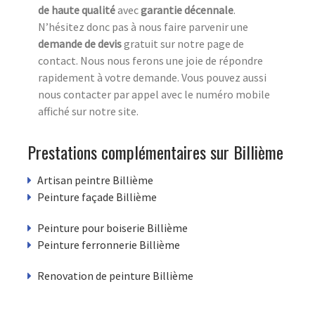
de haute qualité
avec
garantie décennale
.
N’hésitez donc pas à nous faire parvenir une
demande de devis
gratuit
sur notre page de
contact. Nous nous ferons une joie de répondre
rapidement à votre demande. Vous pouvez aussi
nous contacter par appel avec le numéro mobile
affiché sur notre site.
Prestations complémentaires sur Billième
Artisan peintre Billième
Peinture façade Billième
Peinture pour boiserie Billième
Peinture ferronnerie Billième
Renovation de peinture Billième