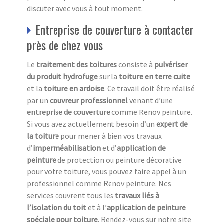
discuter avec vous à tout moment.
Entreprise de couverture à contacter
près de chez vous
Le
traitement des toitures
consiste à
pulvériser
du produit hydrofuge
sur la
toiture en terre cuite
et la
toiture en ardoise
. Ce travail doit être réalisé
par un
couvreur professionnel
venant d’une
entreprise de couverture
comme Renov peinture.
Si vous avez actuellement besoin d’un
expert de
la toiture
pour mener à bien vos travaux
d’
imperméabilisation
et d’
application de
peinture
de protection ou peinture décorative
pour votre toiture, vous pouvez faire appel à un
professionnel comme Renov peinture. Nos
services couvrent tous les
travaux liés à
l’isolation du toit
et à l’
application de peinture
spéciale pour toiture
. Rendez-vous sur notre site