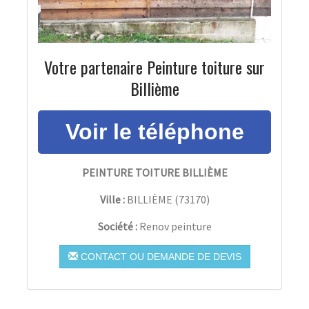
Votre partenaire Peinture toiture sur
Billième
PEINTURE TOITURE BILLIÈME
Ville :
BILLIÈME
(
73170
)
Société :
Renov peinture
CONTACT OU DEMANDE DE DEVIS