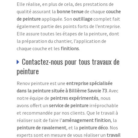
Elle réalise, en plus de cela, des prestations de
qualité assurant la
bonne tenue
de chaque
couche
de peinture
appliquée. Son
outillage
complet fait
également partie des points forts de l’entreprise.
Elle assure toutes les étapes de la peinture, dont
la préparation du chantier, l’application de
chaque couche et les
finitions
.
Contactez-nous pour tous travaux de
peinture
Renov peinture est une
entreprise spécialisée
dans la peinture située à Billième Savoie 73
. Avec
notre équipe de
peintres expérimentés
, nous
avons offert un
service de peinture
irréprochable
et recommandée par nos clients. Que le travail à
réaliser soit de faire l’
aménagement finition
, la
peinture de ravalement
, et la
peinture déco
. Nos
experts sont en mesure de vous réaliser un
travail