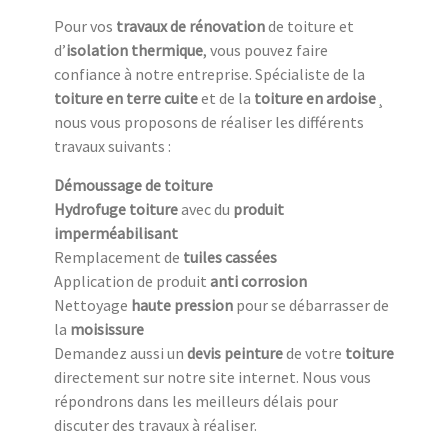
Pour vos
travaux de rénovation
de toiture et
d’
isolation thermique
, vous pouvez faire
confiance à notre entreprise. Spécialiste de la
toiture en terre cuite
et de la
toiture en ardoise
¸
nous vous proposons de réaliser les différents
travaux suivants :
Démoussage de toiture
Hydrofuge toiture
avec du
produit
imperméabilisant
Remplacement de
tuiles cassées
Application de produit
anti corrosion
Nettoyage
haute pression
pour se débarrasser de
la
moisissure
Demandez aussi un
devis peinture
de votre
toiture
directement sur notre site internet. Nous vous
répondrons dans les meilleurs délais pour
discuter des travaux à réaliser.