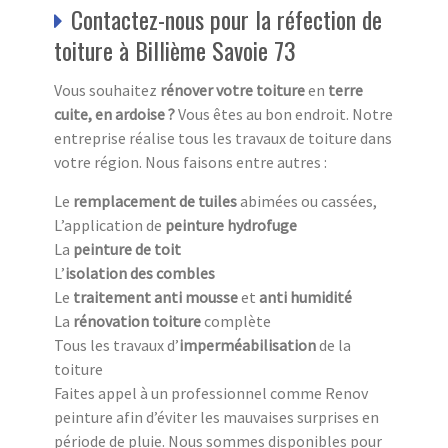
Contactez-nous pour la réfection de
toiture à Billième Savoie 73
Vous souhaitez
rénover votre toiture
en
terre
cuite, en ardoise ?
Vous êtes au bon endroit. Notre
entreprise réalise tous les travaux de toiture dans
votre région. Nous faisons entre autres :
Le
remplacement de tuiles
abimées ou cassées,
L’application de
peinture hydrofuge
La
peinture de toit
L’
isolation des combles
Le
traitement anti mousse
et
anti humidité
La
rénovation toiture
complète
Tous les travaux d’
imperméabilisation
de la
toiture
Faites appel à un professionnel comme Renov
peinture afin d’éviter les mauvaises surprises en
période de pluie. Nous sommes disponibles pour