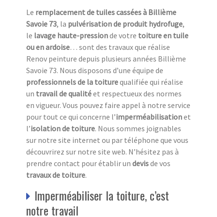
Le
remplacement de tuiles cassées à Billième
Savoie 73
, la
pulvérisation de produit hydrofuge
,
le
lavage haute-pression
de votre
toiture en tuile
ou en ardoise
… sont des travaux que réalise
Renov peinture depuis plusieurs années Billième
Savoie 73. Nous disposons d’une équipe de
professionnels de la toiture
qualifiée qui réalise
un
travail de qualité
et respectueux des normes
en vigueur. Vous pouvez faire appel à notre service
pour tout ce qui concerne l’
imperméabilisation
et
l’
isolation
de toiture
. Nous sommes joignables
sur notre site internet ou par téléphone que vous
découvrirez sur notre site web. N’hésitez pas à
prendre contact pour établir un
devis
de vos
travaux de toiture
.
Imperméabiliser la toiture, c’est
notre travail