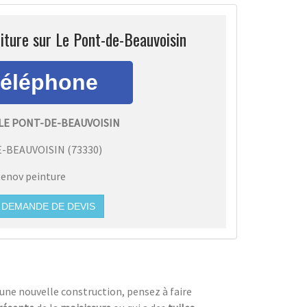
iture sur Le Pont-de-Beauvoisin
LE PONT-DE-BEAUVOISIN
E-BEAUVOISIN
(
73330
)
enov peinture
DEMANDE DE DEVIS
 une nouvelle construction, pensez à faire