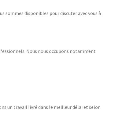
ous sommes disponibles pour discuter avec vous à
rofessionnels. Nous nous occupons notamment
s un travail livré dans le meilleur délai et selon