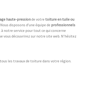
age haute-pression
de votre
toiture en tuile ou
. Nous disposons d’une équipe de
professionnels
 à notre service pour tout ce qui concerne
e vous découvrirez sur notre site web. N’hésitez
tous les travaux de toiture dans votre région.