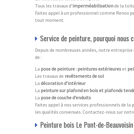
Tous les travaux d’
imperméabilisation
de la toit
Faites appel à un professionnel comme Renov pein
tout moment.
Service de peinture, pourquoi nous 
Depuis de nombreuses années, notre entreprise a
de :
La
pose de peinture : peintures extérieures
et
pei
Les travaux de
revêtements de sol
La
décoration d’intérieur
La
peinture sur plafond en bois et plafonds tend
La
pose de couche d’enduits
Faites appel à nos services professionnels de la 
les qualités convenues. Contactez-nous sur notre
Peinture bois Le Pont-de-Beauvoisin