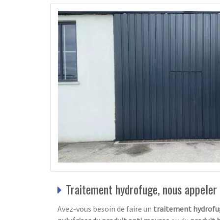
Traitement hydrofuge, nous appeler
Avez-vous besoin de faire un
traitement hydrofu