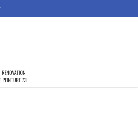
r
RENOVATION
E PEINTURE 73