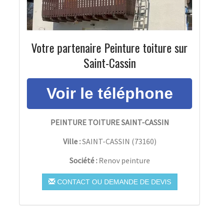
Votre partenaire Peinture toiture sur
Saint-Cassin
PEINTURE TOITURE SAINT-CASSIN
Ville :
SAINT-CASSIN
(
73160
)
Société :
Renov peinture
CONTACT OU DEMANDE DE DEVIS