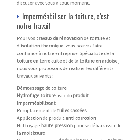
discuter avec vous à tout moment.
Imperméabiliser la toiture, c’est
notre travail
Pour vos
travaux de rénovation
de toiture et
d’
isolation thermique
, vous pouvez faire
confiance à notre entreprise. Spécialiste de la
toiture en terre cuite
et de la
toiture en ardoise
¸
nous vous proposons de réaliser les différents
travaux suivants :
Démoussage de toiture
Hydrofuge toiture
avec du
produit
imperméabilisant
Remplacement de
tuiles cassées
Application de produit
anti corrosion
Nettoyage
haute pression
pour se débarrasser de
la
moisissure