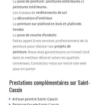
La
pose de peinture : peintures extérieures
et
peintures intérieures.
Les travaux de
revêtements de sol
La
décoration d’intérieur
La
peinture sur plafond en bois et plafonds
tendus
La
pose de couche d’enduits
Faites appel à nos services professionnels de la
peinture pour réaliser vos
projets de
peinture.
Nous vous garantissons un travail livré
dans le meilleur délai et selon les qualités
convenues. Contactez-nous sur notre site web
pour en parler.
Prestations complémentaires sur Saint-
Cassin
Artisan peintre Saint-Cassin
Peinture façade Saint-Cassin