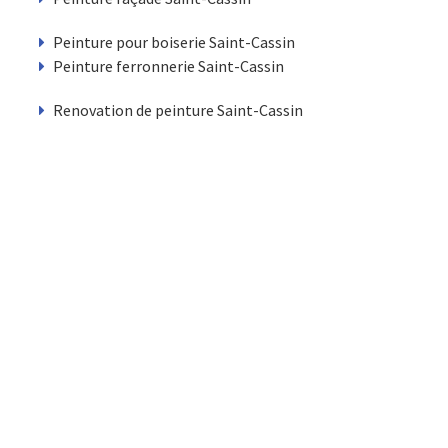
Peinture pour boiserie Saint-Cassin
Peinture ferronnerie Saint-Cassin
Renovation de peinture Saint-Cassin