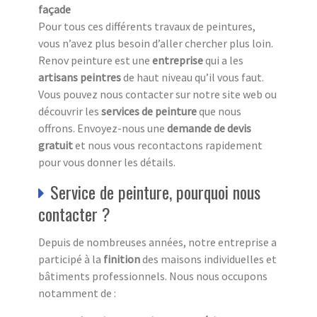
façade
Pour tous ces différents travaux de peintures,
vous n’avez plus besoin d’aller chercher plus loin.
Renov peinture est une
entreprise
qui a les
artisans peintres
de haut niveau qu’il vous faut.
Vous pouvez nous contacter sur notre site web ou
découvrir les
services de peinture
que nous
offrons. Envoyez-nous une
demande de devis
gratuit
et nous vous recontactons rapidement
pour vous donner les détails.
Service de peinture, pourquoi nous
contacter ?
Depuis de nombreuses années, notre entreprise a
participé à la
finition
des maisons individuelles et
bâtiments professionnels. Nous nous occupons
notamment de :