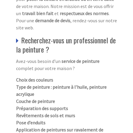
de votre maison. Notre mission est de vous offrir
un
travail bien fait
et
respectueux des normes
.
Pour une
demande de devis
, rendez-vous sur notre
site web.
Recherchez-vous un professionnel de
la peinture ?
Avez-vous besoin d’un
service de peinture
complet pour votre maison ?
Choix des couleurs
Type de peinture : peinture à l’huile, peinture
acrylique
Couche de peinture
Préparation des supports
Revêtements de sols et murs
Pose d’enduits
Application de peintures sur ravalement de