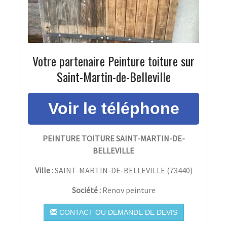
Votre partenaire Peinture toiture sur
Saint-Martin-de-Belleville
PEINTURE TOITURE SAINT-MARTIN-DE-
BELLEVILLE
Ville :
SAINT-MARTIN-DE-BELLEVILLE
(
73440
)
Société :
Renov peinture
CONTACT OU DEMANDE DE DEVIS