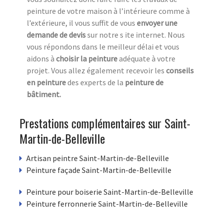
peinture de votre maison à l’intérieure comme à
l’extérieure, il vous suffit de vous
envoyer une
demande de devis
sur notre s ite internet. Nous
vous répondons dans le meilleur délai et vous
aidons à
choisir la peinture
adéquate à votre
projet. Vous allez également recevoir les
conseils
en peinture
des experts de la
peinture de
bâtiment.
Prestations complémentaires sur Saint-
Martin-de-Belleville
Artisan peintre Saint-Martin-de-Belleville
Peinture façade Saint-Martin-de-Belleville
Peinture pour boiserie Saint-Martin-de-Belleville
Peinture ferronnerie Saint-Martin-de-Belleville