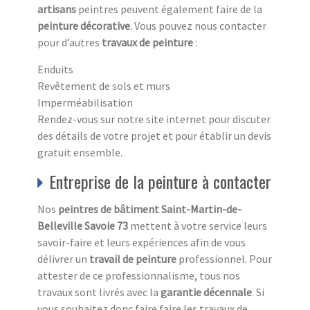
artisans
peintres peuvent également faire de la
peinture décorative
. Vous pouvez nous contacter
pour d’autres
travaux de peinture
:
Enduits
Revêtement de sols et murs
Imperméabilisation
Rendez-vous sur notre site internet pour discuter
des détails de votre projet et pour établir un devis
gratuit ensemble.
Entreprise de la peinture à contacter
Nos
peintres de bâtiment Saint-Martin-de-
Belleville Savoie 73
mettent à votre service leurs
savoir-faire et leurs expériences afin de vous
délivrer un
travail de peinture
professionnel. Pour
attester de ce professionnalisme, tous nos
travaux sont livrés avec la
garantie décennale
. Si
vous souhaitez donc faire faire les travaux de