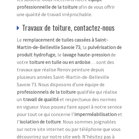
professionnelle de la toiture
afin de vous offrir
une qualité de travail irréprochable.
Travaux de toiture, contactez-nous
Le
remplacement de tuiles cassées à Saint-
Martin-de-Belleville Savoie 73
, la
pulvérisation de
produit hydrofuge
, le
lavage haute-pression
de
votre
toiture en tuile ou en ardoise
… sont des
travaux que réalise Renov peinture depuis
plusieurs années Saint-Martin-de-Belleville
Savoie 73. Nous disposons d’une équipe de
professionnels de la toiture
qualifiée qui réalise
un
travail de qualité
et respectueux des normes
en vigueur. Vous pouvez faire appel à notre service
pour tout ce qui concerne l’
imperméabilisation
et
l’
isolation
de toiture
. Nous sommes joignables
sur notre site internet ou par téléphone que vous
découvrirez sur notre site web. N’hésitez pas à