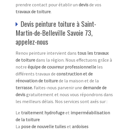
prendre contact pour établir un
devis
de vos
travaux de toiture
.
Devis peinture toiture à Saint-
Martin-de-Belleville Savoie 73,
appelez-nous
Renov peinture intervient dans
tous les travaux
de toiture
dans la région. Nous effectuons grâce à
notre
équipe de couvreur professionnelle
les
différents travaux de
construction et de
rénovation de toiture
de la maison et de la
terrasse.
Faites-nous parvenir une
demande de
devis
gratuitement et nous vous répondrons dans
les meilleurs délais. Nos services sont axés sur :
Le
traitement hydrofuge
et
imperméabilisation
de la toiture
La
pose de nouvelle tuiles
et
ardoises