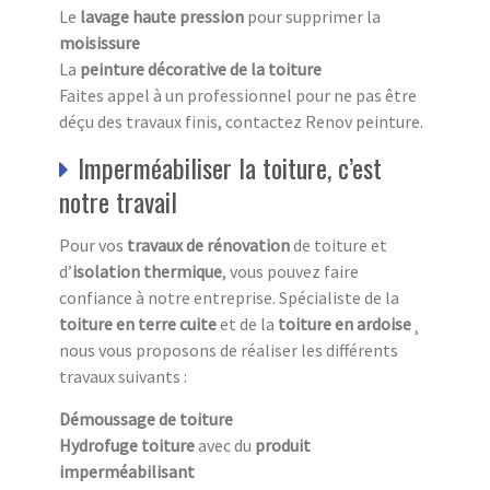
Le
lavage haute pression
pour supprimer la
moisissure
La
peinture décorative de la toiture
Faites appel à un professionnel pour ne pas être
déçu des travaux finis, contactez Renov peinture.
Imperméabiliser la toiture, c’est
notre travail
Pour vos
travaux de rénovation
de toiture et
d’
isolation thermique
, vous pouvez faire
confiance à notre entreprise. Spécialiste de la
toiture en terre cuite
et de la
toiture en ardoise
¸
nous vous proposons de réaliser les différents
travaux suivants :
Démoussage de toiture
Hydrofuge toiture
avec du
produit
imperméabilisant