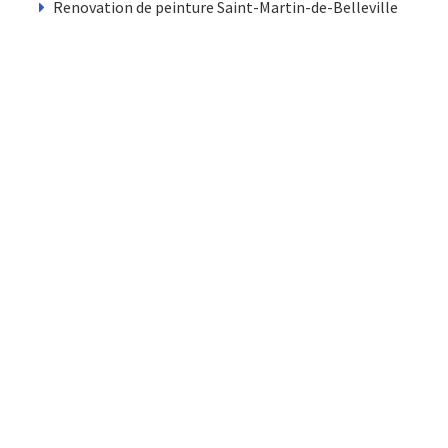
Renovation de peinture Saint-Martin-de-Belleville