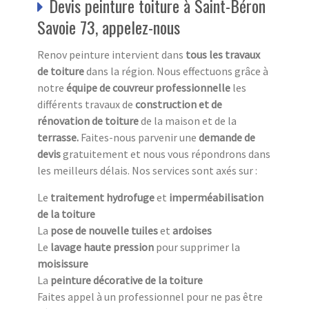
Devis peinture toiture à Saint-Béron
Savoie 73, appelez-nous
Renov peinture intervient dans
tous les travaux
de toiture
dans la région. Nous effectuons grâce à
notre
équipe de couvreur professionnelle
les
différents travaux de
construction et de
rénovation de toiture
de la maison et de la
terrasse.
Faites-nous parvenir une
demande de
devis
gratuitement et nous vous répondrons dans
les meilleurs délais. Nos services sont axés sur :
Le
traitement hydrofuge
et
imperméabilisation
de la toiture
La
pose de nouvelle tuiles
et
ardoises
Le
lavage haute pression
pour supprimer la
moisissure
La
peinture décorative de la toiture
Faites appel à un professionnel pour ne pas être