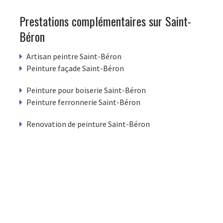
Prestations complémentaires sur Saint-
Béron
Artisan peintre Saint-Béron
Peinture façade Saint-Béron
Peinture pour boiserie Saint-Béron
Peinture ferronnerie Saint-Béron
Renovation de peinture Saint-Béron