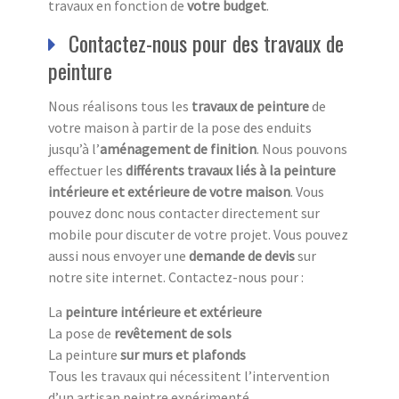
travaux en fonction de
votre budget
.
Contactez-nous pour des travaux de
peinture
Nous réalisons tous les
travaux de peinture
de
votre maison à partir de la pose des enduits
jusqu’à l’
aménagement de finition
. Nous pouvons
effectuer les
différents travaux liés à la peinture
intérieure et extérieure de votre maison
. Vous
pouvez donc nous contacter directement sur
mobile pour discuter de votre projet. Vous pouvez
aussi nous envoyer une
demande de devis
sur
notre site internet. Contactez-nous pour :
La
peinture intérieure et extérieure
La pose de
revêtement de sols
La peinture
sur murs et plafonds
Tous les travaux qui nécessitent l’intervention
d’un artisan peintre expérimenté.