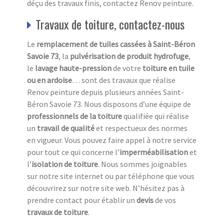
déçu des travaux finis, contactez Renov peinture.
Travaux de toiture, contactez-nous
Le
remplacement de tuiles cassées à Saint-Béron
Savoie 73
, la
pulvérisation de produit hydrofuge
,
le
lavage haute-pression
de votre
toiture en tuile
ou en ardoise
… sont des travaux que réalise
Renov peinture depuis plusieurs années Saint-
Béron Savoie 73. Nous disposons d’une équipe de
professionnels de la toiture
qualifiée qui réalise
un
travail de qualité
et respectueux des normes
en vigueur. Vous pouvez faire appel à notre service
pour tout ce qui concerne l’
imperméabilisation
et
l’
isolation
de toiture
. Nous sommes joignables
sur notre site internet ou par téléphone que vous
découvrirez sur notre site web. N’hésitez pas à
prendre contact pour établir un
devis
de vos
travaux de toiture
.