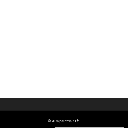
© 2026
peintre-73.fr