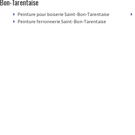
-Bon-Tarentaise
Peinture pour boiserie Saint-Bon-Tarentaise
Peinture ferronnerie Saint-Bon-Tarentaise