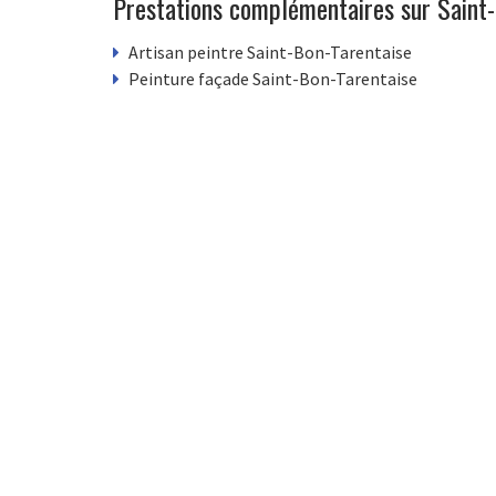
Prestations complémentaires sur Saint
Artisan peintre Saint-Bon-Tarentaise
Peinture façade Saint-Bon-Tarentaise