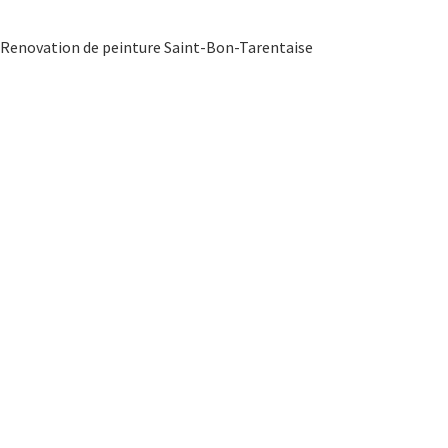
Renovation de peinture Saint-Bon-Tarentaise