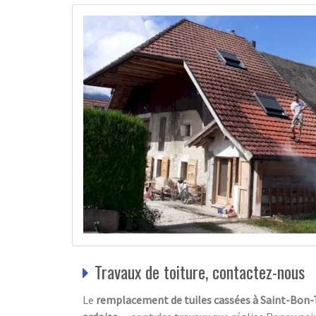
Travaux de toiture, contactez-nous
Le
remplacement de tuiles cassées à Saint-Bon-