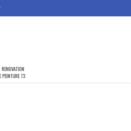
r
RENOVATION
E PEINTURE 73