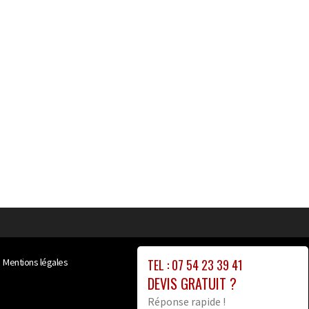
TEL : 07 54 23 39 41
Mentions légales
DEVIS GRATUIT ?
Réponse rapide !