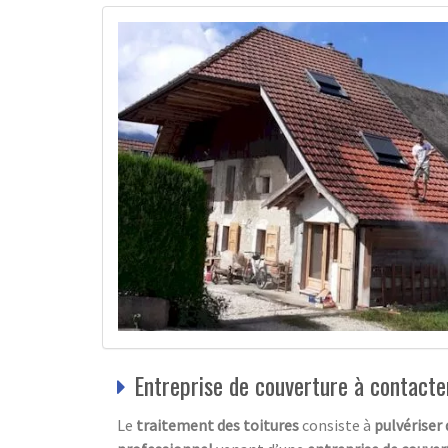
Entreprise de couverture à contacte
Le
traitement des toitures
consiste à
pulvériser