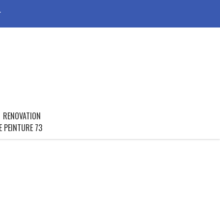
r
RENOVATION
E PEINTURE 73