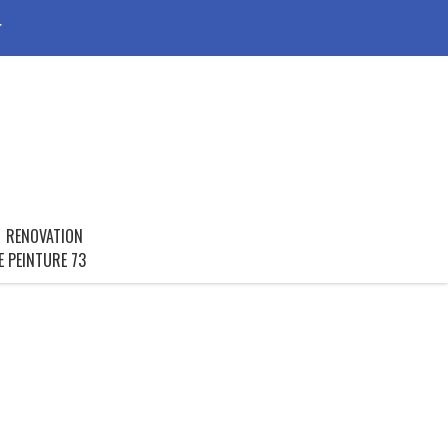
r
RENOVATION
E PEINTURE 73