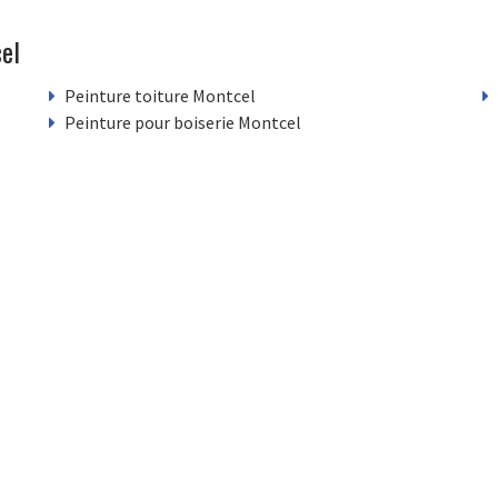
el
Peinture toiture Montcel
Peinture pour boiserie Montcel