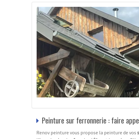
Peinture sur ferronnerie : faire app
Renov peinture vous propose la peinture de vos