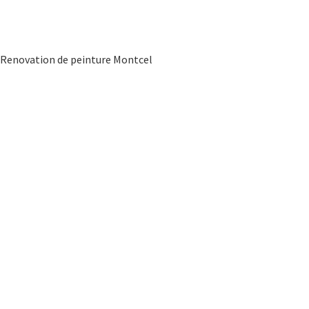
Renovation de peinture Montcel