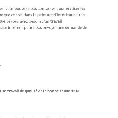
es, vous pouvez nous contacter pour
réaliser les
re
que ce soit dans la
peinture d’intérieure
ou de
que
. Si vous avez besoin d’un
travail
e site internet pour nous envoyer une
demande de
.
d’un
travail de qualité
et la
bonne tenue
de la