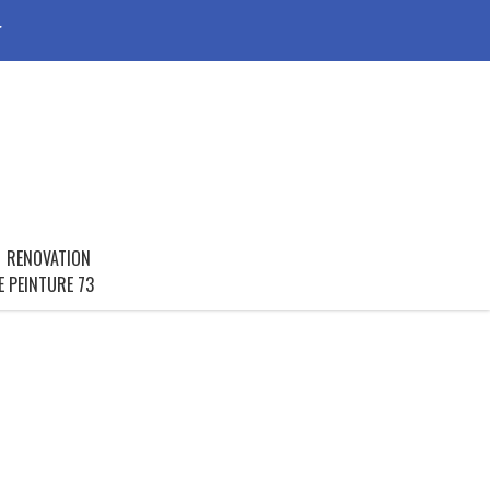
r
RENOVATION
E PEINTURE 73