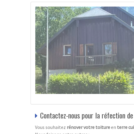
Contactez-nous pour la réfection de 
Vous souhaitez
rénover votre toiture
en
terre cu