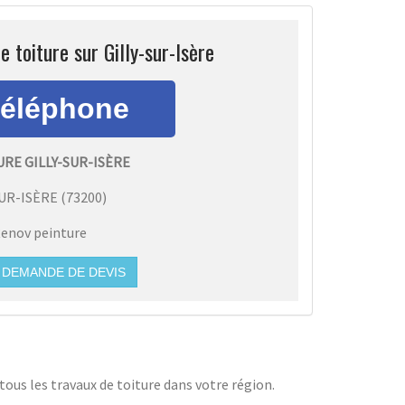
e toiture sur Gilly-sur-Isère
RE GILLY-SUR-ISÈRE
SUR-ISÈRE
(
73200
)
enov peinture
DEMANDE DE DEVIS
tous les travaux de toiture dans votre région.