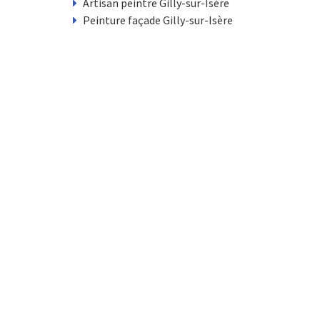
Artisan peintre Gilly-sur-Isère
Peinture façade Gilly-sur-Isère