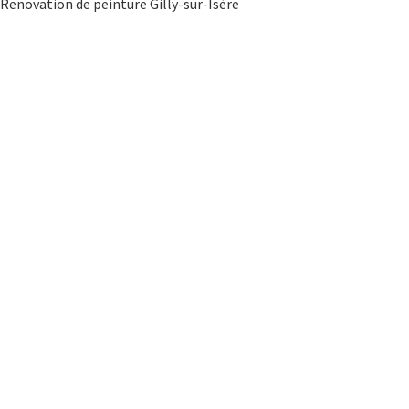
Renovation de peinture Gilly-sur-Isère