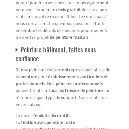
pour répondre à vos questions, mais également
pour vous donner un
devis gratuit
des travaux à
réaliser sur votre maison. N’hésitez donc pas à
nous contacter afin que nous puissions établir
ensemble les détails des besoins pour mener à
bien votre projet
de peinture maison
.
Peinture bâtiment, faites nous
confiance
Renov peinture est une
entreprise
spécialiste de
la
peinture
pour
établissements particuliers et
professionnels
. Nos
peintres professionnels
peuvent réaliser
tous les travaux de peinture
sur
n’importe quel type de support. Nous réalisons
entre autres :
La pose d’
enduits décoratifs
La
finition avec peinture mate