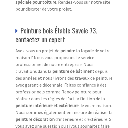
spéciale pour toiture
. Rendez-vous sur notre site
pour discuter de votre projet.
Peinture bois Étable Savoie 73,
contactez un expert
Avez-vous un projet de
peindre la façade
de votre
maison ? Nous vous proposons le service
professionnel de notre entreprise. Nous
travaillons dans la
peinture de bâtiment
depuis
des années et nous livrons des travaux de peinture
avec garantie décennale. Faites confiance à des
professionnels comme Renov peinture pour
réaliser dans les règles de l’art la finition de la
peinture intérieure et extérieure
de votre maison.
Nous sommes également en mesure de réaliser la
peinture décoration
d’intérieure et d’extérieure. Si
vous avez une question ou si vous souhaitez faire