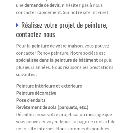
une
demande de devis
, n’hésitez pas à nous
contacter rapidement. Sur notre site internet.
Réalisez votre projet de peinture,
contactez-nous
Pour la
peinture de votre maison
, vous pouvez
contacter Renov peinture. Notre société est
spécialisée dans la peinture de bâtiment
depuis
plusieurs années. Nous réalisons les prestations
suivantes :
Peinture intérieure et extérieure
Peinture décorative
Pose d’enduits
Revêtement de sols (parquets, etc.)
Détaillez-nous votre projet sur un message que
vous pouvez envoyer depuis la page de contact de
notre site internet. Nous sommes disponibles