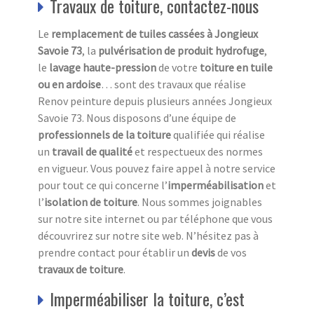
Travaux de toiture, contactez-nous
Le
remplacement de tuiles cassées à Jongieux
Savoie 73
, la
pulvérisation de produit hydrofuge
,
le
lavage haute-pression
de votre
toiture en tuile
ou en ardoise
… sont des travaux que réalise
Renov peinture depuis plusieurs années Jongieux
Savoie 73. Nous disposons d’une équipe de
professionnels de la toiture
qualifiée qui réalise
un
travail de qualité
et respectueux des normes
en vigueur. Vous pouvez faire appel à notre service
pour tout ce qui concerne l’
imperméabilisation
et
l’
isolation
de toiture
. Nous sommes joignables
sur notre site internet ou par téléphone que vous
découvrirez sur notre site web. N’hésitez pas à
prendre contact pour établir un
devis
de vos
travaux de toiture
.
Imperméabiliser la toiture, c’est