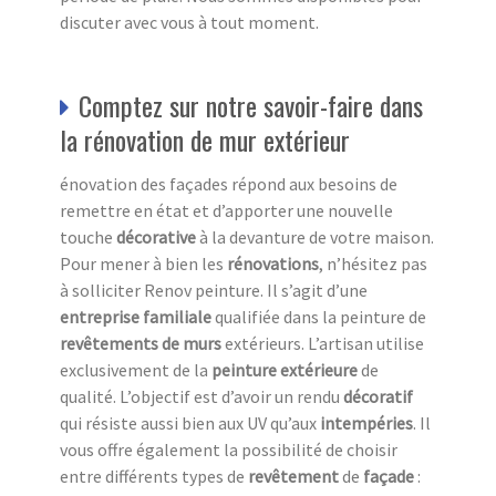
discuter avec vous à tout moment.
Comptez sur notre savoir-faire dans
la rénovation de mur extérieur
énovation des façades répond aux besoins de
remettre en état et d’apporter une nouvelle
touche
décorative
à la devanture de votre maison.
Pour mener à bien les
rénovations
, n’hésitez pas
à solliciter Renov peinture. Il s’agit d’une
entreprise familiale
qualifiée dans la peinture de
revêtements de murs
extérieurs. L’artisan utilise
exclusivement de la
peinture extérieure
de
qualité. L’objectif est d’avoir un rendu
décoratif
qui résiste aussi bien aux UV
qu’aux
intempéries
. Il
vous offre également la possibilité de choisir
entre différents types de
revêtement
de
façade
: