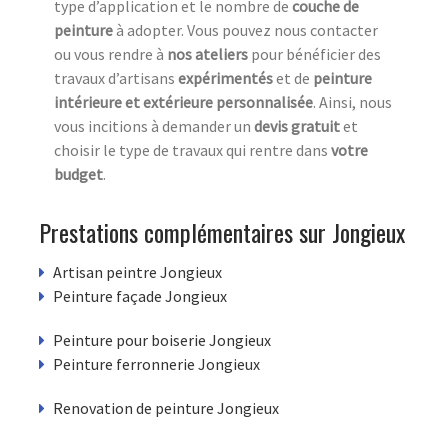
type d’application et le nombre de
couche de
peinture
à adopter. Vous pouvez nous contacter
ou vous rendre à
nos ateliers
pour bénéficier des
travaux d’artisans
expérimentés
et de
peinture
intérieure et extérieure
personnalisée
. Ainsi, nous
vous incitions à demander un
devis gratuit
et
choisir le type de travaux qui rentre dans
votre
budget
.
Prestations complémentaires sur Jongieux
Artisan peintre Jongieux
Peinture façade Jongieux
Peinture pour boiserie Jongieux
Peinture ferronnerie Jongieux
Renovation de peinture Jongieux