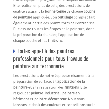
Elle réalise, en plus de cela, des prestations de
qualité assurant la
bonne tenue
de chaque
couche
de peinture
appliquée. Son
outillage
complet fait
également partie des points forts de l’entreprise.
Elle assure toutes les étapes de la peinture, dont
la préparation du chantier, l’application de
chaque couche et les
finitions
.
Faites appel à des peintres
professionnels pour tous travaux de
peinture sur ferronnerie
Les prestations de notre équipe se résument à la
préparation de surface, à
l’application de la
peinture
et à la réalisation des
finitions
. Elle
regroupe :
peintre industriel
,
peintre en
bâtiment
et
peintre-décorateur
. Nous vous
laissons le
choix des couleurs
et conseillons sur le