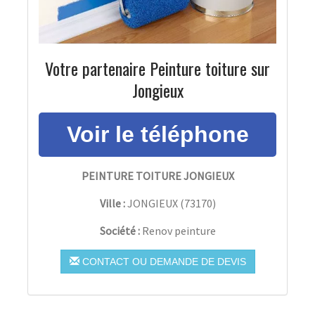
Votre partenaire Peinture toiture sur
Jongieux
PEINTURE TOITURE JONGIEUX
Ville :
JONGIEUX
(
73170
)
Société :
Renov peinture
CONTACT OU DEMANDE DE DEVIS