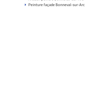
Peinture façade Bonneval-sur-Arc