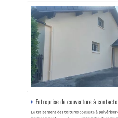
Entreprise de couverture à contacte
Le
traitement des toitures
consiste à
pulvériser