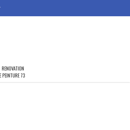
r
RENOVATION
E PEINTURE 73