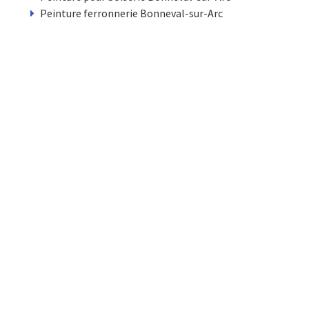
Peinture ferronnerie Bonneval-sur-Arc