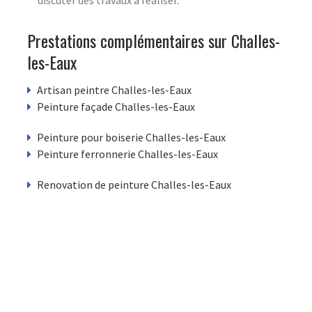
Prestations complémentaires sur Challes-
les-Eaux
Artisan peintre Challes-les-Eaux
Peinture façade Challes-les-Eaux
Peinture pour boiserie Challes-les-Eaux
Peinture ferronnerie Challes-les-Eaux
Renovation de peinture Challes-les-Eaux