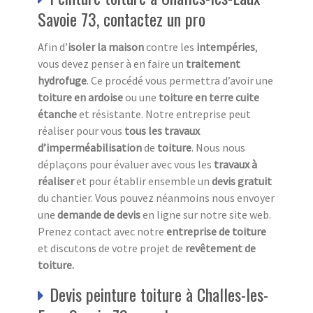
Savoie 73, contactez un pro
Afin d’
isoler la maison
contre les
intempéries
,
vous devez penser à en faire un
traitement
hydrofuge
. Ce procédé vous permettra d’avoir une
toiture en ardoise
ou une
toiture en terre cuite
étanche
et résistante. Notre entreprise peut
réaliser pour vous
tous les travaux
d’imperméabilisation
de
toiture
. Nous nous
déplaçons pour évaluer avec vous les
travaux à
réaliser
et pour établir ensemble un
devis gratuit
du chantier. Vous pouvez néanmoins nous envoyer
une
demande de devis
en ligne sur notre site web.
Prenez contact avec notre
entreprise de toiture
et discutons de votre projet de
revêtement de
toiture.
Devis peinture toiture à Challes-les-