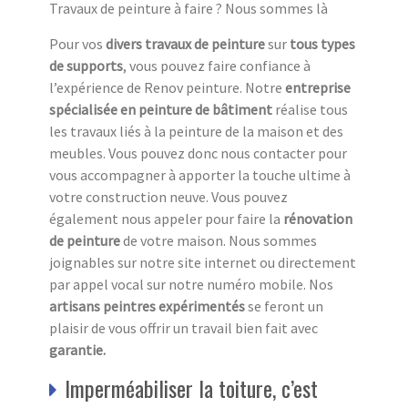
Travaux de peinture à faire ? Nous sommes là
Pour vos
divers travaux de peinture
sur
tous types
de supports
, vous pouvez faire confiance à
l’expérience de Renov peinture. Notre
entreprise
spécialisée en peinture de bâtiment
réalise tous
les travaux liés à la peinture de la maison et des
meubles. Vous pouvez donc nous contacter pour
vous accompagner à apporter la touche ultime à
votre construction neuve. Vous pouvez
également nous appeler pour faire la
rénovation
de peinture
de votre maison. Nous sommes
joignables sur notre site internet ou directement
par appel vocal sur notre numéro mobile. Nos
artisans peintres expérimentés
se feront un
plaisir de vous offrir un travail bien fait avec
garantie.
Imperméabiliser la toiture, c’est