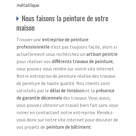
métallique
.
Nous faisons la peinture de votre
maison
Trouver une
entreprise de peinture
professionnelle
n’est pas toujours facile, alors si
actuellement vous recherchez un
artisan peintre
pour réaliser vos
différents travaux de peinture
,
vous pouvez vous rendre sur notre site internet.
Notre entreprise de peinture réalise des travaux
de peinture de haute qualité. Nos clients sont
satisfaits par le
délai de livraison
et la
présence
de garantie décennale
des travaux. Vous aussi,
vous pouvez obtenir un travail bien fait sans vous
ruiner en contactant notre entreprise. Rendez-
vous donc sur notre site internet pour discuter de
vos projets de
peinture de bâtiment
.