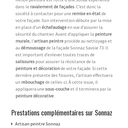
dans le
ravalement de façades
. C’est donc la
société à contacter pour une
remise en état
de
votre façade. Son intervention débute par la mise
en place d’un
échafaudage
en vue d’assurer la
sécurité du chantier. Avant d’appliquer la
peinture
murale
, l’
artisan peintre
procède au nettoyage et
au
démoussage
de la façade Sonnaz Savoie 73. Il
est important d’enlever toutes traces de
salissures
pour assurer la résistance de la
peinture et décoration
de votre façade. Si cette
dernière présente des fissures, l’artisan effectuera
un
rebouchage
de celles-ci. À cette issue, il
appliquera une
sous-couche
et il terminera par la
peinture décorative
.
Prestations complémentaires sur Sonnaz
Artisan peintre Sonnaz