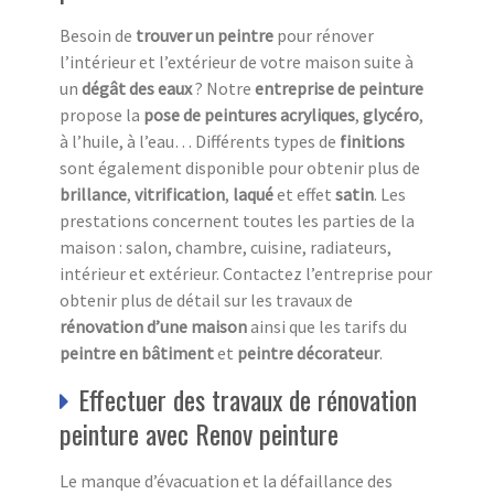
Besoin de
trouver un peintre
pour rénover
l’intérieur et l’extérieur de votre maison suite à
un
dégât
des eaux
? Notre
entreprise de peinture
propose la
pose de peintures acryliques
,
glycéro
,
à l’huile, à l’eau… Différents types de
finitions
sont également disponible pour obtenir plus de
brillance
,
vitrification
,
laqué
et effet
satin
. Les
prestations concernent toutes les parties de la
maison : salon, chambre, cuisine, radiateurs,
intérieur et extérieur. Contactez l’entreprise pour
obtenir plus de détail sur les travaux de
rénovation d’une maison
ainsi que les tarifs
du
peintre en bâtiment
et
peintre décorateur
.
Effectuer des travaux de rénovation
peinture avec Renov peinture
Le manque d’évacuation et la défaillance des