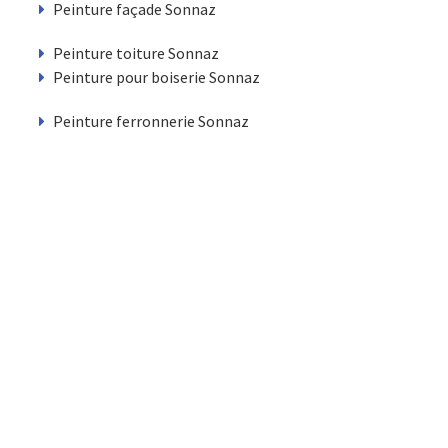
Peinture façade Sonnaz
Peinture toiture Sonnaz
Peinture pour boiserie Sonnaz
Peinture ferronnerie Sonnaz