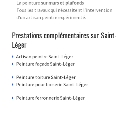
La peinture
sur murs et plafonds
Tous les travaux qui nécessitent l’intervention
d’un artisan peintre expérimenté.
Prestations complémentaires sur Saint-
Léger
Artisan peintre Saint-Léger
Peinture façade Saint-Léger
Peinture toiture Saint-Léger
Peinture pour boiserie Saint-Léger
Peinture ferronnerie Saint-Léger