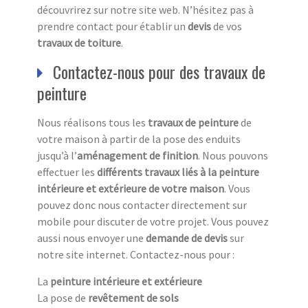
découvrirez sur notre site web. N’hésitez pas à
prendre contact pour établir un
devis
de vos
travaux de toiture
.
Contactez-nous pour des travaux de
peinture
Nous réalisons tous les
travaux de peinture
de
votre maison à partir de la pose des enduits
jusqu’à l’
aménagement de finition
. Nous pouvons
effectuer les
différents travaux liés à la peinture
intérieure et extérieure de votre maison
. Vous
pouvez donc nous contacter directement sur
mobile pour discuter de votre projet. Vous pouvez
aussi nous envoyer une
demande de devis
sur
notre site internet. Contactez-nous pour :
La
peinture intérieure et extérieure
La pose de
revêtement de sols