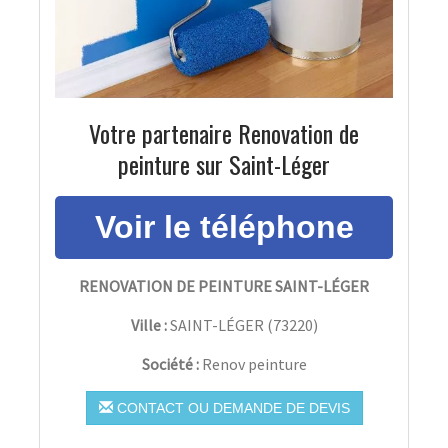
Votre partenaire Renovation de
peinture sur Saint-Léger
RENOVATION DE PEINTURE SAINT-LÉGER
Ville :
SAINT-LÉGER
(
73220
)
Société :
Renov peinture
CONTACT OU DEMANDE DE DEVIS