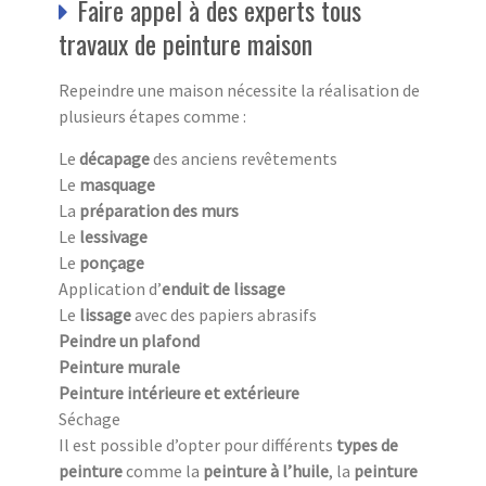
Faire appel à des experts tous
travaux de peinture maison
Repeindre une maison nécessite la réalisation de
plusieurs étapes comme :
Le
décapage
des anciens revêtements
Le
masquage
La
préparation des murs
Le
lessivage
Le
ponçage
Application d’
enduit de lissage
Le
lissage
avec des papiers abrasifs
Peindre un plafond
Peinture murale
Peinture intérieure et extérieure
Séchage
Il est possible d’opter pour différents
types de
peinture
comme la
peinture à l’huile
, la
peinture