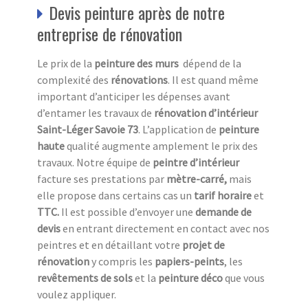
Devis peinture après de notre
entreprise de rénovation
Le prix de la
peinture des murs
dépend de la
complexité des
rénovations
. Il est quand même
important d’anticiper les dépenses avant
d’entamer les travaux de
rénovation d’intérieur
Saint-Léger Savoie 73
. L’application de
peinture
haute
qualité augmente amplement le prix des
travaux. Notre équipe de
peintre d’intérieur
facture ses prestations par
mètre-carré,
mais
elle propose dans certains cas
un
tarif horaire
et
TTC.
Il est possible d’envoyer une
demande de
devis
en entrant directement en contact avec nos
peintres et en détaillant votre
projet de
rénovation
y compris les
papiers-peints
, les
revêtements de sols
et la
peinture déco
que vous
voulez appliquer.