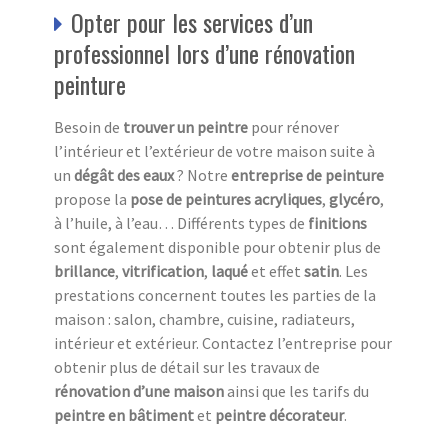
Opter pour les services d’un
professionnel lors d’une rénovation
peinture
Besoin de
trouver un peintre
pour rénover
l’intérieur et l’extérieur de votre maison suite à
un
dégât
des eaux
? Notre
entreprise de peinture
propose la
pose de peintures acryliques
,
glycéro
,
à l’huile, à l’eau… Différents types de
finitions
sont également disponible pour obtenir plus de
brillance
,
vitrification
,
laqué
et effet
satin
. Les
prestations concernent toutes les parties de la
maison : salon, chambre, cuisine, radiateurs,
intérieur et extérieur. Contactez l’entreprise pour
obtenir plus de détail sur les travaux de
rénovation d’une maison
ainsi que les tarifs
du
peintre en bâtiment
et
peintre décorateur
.