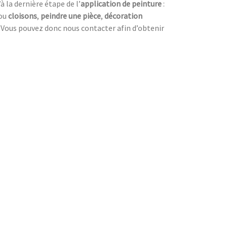
 la dernière étape de l’
application de peinture
:
ou
cloisons
,
peindre une pièce
,
décoration
. Vous pouvez donc nous contacter afin d’obtenir