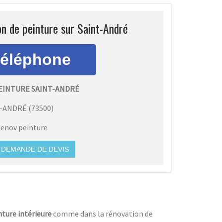
n de peinture sur Saint-André
EINTURE SAINT-ANDRÉ
T-ANDRÉ
(
73500
)
enov peinture
DEMANDE DE DEVIS
nture intérieure
comme dans la rénovation de