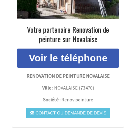
Votre partenaire Renovation de
peinture sur Novalaise
RENOVATION DE PEINTURE NOVALAISE
Ville :
NOVALAISE
(
73470
)
Société :
Renov peinture
CONTACT OU DEMANDE DE DEVIS