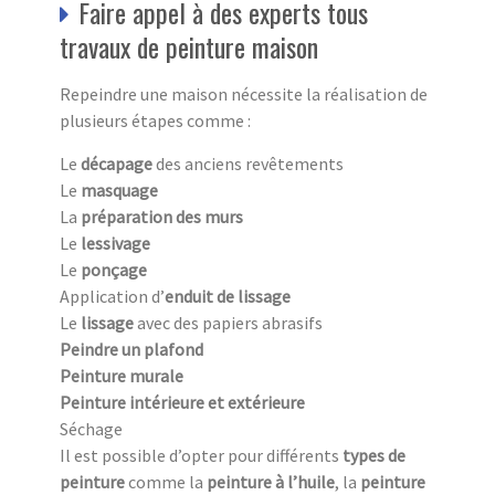
Faire appel à des experts tous
travaux de peinture maison
Repeindre une maison nécessite la réalisation de
plusieurs étapes comme :
Le
décapage
des anciens revêtements
Le
masquage
La
préparation des murs
Le
lessivage
Le
ponçage
Application d’
enduit de lissage
Le
lissage
avec des papiers abrasifs
Peindre un plafond
Peinture murale
Peinture intérieure et extérieure
Séchage
Il est possible d’opter pour différents
types de
peinture
comme la
peinture à l’huile
, la
peinture