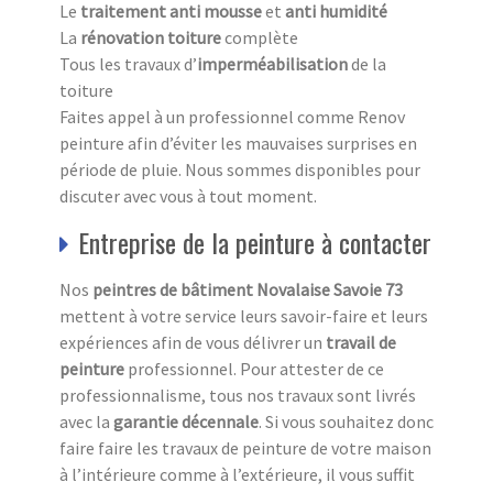
Le
traitement anti mousse
et
anti humidité
La
rénovation toiture
complète
Tous les travaux d’
imperméabilisation
de la
toiture
Faites appel à un professionnel comme Renov
peinture afin d’éviter les mauvaises surprises en
période de pluie. Nous sommes disponibles pour
discuter avec vous à tout moment.
Entreprise de la peinture à contacter
Nos
peintres de bâtiment Novalaise Savoie 73
mettent à votre service leurs savoir-faire et leurs
expériences afin de vous délivrer un
travail de
peinture
professionnel. Pour attester de ce
professionnalisme, tous nos travaux sont livrés
avec la
garantie décennale
. Si vous souhaitez donc
faire faire les travaux de peinture de votre maison
à l’intérieure comme à l’extérieure, il vous suffit