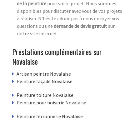
de la peinture
pour votre projet. Nous sommes
disponibles pour discuter avec vous de vos projets
à réaliser. N’hésitez donc pas à nous envoyer vos
questions ou une
demande de devis gratuit
sur
notre site internet.
Prestations complémentaires sur
Novalaise
Artisan peintre Novalaise
Peinture façade Novalaise
Peinture toiture Novalaise
Peinture pour boiserie Novalaise
Peinture ferronnerie Novalaise