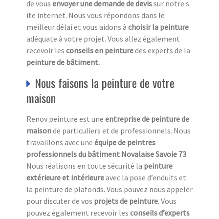
de vous
envoyer une demande de devis
sur notre s
ite internet. Nous vous répondons dans le
meilleur délai et vous aidons à
choisir la peinture
adéquate à votre projet. Vous allez également
recevoir les
conseils en peinture
des experts de la
peinture de bâtiment.
Nous faisons la peinture de votre
maison
Renov peinture est une
entreprise de peinture de
maison
de particuliers et de professionnels. Nous
travaillons avec une
équipe de peintres
professionnels du bâtiment Novalaise Savoie 73
.
Nous réalisons en toute sécurité la
peinture
extérieure et intérieure
avec la pose d’enduits et
la peinture de plafonds. Vous pouvez nous appeler
pour discuter de vos
projets de peinture
. Vous
pouvez également recevoir les
conseils d’experts