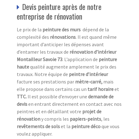
Devis peinture après de notre
entreprise de rénovation
Le prix de la
peinture des murs
dépend de la
complexité des
rénovations
. Il est quand même
important d’anticiper les dépenses avant
d’entamer les travaux de
rénovation d’intérieur
Montailleur Savoie 73
. L’application de
peinture
haute
qualité augmente amplement le prix des
travaux. Notre équipe de
peintre d’intérieur
facture ses prestations par
mètre-carré,
mais
elle propose dans certains cas
un
tarif horaire
et
TTC.
Il est possible d’envoyer une
demande de
devis
en entrant directement en contact avec nos
peintres et en détaillant votre
projet de
rénovation
y compris les
papiers-peints
, les
revêtements de sols
et la
peinture déco
que vous
voulez appliquer.