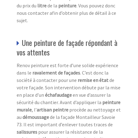
du prix du
litre
de la
peinture
. Vous pouvez donc
nous contacter afin d’obtenir plus de détail à ce
sujet.
Une peinture de façade répondant à
vos attentes
Renov peinture est forte d’une solide expérience
dans le
ravalement de façades
. C’est donc la
société à contacter pour une
remise en état
de
votre façade. Son intervention débute par la mise
en place d’un
échafaudage
en vue d’assurer la
sécurité du chantier. Avant d’appliquer la
peinture
murale
, l’
artisan peintre
procède au nettoyage et
au
démoussage
de la façade Montailleur Savoie
73. Il est important d’enlever toutes traces de
salissures
pour assurer la résistance de la