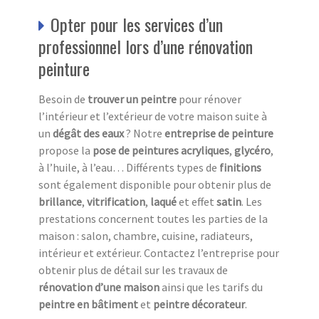
Opter pour les services d’un
professionnel lors d’une rénovation
peinture
Besoin de
trouver un peintre
pour rénover
l’intérieur et l’extérieur de votre maison suite à
un
dégât
des eaux
? Notre
entreprise de peinture
propose la
pose de peintures acryliques
,
glycéro
,
à l’huile, à l’eau… Différents types de
finitions
sont également disponible pour obtenir plus de
brillance
,
vitrification
,
laqué
et effet
satin
. Les
prestations concernent toutes les parties de la
maison : salon, chambre, cuisine, radiateurs,
intérieur et extérieur. Contactez l’entreprise pour
obtenir plus de détail sur les travaux de
rénovation d’une maison
ainsi que les tarifs
du
peintre en bâtiment
et
peintre décorateur
.