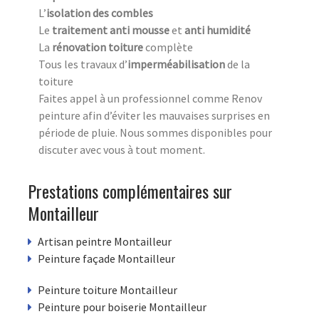
L’
isolation des combles
Le
traitement anti mousse
et
anti humidité
La
rénovation toiture
complète
Tous les travaux d’
imperméabilisation
de la
toiture
Faites appel à un professionnel comme Renov
peinture afin d’éviter les mauvaises surprises en
période de pluie. Nous sommes disponibles pour
discuter avec vous à tout moment.
Prestations complémentaires sur
Montailleur
Artisan peintre Montailleur
Peinture façade Montailleur
Peinture toiture Montailleur
Peinture pour boiserie Montailleur