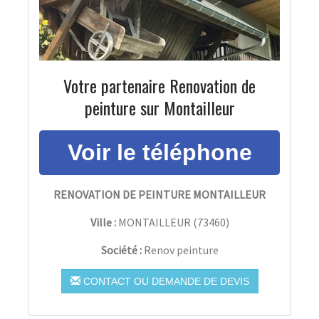
Votre partenaire Renovation de
peinture sur Montailleur
RENOVATION DE PEINTURE MONTAILLEUR
Ville :
MONTAILLEUR
(
73460
)
Société :
Renov peinture
CONTACT OU DEMANDE DE DEVIS