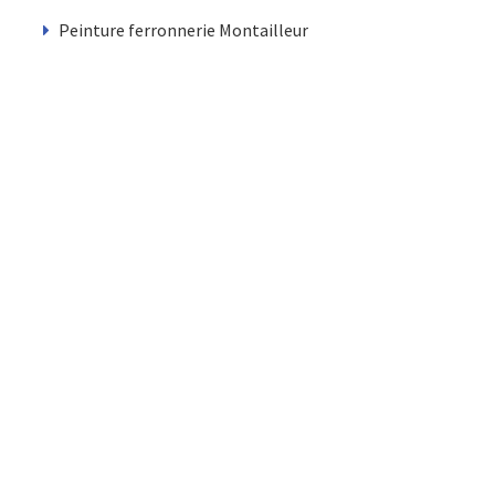
Peinture ferronnerie Montailleur