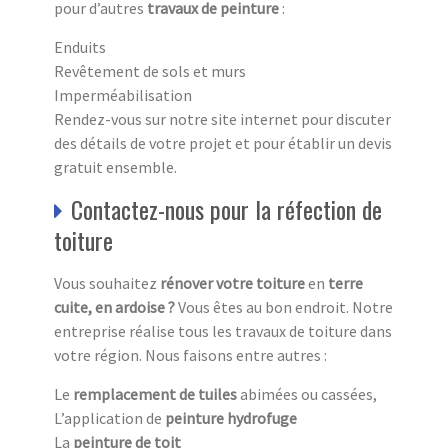
pour d’autres
travaux de peinture
:
Enduits
Revêtement de sols et murs
Imperméabilisation
Rendez-vous sur notre site internet pour discuter
des détails de votre projet et pour établir un devis
gratuit ensemble.
Contactez-nous pour la réfection de
toiture
Vous souhaitez
rénover votre toiture
en
terre
cuite, en ardoise ?
Vous êtes au bon endroit. Notre
entreprise réalise tous les travaux de toiture dans
votre région. Nous faisons entre autres :
Le
remplacement de tuiles
abimées ou cassées,
L’application de
peinture hydrofuge
La
peinture de toit