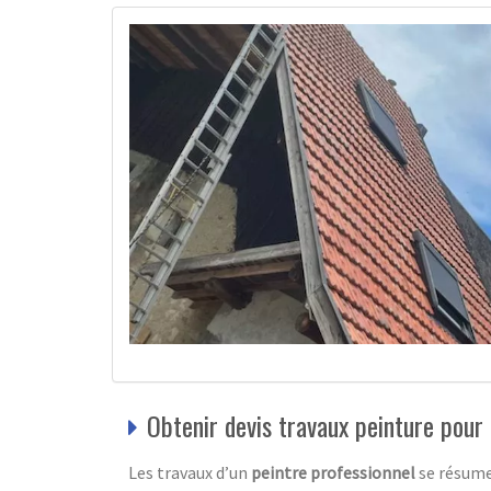
Obtenir devis travaux peinture pour 
Les travaux d’un
peintre professionnel
se résume