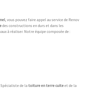
nel
, vous pouvez faire appel au service de Renov
e
des constructions en durs et dans les
vaux à réaliser. Notre équipe composée de :
 Spécialiste de la
toiture en terre cuite
et de la