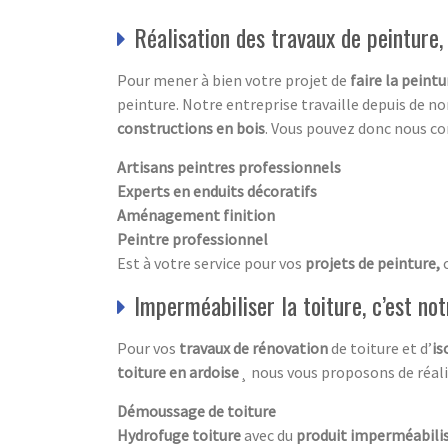
Réalisation des travaux de peinture
Pour mener à bien votre projet de
faire la peint
peinture. Notre entreprise travaille depuis de 
constructions en bois
. Vous pouvez donc nous c
Artisans peintres professionnels
Experts en enduits décoratifs
Aménagement finition
Peintre professionnel
Est à votre service pour vos
projets de peinture,
Imperméabiliser la toiture, c’est not
Pour vos
travaux de rénovation
de toiture et d’
is
toiture en ardoise
¸ nous vous proposons de réalis
Démoussage de toiture
Hydrofuge toiture
avec du
produit imperméabili