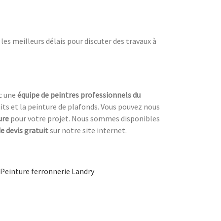
es meilleurs délais pour discuter des travaux à
ec une
équipe de peintres professionnels du
its et la peinture de plafonds. Vous pouvez nous
ure
pour votre projet. Nous sommes disponibles
 devis gratuit
sur notre site internet.
Peinture ferronnerie Landry