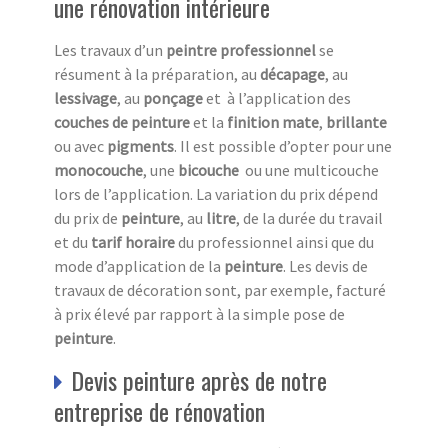
une rénovation intérieure
Les travaux d’un
peintre professionnel
se
résument à la préparation, au
décapage
, au
lessivage
, au
ponçage
et à l’application des
couches de peinture
et la
finition
mate
,
brillante
ou avec
pigments
. Il est possible d’opter pour une
monocouche
, une
bicouche
ou une multicouche
lors de l’application. La variation du prix dépend
du prix de
peinture
, au
litre
, de la durée du travail
et du
tarif horaire
du professionnel ainsi que du
mode d’application de la
peinture
. Les devis de
travaux de décoration sont, par exemple, facturé
à prix élevé par rapport à la simple pose de
peinture
.
Devis peinture après de notre
entreprise de rénovation