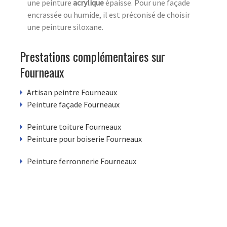
une peinture
acrylique
épaisse. Pour une façade
encrassée ou humide, il est préconisé de choisir
une peinture siloxane.
Prestations complémentaires sur
Fourneaux
Artisan peintre Fourneaux
Peinture façade Fourneaux
Peinture toiture Fourneaux
Peinture pour boiserie Fourneaux
Peinture ferronnerie Fourneaux