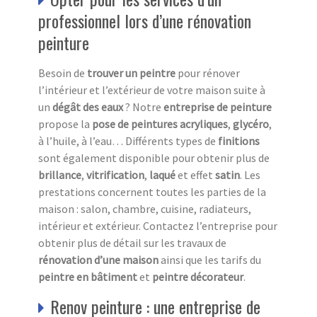
professionnel lors d’une rénovation
peinture
Besoin de
trouver un peintre
pour rénover
l’intérieur et l’extérieur de votre maison suite à
un
dégât
des eaux
? Notre
entreprise de peinture
propose la
pose de peintures acryliques
,
glycéro
,
à l’huile, à l’eau… Différents types de
finitions
sont également disponible pour obtenir plus de
brillance
,
vitrification
,
laqué
et effet
satin
. Les
prestations concernent toutes les parties de la
maison : salon, chambre, cuisine, radiateurs,
intérieur et extérieur. Contactez l’entreprise pour
obtenir plus de détail sur les travaux de
rénovation d’une maison
ainsi que les tarifs
du
peintre en bâtiment
et
peintre décorateur
.
Renov peinture : une entreprise de