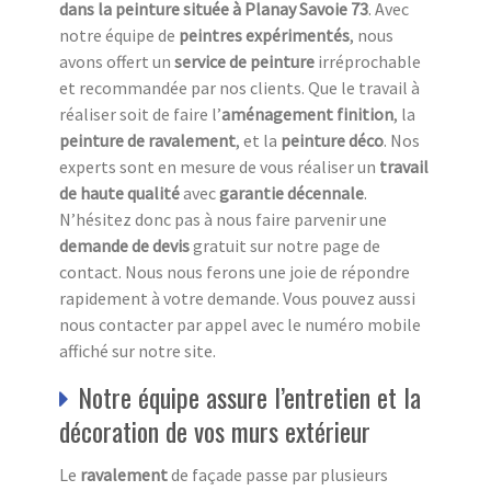
dans la peinture située à Planay Savoie 73
. Avec
notre équipe de
peintres expérimentés
, nous
avons offert un
service de peinture
irréprochable
et recommandée par nos clients. Que le travail à
réaliser soit de faire l’
aménagement finition
, la
peinture de ravalement
, et la
peinture déco
. Nos
experts sont en mesure de vous réaliser un
travail
de haute qualité
avec
garantie décennale
.
N’hésitez donc pas à nous faire parvenir une
demande de devis
gratuit
sur notre page de
contact. Nous nous ferons une joie de répondre
rapidement à votre demande. Vous pouvez aussi
nous contacter par appel avec le numéro mobile
affiché sur notre site.
Notre équipe assure l’entretien et la
décoration de vos murs extérieur
Le
ravalement
de façade passe par plusieurs