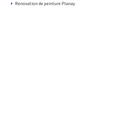
Renovation de peinture Planay