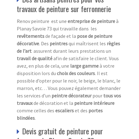
travaux de peinture sur ferronnerie
Renov peinture est une
entreprise de peinture
à
Planay Savoie 73 qui travaille dans les
revêtements
de façade et la
pose de peinture
décorative
. Des
peintres
qui maîtrisent les
règles
de l’art
assurent durant leurs prestations un
travail de qualité
afin de satisfaire le client. Vous
avez, en plus de cela, une
large gamme
à votre
disposition lors du
choix des couleurs
. Il est
possible d’opter pour le noir, le beige, le blanc, le
marron, etc… Vous pouvez également demander
les services d’un
peintre décorateur
pour
tous vos
travaux
de décoration et la
peinture intérieure
comme celles des
escaliers
et des
portes
blindées
.
Devis gratuit de peinture pour