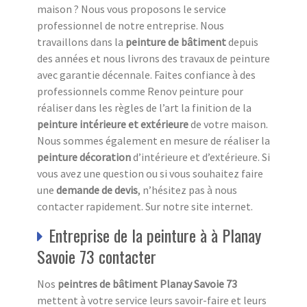
maison ? Nous vous proposons le service
professionnel de notre entreprise. Nous
travaillons dans la
peinture de bâtiment
depuis
des années et nous livrons des travaux de peinture
avec garantie décennale. Faites confiance à des
professionnels comme Renov peinture pour
réaliser dans les règles de l’art la finition de la
peinture intérieure et extérieure
de votre maison.
Nous sommes également en mesure de réaliser la
peinture décoration
d’intérieure et d’extérieure. Si
vous avez une question ou si vous souhaitez faire
une
demande de devis
, n’hésitez pas à nous
contacter rapidement. Sur notre site internet.
Entreprise de la peinture à à Planay
Savoie 73 contacter
Nos
peintres de bâtiment Planay Savoie 73
mettent à votre service leurs savoir-faire et leurs