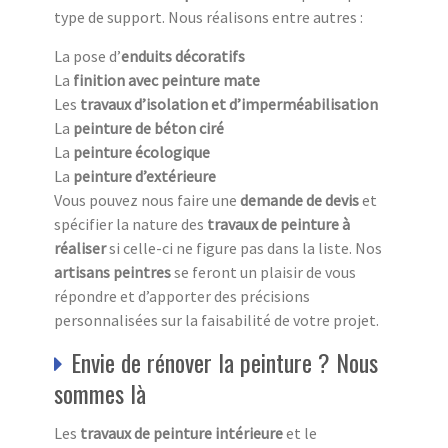
type de support. Nous réalisons entre autres :
La pose d’
enduits décoratifs
La
finition avec peinture mate
Les
travaux d’isolation et d’imperméabilisation
La
peinture de béton ciré
La
peinture écologique
La
peinture d’extérieure
Vous pouvez nous faire une
demande de devis
et
spécifier la nature des
travaux de peinture à
réaliser
si celle-ci ne figure pas dans la liste. Nos
artisans peintres
se feront un plaisir de vous
répondre et d’apporter des précisions
personnalisées sur la faisabilité de votre projet.
Envie de rénover la peinture ? Nous
sommes là
Les
travaux de peinture intérieure
et le