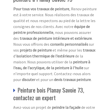
Pour tous vos travaux de peinture
, Renov peinture
est à votre service. Nous réalisons des travaux de
qualité et nous respectons au pied de la lettre les
consignes de nos clients. Avec notre
équipe de
peintre professionnelle
, nous pouvons assurer
des
travaux de peinture intérieure et extérieure
.
Nous vous offrons des
conseils personnalisés
sur
vos
projets de peinture
et même pour les
travaux
d’
isolation thermique de l’extérieure
de la
maison. Nous pouvons utiliser de la
peinture à
l’eau, de l’acrylique, de la peinture à l’huile
sur
n’importe quel support. Contactez-nous alors
pour
discuter
et pour un
devis travaux peinture
.
Peinture bois Planay Savoie 73,
contactez un expert
Avez-vous un projet de
peindre la façade
de votre