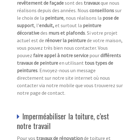
revêtement de façade
sont des
travaux
que nous
réalisons depuis des années. Nous
conseillons
sur
le choix de la
peinture
, nous réalisons la
pose de
support
, l’
enduit,
et surtout la
peinture
décorative
des
murs et plafonds
. Si votre projet
actuel est de
rénover la peinture
de votre maison,
vous pouvez très bien nous contacter. Vous
pouvez
faire appel à notre service
pour
différents
travaux de peinture
en utilisant
tous
types de
peintures
. Envoyez-nous un message
directement sur notre site internet où nous
contacter via notre mobile que vous trouverez sur
notre page de contact.
Imperméabiliser la toiture, c’est
notre travail
Pour vos
travaux de rénovation
de toiture et