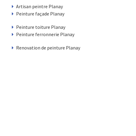
Artisan peintre Planay
Peinture façade Planay
Peinture toiture Planay
Peinture ferronnerie Planay
Renovation de peinture Planay