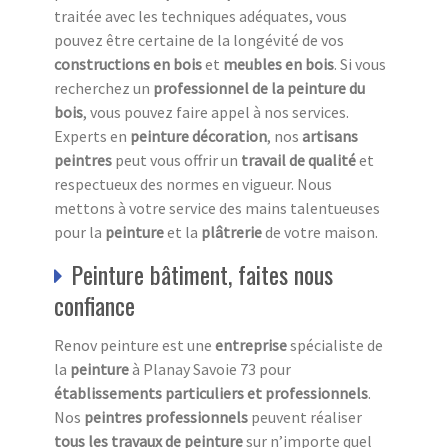
traitée avec les techniques adéquates, vous
pouvez être certaine de la longévité de vos
constructions en bois
et
meubles en bois
. Si vous
recherchez un
professionnel de la peinture du
bois
, vous pouvez faire appel à nos services.
Experts en
peinture décoration
, nos
artisans
peintres
peut vous offrir un
travail de qualité
et
respectueux des normes en vigueur. Nous
mettons à votre service des mains talentueuses
pour la
peinture
et la
plâtrerie
de votre maison.
Peinture bâtiment, faites nous
confiance
Renov peinture est une
entreprise
spécialiste de
la
peinture
à Planay Savoie 73 pour
établissements particuliers et professionnels
.
Nos
peintres professionnels
peuvent réaliser
tous les travaux de peinture
sur n’importe quel