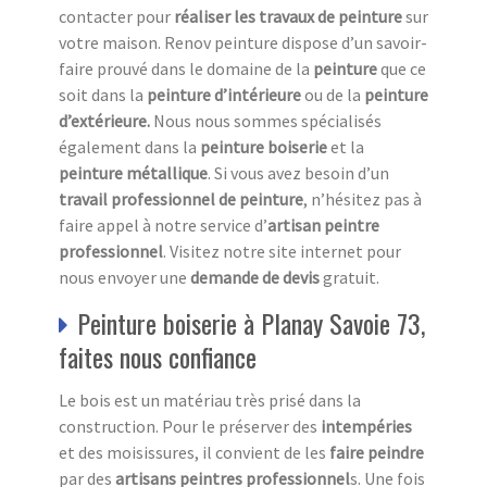
contacter pour
réaliser les travaux de peinture
sur
votre maison. Renov peinture dispose d’un savoir-
faire prouvé dans le domaine de la
peinture
que ce
soit dans la
peinture d’intérieure
ou de la
peinture
d’extérieure.
Nous nous sommes spécialisés
également dans la
peinture boiserie
et la
peinture métallique
. Si vous avez besoin d’un
travail professionnel de peinture
, n’hésitez pas à
faire appel à notre service d’
artisan peintre
professionnel
. Visitez notre site internet pour
nous envoyer une
demande de devis
gratuit.
Peinture boiserie à Planay Savoie 73,
faites nous confiance
Le bois est un matériau très prisé dans la
construction. Pour le préserver des
intempéries
et des moisissures, il convient de les
faire peindre
par des
artisans peintres professionnel
s. Une fois