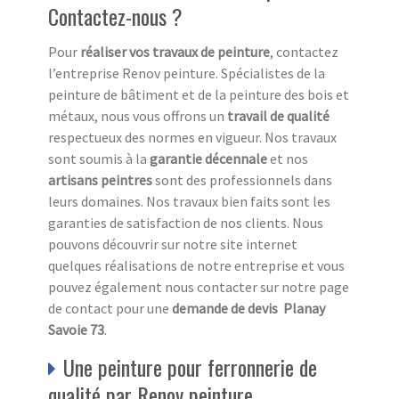
Contactez-nous ?
Pour
réaliser vos travaux de peinture
, contactez
l’entreprise Renov peinture. Spécialistes de la
peinture de bâtiment et de la peinture des bois et
métaux, nous vous offrons un
travail de qualité
respectueux des normes en vigueur. Nos travaux
sont soumis à la
garantie décennale
et nos
artisans peintres
sont des professionnels dans
leurs domaines. Nos travaux bien faits sont les
garanties de satisfaction de nos clients. Nous
pouvons découvrir sur notre site internet
quelques réalisations de notre entreprise et vous
pouvez également nous contacter sur notre page
de contact pour une
demande de devis Planay
Savoie 73
.
Une peinture pour ferronnerie de
qualité par Renov peinture