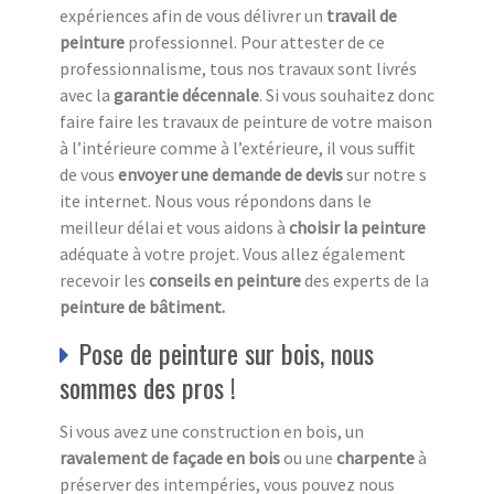
expériences afin de vous délivrer un
travail de
peinture
professionnel. Pour attester de ce
professionnalisme, tous nos travaux sont livrés
avec la
garantie décennale
. Si vous souhaitez donc
faire faire les travaux de peinture de votre maison
à l’intérieure comme à l’extérieure, il vous suffit
de vous
envoyer une demande de devis
sur notre s
ite internet. Nous vous répondons dans le
meilleur délai et vous aidons à
choisir la peinture
adéquate à votre projet. Vous allez également
recevoir les
conseils en peinture
des experts de la
peinture de bâtiment.
Pose de peinture sur bois, nous
sommes des pros !
Si vous avez une construction en bois, un
ravalement de façade en bois
ou une
charpente
à
préserver des intempéries, vous pouvez nous