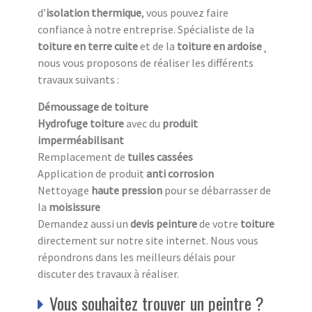
d’
isolation thermique
, vous pouvez faire
confiance à notre entreprise. Spécialiste de la
toiture en terre cuite
et de la
toiture en ardoise
¸
nous vous proposons de réaliser les différents
travaux suivants :
Démoussage de toiture
Hydrofuge toiture
avec du
produit
imperméabilisant
Remplacement de
tuiles cassées
Application de produit
anti corrosion
Nettoyage
haute pression
pour se débarrasser de
la
moisissure
Demandez aussi un
devis peinture
de votre
toiture
directement sur notre site internet. Nous vous
répondrons dans les meilleurs délais pour
discuter des travaux à réaliser.
Vous souhaitez trouver un peintre ?