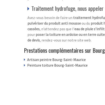
Traitement hydrofuge, nous appeler
Avez-vous besoin de faire un
traitement hydrofu
pulvériser du produit anti mousse
ou du
produit 
cassées
, n’attendez pas que l’
eau de pluie s’infi
pour
poser la toiture en ardoise ou en terre cuite
de devis
, rendez-vous sur notre site web.
Prestations complémentaires sur Bourg
Artisan peintre Bourg-Saint-Maurice
Peinture toiture Bourg-Saint-Maurice