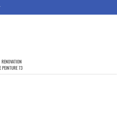
r
RENOVATION
E PEINTURE 73