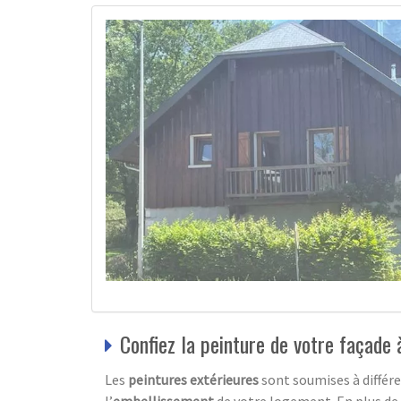
Confiez la peinture de votre façade
Les
peintures extérieures
sont soumises à différe