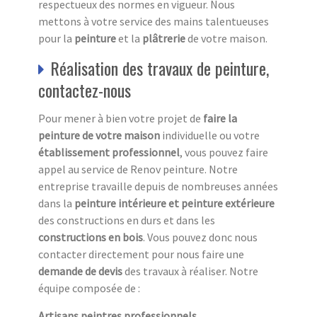
respectueux des normes en vigueur. Nous
mettons à votre service des mains talentueuses
pour la
peinture
et la
plâtrerie
de votre maison.
Réalisation des travaux de peinture,
contactez-nous
Pour mener à bien votre projet de
faire la
peinture de votre maison
individuelle ou votre
établissement professionnel
, vous pouvez faire
appel au service de Renov peinture. Notre
entreprise travaille depuis de nombreuses années
dans la
peinture intérieure et peinture extérieure
des constructions en durs et dans les
constructions en bois
. Vous pouvez donc nous
contacter directement pour nous faire une
demande de devis
des travaux à réaliser. Notre
équipe composée de :
Artisans peintres professionnels