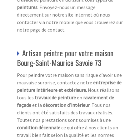
peintures
. Envoyez-nous un message
directement sur notre site internet où nous
contacter via notre mobile que vous trouverez sur
notre page de contact.
Artisan peintre pour votre maison
Bourg-Saint-Maurice Savoie 73
Pour peindre votre maison sans risque d’avoir une
mauvaise surprise, contactez notre
entreprise de
peinture intérieure et extérieure.
Nous réalisons
tous les
travaux de peinture
en
ravalement de
façade
et la
décoration d’intérieur
. Tous nos
clients ont été satisfaits des travaux réalisés.
Toutes nos prestations sont soumises à une
condition décennale
ce qui offre à nos clients un
travail bien fait selon la qualité et les normes