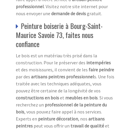
professionnel
. Visitez notre site internet pour
nous envoyer une
demande de devis
gratuit.
Peinture boiserie à Bourg-Saint-
Maurice Savoie 73, faites nous
confiance
Le bois est un matériau très prisé dans la
construction. Pour le préserver des
intempéries
et des moisissures, il convient de les
faire peindre
par des
artisans peintres professionnel
s. Une fois
traitée avec les techniques adéquates, vous
pouvez être certaine de la longévité de vos
constructions en bois
et
meubles en bois
. Si vous
recherchez un
professionnel de la peinture du
bois
, vous pouvez faire appel à nos services.
Experts en
peinture décoration
, nos
artisans
peintres
peut vous offrir un
travail de qualité
et