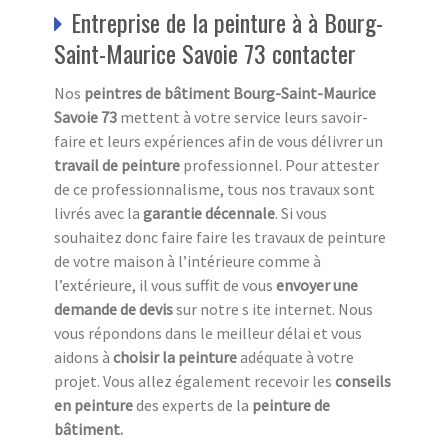
Entreprise de la peinture à à Bourg-
Saint-Maurice Savoie 73 contacter
Nos
peintres de bâtiment Bourg-Saint-Maurice
Savoie 73
mettent à votre service leurs savoir-
faire et leurs expériences afin de vous délivrer un
travail de peinture
professionnel. Pour attester
de ce professionnalisme, tous nos travaux sont
livrés avec la
garantie décennale
. Si vous
souhaitez donc faire faire les travaux de peinture
de votre maison à l’intérieure comme à
l’extérieure, il vous suffit de vous
envoyer une
demande de devis
sur notre s ite internet. Nous
vous répondons dans le meilleur délai et vous
aidons à
choisir la peinture
adéquate à votre
projet. Vous allez également recevoir les
conseils
en peinture
des experts de la
peinture de
bâtiment.