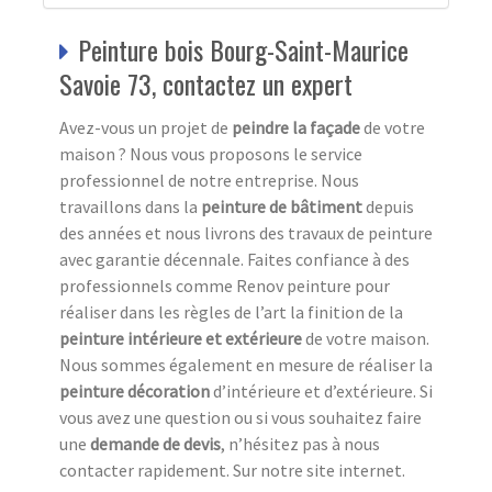
Peinture bois Bourg-Saint-Maurice
Savoie 73, contactez un expert
Avez-vous un projet de
peindre la façade
de votre
maison ? Nous vous proposons le service
professionnel de notre entreprise. Nous
travaillons dans la
peinture de bâtiment
depuis
des années et nous livrons des travaux de peinture
avec garantie décennale. Faites confiance à des
professionnels comme Renov peinture pour
réaliser dans les règles de l’art la finition de la
peinture intérieure et extérieure
de votre maison.
Nous sommes également en mesure de réaliser la
peinture décoration
d’intérieure et d’extérieure. Si
vous avez une question ou si vous souhaitez faire
une
demande de devis
, n’hésitez pas à nous
contacter rapidement. Sur notre site internet.