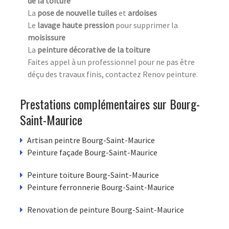
de la toiture
La
pose de nouvelle tuiles
et
ardoises
Le
lavage haute pression
pour supprimer la
moisissure
La
peinture décorative de la toiture
Faites appel à un professionnel pour ne pas être
déçu des travaux finis, contactez Renov peinture.
Prestations complémentaires sur Bourg-
Saint-Maurice
Artisan peintre Bourg-Saint-Maurice
Peinture façade Bourg-Saint-Maurice
Peinture toiture Bourg-Saint-Maurice
Peinture ferronnerie Bourg-Saint-Maurice
Renovation de peinture Bourg-Saint-Maurice