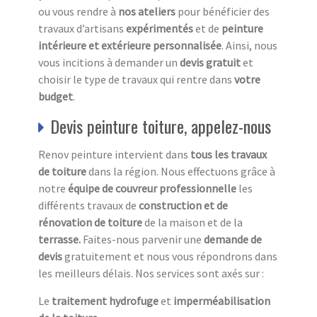
ou vous rendre à
nos ateliers
pour bénéficier des
travaux d’artisans
expérimentés
et de
peinture
intérieure et extérieure
personnalisée
. Ainsi, nous
vous incitions à demander un
devis gratuit
et
choisir le type de travaux qui rentre dans
votre
budget
.
Devis peinture toiture, appelez-nous
Renov peinture intervient dans
tous les travaux
de toiture
dans la région. Nous effectuons grâce à
notre
équipe de couvreur professionnelle
les
différents travaux de
construction et de
rénovation de toiture
de la maison et de la
terrasse.
Faites-nous parvenir une
demande de
devis
gratuitement et nous vous répondrons dans
les meilleurs délais. Nos services sont axés sur :
Le
traitement hydrofuge
et
imperméabilisation