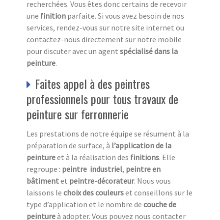
recherchées. Vous êtes donc certains de recevoir
une
finition
parfaite. Si vous avez besoin de nos
services, rendez-vous sur notre site internet ou
contactez-nous directement sur notre mobile
pour discuter avec un agent
spécialisé dans la
peinture
.
Faites appel à des peintres
professionnels pour tous travaux de
peinture sur ferronnerie
Les prestations de notre équipe se résument à la
préparation de surface, à
l’application de la
peinture
et à la réalisation des
finitions
. Elle
regroupe :
peintre industriel
,
peintre en
bâtiment
et
peintre-décorateur
. Nous vous
laissons le
choix des couleurs
et conseillons sur le
type d’application et le nombre de
couche de
peinture
à adopter. Vous pouvez nous contacter