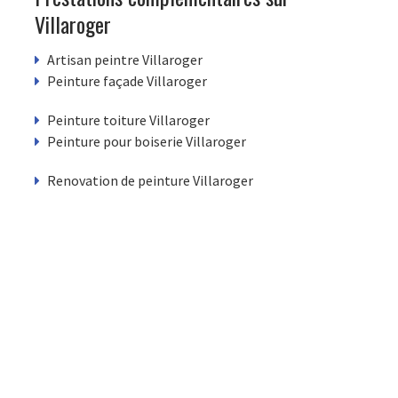
Villaroger
Artisan peintre Villaroger
Peinture façade Villaroger
Peinture toiture Villaroger
Peinture pour boiserie Villaroger
Renovation de peinture Villaroger