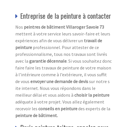
Entreprise de la peinture à contacter
Nos
peintres de bâtiment Villaroger Savoie 73
mettent à votre service leurs savoir-faire et leurs
expériences afin de vous délivrer un
travail de
peinture
professionnel. Pour attester de ce
professionnalisme, tous nos travaux sont livrés
avec la
garantie décennale
. Si vous souhaitez donc
faire faire les travaux de peinture de votre maison
à l’intérieure comme à l’extérieure, il vous suffit
de vous
envoyer une demande de devis
sur notre s
ite internet. Nous vous répondons dans le
meilleur délai et vous aidons à
choisir la peinture
adéquate à votre projet. Vous allez également
recevoir les
conseils en peinture
des experts de la
peinture de bâtiment.