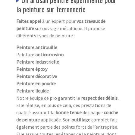
la peinture sur ferronnerie
Faites appel
à un expert pour
vos travaux de
peinture
sur ouvrage métallique. Il propose
différents types de peinture :
Peinture antirouille
Peinture
anticorrosion
Peinture industrielle
Peinture époxy
Peinture décorative
Peinture en poudre
Peinture liquide
Notre équipe de pro garantit le
respect des délais.
Elle réalise, en plus de cela, des prestations de
qualité assurant la
bonne tenue
de chaque
couche
de peinture
appliquée. Son
outillage
complet fait
également partie des points forts de l’entreprise.
Elle assure toutes les étapes de la peinture, dont