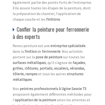
également partie des points forts de l’entreprise.
Elle assure toutes les étapes de la peinture, dont
la préparation du chantier, l’application de
chaque couche et les
finitions
.
Confier la peinture pour ferronnerie
à des experts
Renov peinture est une
entreprise spécialisée
dans la
finition
de
ferronnerie
. Nos activités
portent sur la
pose de peinture
sur toutes les
surfaces métalliques
, qu’il s’agisse de
façades
,
grilles
,
clôtures
,
portails
,
escaliers,
vérandas,
tôlerie, rampes
et tous les autres
structures
métalliques
.
Nos
peintres professionnels à Ugine Savoie 73
proposent également différentes méthodes pour
l’
application de la peinture
selon les attentes et