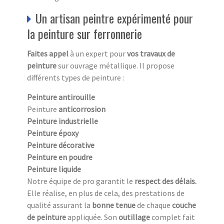
Un artisan peintre expérimenté pour
la peinture sur ferronnerie
Faites appel
à un expert pour
vos travaux de
peinture
sur ouvrage métallique. Il propose
différents types de peinture :
Peinture antirouille
Peinture
anticorrosion
Peinture industrielle
Peinture époxy
Peinture décorative
Peinture en poudre
Peinture liquide
Notre équipe de pro garantit le
respect des délais.
Elle réalise, en plus de cela, des prestations de
qualité assurant la
bonne tenue
de chaque
couche
de peinture
appliquée. Son
outillage
complet fait