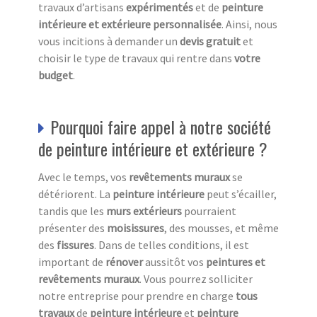
travaux d’artisans
expérimentés
et de
peinture
intérieure et extérieure
personnalisée
. Ainsi, nous
vous incitions à demander un
devis gratuit
et
choisir le type de travaux qui rentre dans
votre
budget
.
Pourquoi faire appel à notre société
de peinture intérieure et extérieure ?
Avec le temps, vos
revêtements muraux
se
détériorent. La
peinture intérieure
peut s’écailler,
tandis que les
murs extérieurs
pourraient
présenter des
moisissures
, des mousses, et même
des
fissures
. Dans de telles conditions, il est
important de
rénover
aussitôt vos
peintures et
revêtements muraux
. Vous pourrez solliciter
notre entreprise pour prendre en charge
tous
travaux
de
peinture intérieure
et
peinture