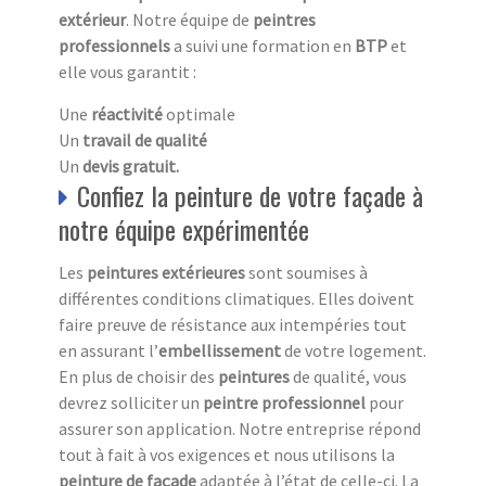
extérieur
. Notre équipe de
peintres
professionnels
a suivi une formation en
BTP
et
elle vous garantit :
Une
réactivité
optimale
Un
travail de qualité
Un
devis gratuit.
Confiez la peinture de votre façade à
notre équipe expérimentée
Les
peintures extérieures
sont soumises à
différentes conditions climatiques. Elles doivent
faire preuve de résistance aux intempéries tout
en assurant l’
embellissement
de votre logement.
En plus de choisir des
peintures
de qualité, vous
devrez solliciter un
peintre professionnel
pour
assurer son application. Notre entreprise répond
tout à fait à vos exigences et nous utilisons la
peinture de façade
adaptée à l’état de celle-ci. La