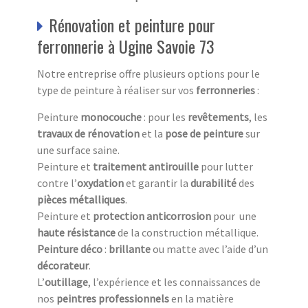
Rénovation et peinture pour
ferronnerie à Ugine Savoie 73
Notre entreprise offre plusieurs options pour le
type de peinture à réaliser sur vos
ferronneries
:
Peinture
monocouche
: pour les
revêtements
, les
travaux
de
rénovation
et la
pose de peinture
sur
une surface saine.
Peinture et
traitement antirouille
pour lutter
contre l’
oxydation
et garantir la
durabilité
des
pièces métalliques
.
Peinture et
protection anticorrosion
pour une
haute résistance
de la construction métallique.
Peinture
déco
:
brillante
ou matte avec l’aide d’un
décorateur
.
L’
outillage
, l’expérience et les connaissances de
nos
peintres professionnels
en la matière