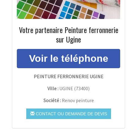
Votre partenaire Peinture ferronnerie
sur Ugine
PEINTURE FERRONNERIE UGINE
Ville :
UGINE
(
73400
)
Société :
Renov peinture
CONTACT OU DEMANDE DE DEVIS