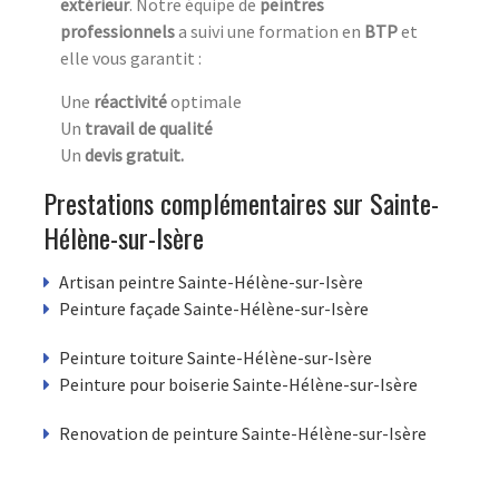
extérieur
. Notre équipe de
peintres
professionnels
a suivi une formation en
BTP
et
elle vous garantit :
Une
réactivité
optimale
Un
travail de qualité
Un
devis gratuit.
Prestations complémentaires sur Sainte-
Hélène-sur-Isère
Artisan peintre Sainte-Hélène-sur-Isère
Peinture façade Sainte-Hélène-sur-Isère
Peinture toiture Sainte-Hélène-sur-Isère
Peinture pour boiserie Sainte-Hélène-sur-Isère
Renovation de peinture Sainte-Hélène-sur-Isère