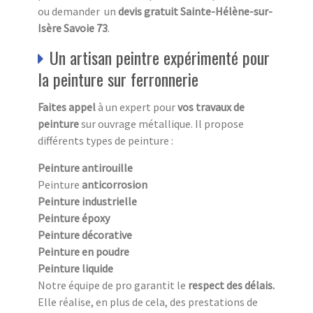
ou demander un
devis gratuit Sainte-Hélène-sur-
Isère Savoie 73
.
Un artisan peintre expérimenté pour
la peinture sur ferronnerie
Faites appel
à un expert pour
vos travaux de
peinture
sur ouvrage métallique. Il propose
différents types de peinture :
Peinture antirouille
Peinture
anticorrosion
Peinture industrielle
Peinture époxy
Peinture décorative
Peinture en poudre
Peinture liquide
Notre équipe de pro garantit le
respect des délais.
Elle réalise, en plus de cela, des prestations de