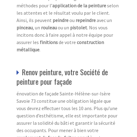
méthodes pour l’
application de la peinture
selon
les attentes et le résultat voulu par le client.
Ainsi, ils peuvent
peindre
ou
repeindre
avec un
pinceau
, un
rouleau
ou un
pistolet
. Nos vous
incitons donc à faire appel à notre équipe pour
assurer les
finitions
de votre
construction
métallique
.
Renov peinture, votre Société de
peinture pour façade
énovation de façade Sainte-Hélène-sur-Isère
Savoie 73 constitue une obligation légale que
vous devrez effectuer tous les 10 ans. Plus qu’une
question d’esthétisme, elle est importante pour
assurer la solidité du bâti et garantir la sécurité
des occupants. Pour mener à bien votre