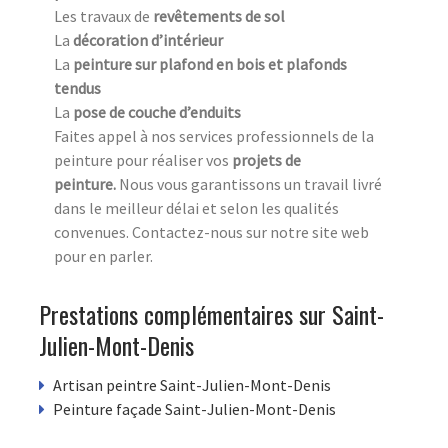
Les travaux de
revêtements de sol
La
décoration d’intérieur
La
peinture sur plafond en bois et plafonds
tendus
La
pose de couche d’enduits
Faites appel à nos services professionnels de la
peinture pour réaliser vos
projets de
peinture.
Nous vous garantissons un travail livré
dans le meilleur délai et selon les qualités
convenues. Contactez-nous sur notre site web
pour en parler.
Prestations complémentaires sur Saint-
Julien-Mont-Denis
Artisan peintre Saint-Julien-Mont-Denis
Peinture façade Saint-Julien-Mont-Denis