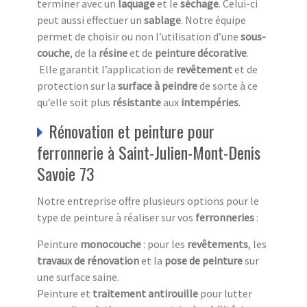
terminer avec un
laquage
et le
séchage
. Celui-ci
peut aussi effectuer un
sablage
. Notre équipe
permet de choisir ou non l’utilisation d’une
sous-
couche
, de la
résine
et de
peinture décorative
.
Elle garantit l’application de
revêtement
et de
protection sur la
surface à peindre
de sorte à ce
qu’elle soit plus
résistante
aux
intempéries
.
Rénovation et peinture pour
ferronnerie à Saint-Julien-Mont-Denis
Savoie 73
Notre entreprise offre plusieurs options pour le
type de peinture à réaliser sur vos
ferronneries
:
Peinture
monocouche
: pour les
revêtements
, les
travaux
de
rénovation
et la
pose de peinture
sur
une surface saine.
Peinture et
traitement antirouille
pour lutter