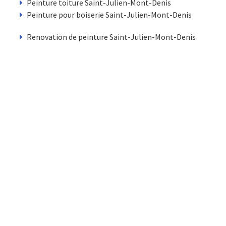
Peinture toiture Saint-Julien-Mont-Denis
Peinture pour boiserie Saint-Julien-Mont-Denis
Renovation de peinture Saint-Julien-Mont-Denis