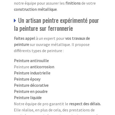
notre équipe pour assurer les
finitions
de votre
construction métallique
.
Un artisan peintre expérimenté pour
la peinture sur ferronnerie
Faites appel
à un expert pour
vos travaux de
peinture
sur ouvrage métallique. Il propose
différents types de peinture :
Peinture antirouille
Peinture
anticorrosion
Peinture industrielle
Peinture époxy
Peinture décorative
Peinture en poudre
Peinture liquide
Notre équipe de pro garantit le
respect des délais.
Elle réalise, en plus de cela, des prestations de