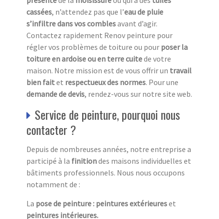
cassées
, n’attendez pas que l’
eau de pluie
s’infiltre dans vos combles
avant d’agir.
Contactez rapidement Renov peinture pour
régler vos problèmes de toiture ou pour
poser la
toiture en ardoise ou en terre cuite
de votre
maison. Notre mission est de vous offrir un
travail
bien fait
et
respectueux des normes
. Pour une
demande de devis
, rendez-vous sur notre site web.
Service de peinture, pourquoi nous
contacter ?
Depuis de nombreuses années, notre entreprise a
participé à la
finition
des maisons individuelles et
bâtiments professionnels. Nous nous occupons
notamment de :
La
pose de peinture : peintures extérieures
et
peintures intérieures.