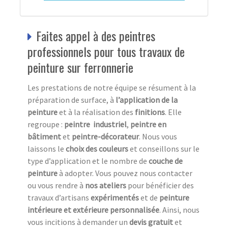
Faites appel à des peintres
professionnels pour tous travaux de
peinture sur ferronnerie
Les prestations de notre équipe se résument à la
préparation de surface, à
l’application de la
peinture
et à la réalisation des
finitions
. Elle
regroupe :
peintre industriel
,
peintre en
bâtiment
et
peintre-décorateur
. Nous vous
laissons le
choix des couleurs
et conseillons sur le
type d’application et le nombre de
couche de
peinture
à adopter. Vous pouvez nous contacter
ou vous rendre à
nos ateliers
pour bénéficier des
travaux d’artisans
expérimentés
et de
peinture
intérieure et extérieure
personnalisée
. Ainsi, nous
vous incitions à demander un
devis gratuit
et