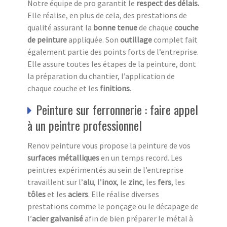
Notre équipe de pro garantit le
respect des délais.
Elle réalise, en plus de cela, des prestations de
qualité assurant la
bonne tenue
de chaque
couche
de peinture
appliquée. Son
outillage
complet fait
également partie des points forts de l’entreprise.
Elle assure toutes les étapes de la peinture, dont
la préparation du chantier, l’application de
chaque couche et les
finitions
.
Peinture sur ferronnerie : faire appel
à un peintre professionnel
Renov peinture vous propose la peinture de vos
surfaces métalliques
en un temps record. Les
peintres expérimentés au sein de l’entreprise
travaillent sur l’
alu
, l’
inox
, le
zinc
, les
fers
, les
tôles
et les
aciers
. Elle réalise diverses
prestations comme le ponçage ou le décapage de
l’
acier galvanisé
afin de bien préparer le métal à