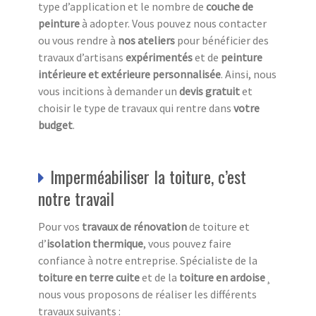
type d’application et le nombre de
couche de
peinture
à adopter. Vous pouvez nous contacter
ou vous rendre à
nos ateliers
pour bénéficier des
travaux d’artisans
expérimentés
et de
peinture
intérieure et extérieure
personnalisée
. Ainsi, nous
vous incitions à demander un
devis gratuit
et
choisir le type de travaux qui rentre dans
votre
budget
.
Imperméabiliser la toiture, c’est
notre travail
Pour vos
travaux de rénovation
de toiture et
d’
isolation thermique
, vous pouvez faire
confiance à notre entreprise. Spécialiste de la
toiture en terre cuite
et de la
toiture en ardoise
¸
nous vous proposons de réaliser les différents
travaux suivants :