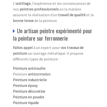
L’
outillage
, l’expérience et les connaissances de
nos
peintres professionnels
en la matière
assurent la réalisation d’un
travail de qualité
et la
bonne tenue
de la peinture.
Un artisan peintre expérimenté pour
la peinture sur ferronnerie
Faites appel
à un expert pour
vos travaux de
peinture
sur ouvrage métallique. Il propose
différents types de peinture :
Peinture antirouille
Peinture
anticorrosion
Peinture industrielle
Peinture époxy
Peinture décorative
Peinture en poudre
Peinture liquide