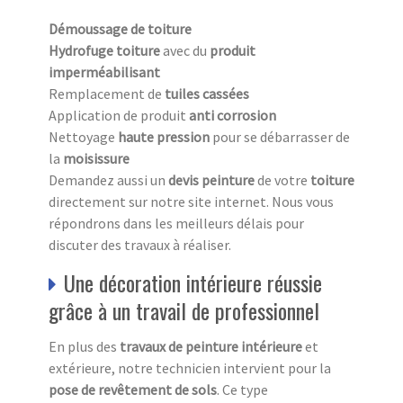
Démoussage de toiture
Hydrofuge toiture
avec du
produit
imperméabilisant
Remplacement de
tuiles cassées
Application de produit
anti corrosion
Nettoyage
haute pression
pour se débarrasser de
la
moisissure
Demandez aussi un
devis peinture
de votre
toiture
directement sur notre site internet. Nous vous
répondrons dans les meilleurs délais pour
discuter des travaux à réaliser.
Une décoration intérieure réussie
grâce à un travail de professionnel
En plus des
travaux de peinture intérieure
et
extérieure, notre technicien intervient pour la
pose de revêtement de sols
. Ce type