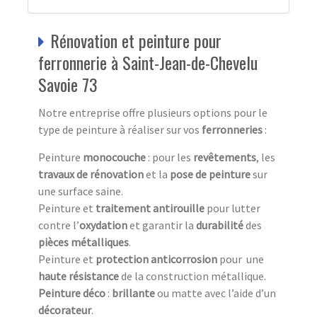
Rénovation et peinture pour
ferronnerie à Saint-Jean-de-Chevelu
Savoie 73
Notre entreprise offre plusieurs options pour le
type de peinture à réaliser sur vos
ferronneries
:
Peinture
monocouche
: pour les
revêtements
, les
travaux
de
rénovation
et la
pose de peinture
sur
une surface saine.
Peinture et
traitement antirouille
pour lutter
contre l’
oxydation
et garantir la
durabilité
des
pièces métalliques
.
Peinture et
protection anticorrosion
pour une
haute résistance
de la construction métallique.
Peinture
déco
:
brillante
ou matte avec l’aide d’un
décorateur
.