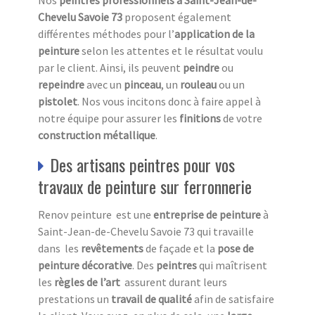
Chevelu Savoie 73
proposent également
différentes méthodes pour l’
application de la
peinture
selon les attentes et le résultat voulu
par le client. Ainsi, ils peuvent
peindre
ou
repeindre
avec un
pinceau
, un
rouleau
ou un
pistolet
. Nos vous incitons donc à faire appel à
notre équipe pour assurer les
finitions
de votre
construction métallique
.
Des artisans peintres pour vos
travaux de peinture sur ferronnerie
Renov peinture est une
entreprise de peinture
à
Saint-Jean-de-Chevelu Savoie 73 qui travaille
dans les
revêtements
de façade et la
pose de
peinture décorative
. Des
peintres
qui maîtrisent
les
règles de l’art
assurent durant leurs
prestations un
travail de qualité
afin de satisfaire