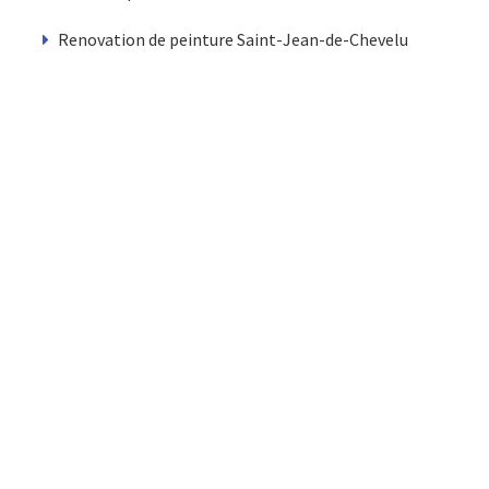
Renovation de peinture Saint-Jean-de-Chevelu