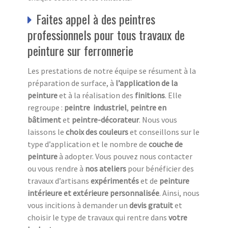
Faites appel à des peintres
professionnels pour tous travaux de
peinture sur ferronnerie
Les prestations de notre équipe se résument à la
préparation de surface, à
l’application de la
peinture
et à la réalisation des
finitions
. Elle
regroupe :
peintre industriel
,
peintre en
bâtiment
et
peintre-décorateur
. Nous vous
laissons le
choix des couleurs
et conseillons sur le
type d’application et le nombre de
couche de
peinture
à adopter. Vous pouvez nous contacter
ou vous rendre à
nos ateliers
pour bénéficier des
travaux d’artisans
expérimentés
et de
peinture
intérieure et extérieure
personnalisée
. Ainsi, nous
vous incitions à demander un
devis gratuit
et
choisir le type de travaux qui rentre dans
votre