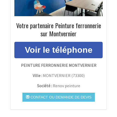
Votre partenaire Peinture ferronnerie
sur Montvernier
PEINTURE FERRONNERIE MONTVERNIER
Ville :
MONTVERNIER
(
73300
)
Société :
Renov peinture
CONTACT OU DEMANDE DE DEVIS