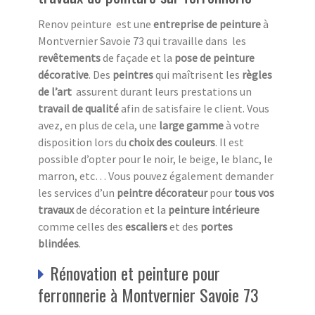
Renov peinture est une
entreprise de peinture
à
Montvernier Savoie 73 qui travaille dans les
revêtements
de façade et la
pose de peinture
décorative
. Des
peintres
qui maîtrisent les
règles
de l’art
assurent durant leurs prestations un
travail de qualité
afin de satisfaire le client. Vous
avez, en plus de cela, une
large gamme
à votre
disposition lors du
choix des couleurs
. Il est
possible d’opter pour le noir, le beige, le blanc, le
marron, etc… Vous pouvez également demander
les services d’un
peintre décorateur
pour
tous vos
travaux
de décoration et la
peinture intérieure
comme celles des
escaliers
et des
portes
blindées
.
Rénovation et peinture pour
ferronnerie à Montvernier Savoie 73