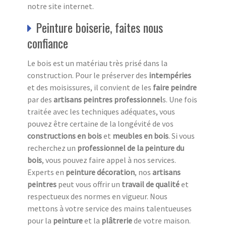
notre site internet.
Peinture boiserie, faites nous
confiance
Le bois est un matériau très prisé dans la
construction. Pour le préserver des
intempéries
et des moisissures, il convient de les
faire peindre
par des
artisans peintres professionnel
s. Une fois
traitée avec les techniques adéquates, vous
pouvez être certaine de la longévité de vos
constructions en bois
et
meubles en bois
. Si vous
recherchez un
professionnel de la peinture du
bois
, vous pouvez faire appel à nos services.
Experts en
peinture décoration
, nos
artisans
peintres
peut vous offrir un
travail de qualité
et
respectueux des normes en vigueur. Nous
mettons à votre service des mains talentueuses
pour la
peinture
et la
plâtrerie
de votre maison.