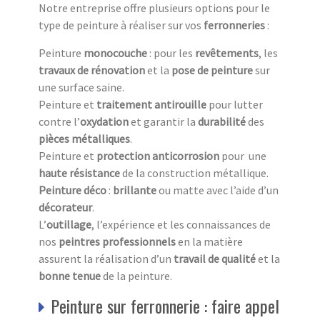
Notre entreprise offre plusieurs options pour le
type de peinture à réaliser sur vos
ferronneries
:
Peinture
monocouche
: pour les
revêtements
, les
travaux
de
rénovation
et la
pose de peinture
sur
une surface saine.
Peinture et
traitement antirouille
pour lutter
contre l’
oxydation
et garantir la
durabilité
des
pièces métalliques
.
Peinture et
protection anticorrosion
pour une
haute résistance
de la construction métallique.
Peinture
déco
:
brillante
ou matte avec l’aide d’un
décorateur
.
L’
outillage
, l’expérience et les connaissances de
nos
peintres professionnels
en la matière
assurent la réalisation d’un
travail de qualité
et la
bonne tenue
de la peinture.
Peinture sur ferronnerie : faire appel