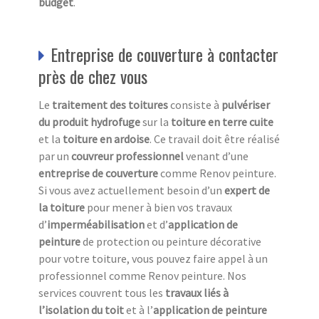
budget
.
Entreprise de couverture à contacter
près de chez vous
Le
traitement des toitures
consiste à
pulvériser
du produit hydrofuge
sur la
toiture en terre cuite
et la
toiture en ardoise
. Ce travail doit être réalisé
par un
couvreur professionnel
venant d’une
entreprise de couverture
comme Renov peinture.
Si vous avez actuellement besoin d’un
expert de
la toiture
pour mener à bien vos travaux
d’
imperméabilisation
et d’
application de
peinture
de protection ou peinture décorative
pour votre toiture, vous pouvez faire appel à un
professionnel comme Renov peinture. Nos
services couvrent tous les
travaux liés à
l’isolation du toit
et à l’
application de peinture