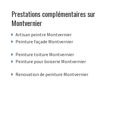
Prestations complémentaires sur
Montvernier
Artisan peintre Montvernier
Peinture façade Montvernier
Peinture toiture Montvernier
Peinture pour boiserie Montvernier
Renovation de peinture Montvernier