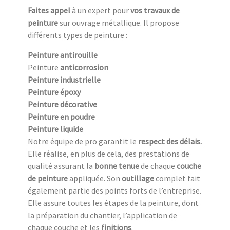
Faites appel
à un expert pour
vos travaux de
peinture
sur ouvrage métallique. Il propose
différents types de peinture :
Peinture antirouille
Peinture
anticorrosion
Peinture industrielle
Peinture époxy
Peinture décorative
Peinture en poudre
Peinture liquide
Notre équipe de pro garantit le
respect des délais.
Elle réalise, en plus de cela, des prestations de
qualité assurant la
bonne tenue
de chaque
couche
de peinture
appliquée. Son
outillage
complet fait
également partie des points forts de l’entreprise.
Elle assure toutes les étapes de la peinture, dont
la préparation du chantier, l’application de
chaque couche et les
finitions
.