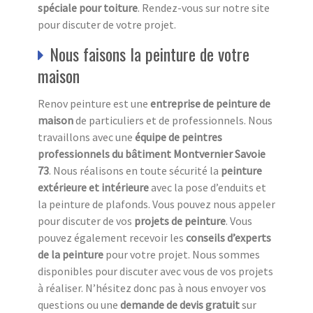
spéciale pour toiture
. Rendez-vous sur notre site
pour discuter de votre projet.
Nous faisons la peinture de votre
maison
Renov peinture est une
entreprise de peinture de
maison
de particuliers et de professionnels. Nous
travaillons avec une
équipe de peintres
professionnels du bâtiment Montvernier Savoie
73
. Nous réalisons en toute sécurité la
peinture
extérieure et intérieure
avec la pose d’enduits et
la peinture de plafonds. Vous pouvez nous appeler
pour discuter de vos
projets de peinture
. Vous
pouvez également recevoir les
conseils d’experts
de la peinture
pour votre projet. Nous sommes
disponibles pour discuter avec vous de vos projets
à réaliser. N’hésitez donc pas à nous envoyer vos
questions ou une
demande de devis gratuit
sur