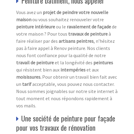
Peinture bâtiment, nous appeler
Vous avez un
projet de peindre votre nouvelle
maison
ou vous souhaitez renouveler votre
peinture intérieure
ou le
ravalement de façade
de
votre maison ? Pour tous
travaux de peinture
à
faire réaliser par des
artisans peintres
, n’hésitez
pas à faire appel à Renov peinture. Nos clients
nous font confiance pour la qualité de notre
travail de peinture
et la longévité des
peintures
qui résistent bien aux
intempéries
et aux
moisissures.
Pour obtenir un travail bien fait avec
un
tarif
acceptable, vous pouvez nous contacter.
Nous sommes joignables sur notre site internet à
tout moment et nous répondons rapidement à
vos mails.
Une société de peinture pour façade
pour vos travaux de rénovation