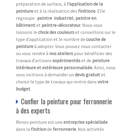
préparation de surface, à
l’application de la
peinture
et à la réalisation des
finitions
. Elle
regroupe :
peintre industriel
,
peintre en
bâtiment
et
peintre-décorateur
. Nous vous
laissons le
choix des couleurs
et conseillons sur le
type d’application et le nombre de
couche de
peinture
à adopter. Vous pouvez nous contacter
ou vous rendre à
nos ateliers
pour bénéficier des
travaux d’artisans
expérimentés
et de
peinture
intérieure et extérieure
personnalisée
. Ainsi, nous
vous incitions à demander un
devis gratuit
et
choisir le type de travaux qui rentre dans
votre
budget
.
Confier la peinture pour ferronnerie
à des experts
Renov peinture est une
entreprise spécialisée
dans la
finition
de
ferronnerie
. Nos activités