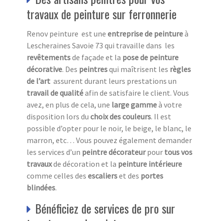
travaux de peinture sur ferronnerie
Renov peinture est une
entreprise de peinture
à
Lescheraines Savoie 73 qui travaille dans les
revêtements
de façade et la
pose de peinture
décorative
. Des
peintres
qui maîtrisent les
règles
de l’art
assurent durant leurs prestations un
travail de qualité
afin de satisfaire le client. Vous
avez, en plus de cela, une
large gamme
à votre
disposition lors du
choix des couleurs
. Il est
possible d’opter pour le noir, le beige, le blanc, le
marron, etc… Vous pouvez également demander
les services d’un
peintre décorateur
pour
tous vos
travaux
de décoration et la
peinture intérieure
comme celles des
escaliers
et des
portes
blindées
.
Bénéficiez de services de pro sur