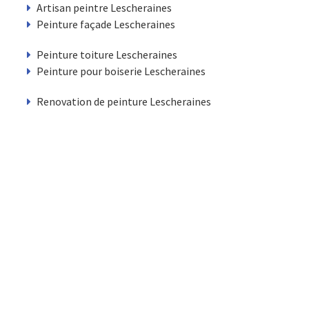
Artisan peintre Lescheraines
Peinture façade Lescheraines
Peinture toiture Lescheraines
Peinture pour boiserie Lescheraines
Renovation de peinture Lescheraines