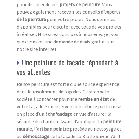
pour discuter de vos
projets de peinture
. Vous
pouvez également recevoir les
conseils d’experts
de la peinture
pour votre projet. Nous sommes
disponibles pour discuter avec vous de vos projets
à réaliser. N’hésitez donc pas à nous envoyer vos
questions ou une
demande de devis gratuit
sur
notre site internet.
Une peinture de façade répondant à
vos attentes
Renov peinture est forte d’une solide expérience
dans le
ravalement de façades
. C’est donc la
société à contacter pour une
remise en état
de
votre façade. Son intervention débute par la mise
en place d’un
échafaudage
en vue d’assurer la
sécurité du chantier. Avant d’appliquer la
peinture
murale
, l’
artisan peintre
procède au nettoyage et
au
démoussage
de la façade La Biolle Savoie 73. Il