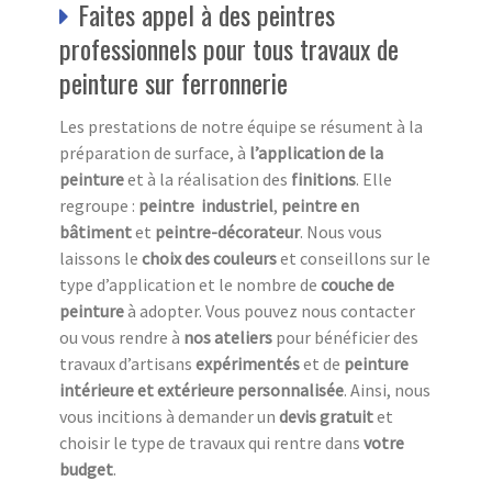
Faites appel à des peintres
professionnels pour tous travaux de
peinture sur ferronnerie
Les prestations de notre équipe se résument à la
préparation de surface, à
l’application de la
peinture
et à la réalisation des
finitions
. Elle
regroupe :
peintre industriel
,
peintre en
bâtiment
et
peintre-décorateur
. Nous vous
laissons le
choix des couleurs
et conseillons sur le
type d’application et le nombre de
couche de
peinture
à adopter. Vous pouvez nous contacter
ou vous rendre à
nos ateliers
pour bénéficier des
travaux d’artisans
expérimentés
et de
peinture
intérieure et extérieure
personnalisée
. Ainsi, nous
vous incitions à demander un
devis gratuit
et
choisir le type de travaux qui rentre dans
votre
budget
.