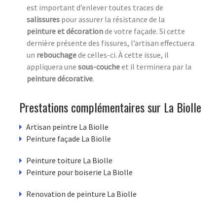
est important d’enlever toutes traces de
salissures
pour assurer la résistance de la
peinture et décoration
de votre façade. Si cette
dernière présente des fissures, l’artisan effectuera
un
rebouchage
de celles-ci. À cette issue, il
appliquera une
sous-couche
et il terminera par la
peinture décorative
.
Prestations complémentaires sur La Biolle
Artisan peintre La Biolle
Peinture façade La Biolle
Peinture toiture La Biolle
Peinture pour boiserie La Biolle
Renovation de peinture La Biolle