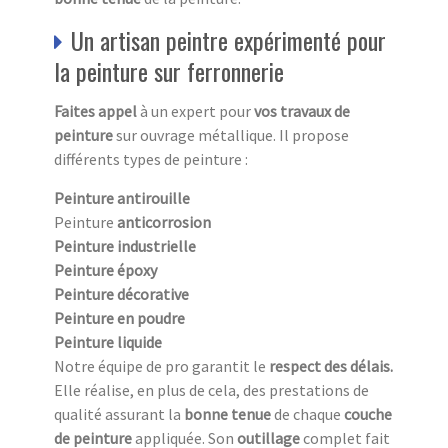
Un artisan peintre expérimenté pour
la peinture sur ferronnerie
Faites appel
à un expert pour
vos travaux de
peinture
sur ouvrage métallique. Il propose
différents types de peinture :
Peinture antirouille
Peinture
anticorrosion
Peinture industrielle
Peinture époxy
Peinture décorative
Peinture en poudre
Peinture liquide
Notre équipe de pro garantit le
respect des délais.
Elle réalise, en plus de cela, des prestations de
qualité assurant la
bonne tenue
de chaque
couche
de peinture
appliquée. Son
outillage
complet fait