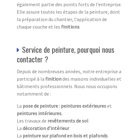
également partie des points forts de l’entreprise.
Elle assure toutes les étapes de la peinture, dont
la préparation du chantier, l’application de
chaque couche et les
finitions
.
Service de peinture, pourquoi nous
contacter ?
Depuis de nombreuses années, notre entreprise a
participé à la
finition
des maisons individuelles et
bâtiments professionnels. Nous nous occupons
notamment de :
La
pose de peinture : peintures extérieures
et
peintures intérieures.
Les travaux de
revêtements de sol
La
décoration d’intérieur
La
peinture sur plafond en bois et plafonds