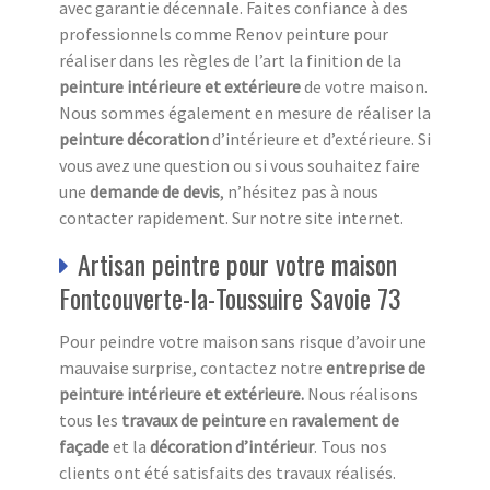
avec garantie décennale. Faites confiance à des
professionnels comme Renov peinture pour
réaliser dans les règles de l’art la finition de la
peinture intérieure et extérieure
de votre maison.
Nous sommes également en mesure de réaliser la
peinture décoration
d’intérieure et d’extérieure. Si
vous avez une question ou si vous souhaitez faire
une
demande de devis
, n’hésitez pas à nous
contacter rapidement. Sur notre site internet.
Artisan peintre pour votre maison
Fontcouverte-la-Toussuire Savoie 73
Pour peindre votre maison sans risque d’avoir une
mauvaise surprise, contactez notre
entreprise de
peinture intérieure et extérieure.
Nous réalisons
tous les
travaux de peinture
en
ravalement de
façade
et la
décoration d’intérieur
. Tous nos
clients ont été satisfaits des travaux réalisés.