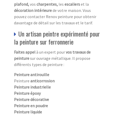
plafond,
vos
charpentes,
les
escaliers
et la
décoration intérieure
de votre maison. Vous
pouvez contacter Renov peinture pour obtenir
davantage de détail sur les travaux et le tarif.
Un artisan peintre expérimenté pour
la peinture sur ferronnerie
Faites appel
à un expert pour
vos travaux de
peinture
sur ouvrage métallique. Il propose
différents types de peinture :
Peinture antirouille
Peinture
anticorrosion
Peinture industrielle
Peinture époxy
Peinture décorative
Peinture en poudre
Peinture liquide