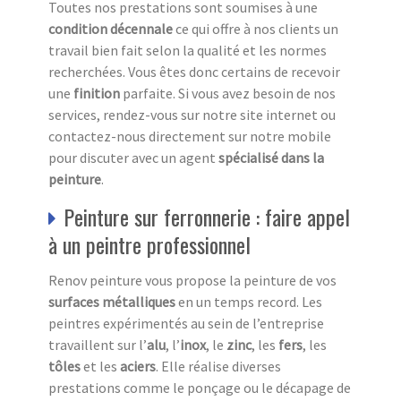
Toutes nos prestations sont soumises à une
condition décennale
ce qui offre à nos clients un
travail bien fait selon la qualité et les normes
recherchées. Vous êtes donc certains de recevoir
une
finition
parfaite. Si vous avez besoin de nos
services, rendez-vous sur notre site internet ou
contactez-nous directement sur notre mobile
pour discuter avec un agent
spécialisé dans la
peinture
.
Peinture sur ferronnerie : faire appel
à un peintre professionnel
Renov peinture vous propose la peinture de vos
surfaces métalliques
en un temps record. Les
peintres expérimentés au sein de l’entreprise
travaillent sur l’
alu
, l’
inox
, le
zinc
, les
fers
, les
tôles
et les
aciers
. Elle réalise diverses
prestations comme le ponçage ou le décapage de