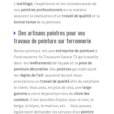
L’
outillage
, l’expérience et les connaissances de
nos
peintres professionnels
en la matière
assurent la réalisation d’un
travail de qualité
et la
bonne tenue
de la peinture.
Des artisans peintres pour vos
travaux de peinture sur ferronnerie
Renov peinture est une
entreprise de peinture
à
Fontcouverte-la-Toussuire Savoie 73 qui travaille
dans les
revêtements
de façade et la
pose de
peinture décorative
. Des
peintres
qui maîtrisent
les
règles de l’art
assurent durant leurs
prestations un
travail de qualité
afin de satisfaire
le client. Vous avez, en plus de cela, une
large
gamme
à votre disposition lors du
choix des
couleurs
. Il est possible d’opter pour le noir, le
beige, le blanc, le marron, etc… Vous pouvez
également demander les services d’un
peintre