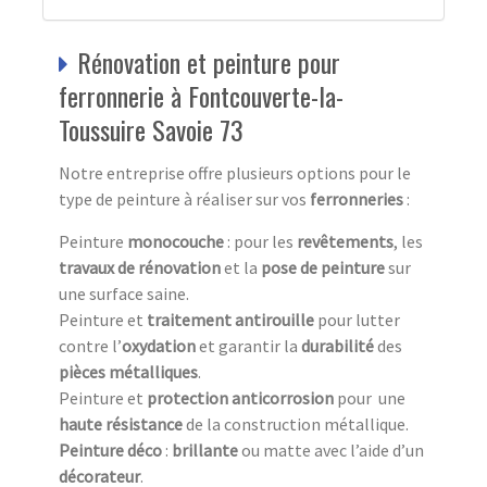
Rénovation et peinture pour
ferronnerie à Fontcouverte-la-
Toussuire Savoie 73
Notre entreprise offre plusieurs options pour le
type de peinture à réaliser sur vos
ferronneries
:
Peinture
monocouche
: pour les
revêtements
, les
travaux
de
rénovation
et la
pose de peinture
sur
une surface saine.
Peinture et
traitement antirouille
pour lutter
contre l’
oxydation
et garantir la
durabilité
des
pièces métalliques
.
Peinture et
protection anticorrosion
pour une
haute résistance
de la construction métallique.
Peinture
déco
:
brillante
ou matte avec l’aide d’un
décorateur
.