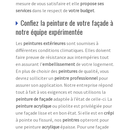
mesure de vous satisfaire et elle
propose ses
services
dans le respect de
votre budget
.
Confiez la peinture de votre façade à
notre équipe expérimentée
Les
peintures extérieures
sont soumises à
différentes conditions climatiques. Elles doivent
faire preuve de résistance aux intempéries tout
en assurant l’
embellissement
de votre logement.
En plus de choisir des
peintures
de qualité, vous
devrez solliciter un
peintre professionnel
pour
assurer son application. Notre entreprise répond
tout à fait à vos exigences et nous utilisons la
peinture de façade
adaptée à l’état de celle-ci. La
peinture acrylique
ou pliolite est privilégiée pour
une façade lisse et en bon état. Si elle est en
crépi
à pointe ou fissuré, nos
peintres
opteront pour
une peinture
acrylique
épaisse. Pour une façade