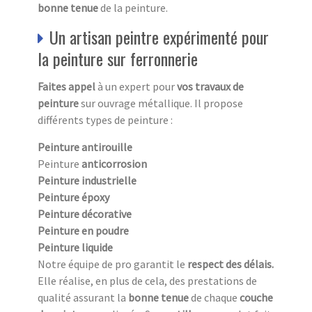
bonne tenue
de la peinture.
Un artisan peintre expérimenté pour
la peinture sur ferronnerie
Faites appel
à un expert pour
vos travaux de
peinture
sur ouvrage métallique. Il propose
différents types de peinture :
Peinture antirouille
Peinture
anticorrosion
Peinture industrielle
Peinture époxy
Peinture décorative
Peinture en poudre
Peinture liquide
Notre équipe de pro garantit le
respect des délais.
Elle réalise, en plus de cela, des prestations de
qualité assurant la
bonne tenue
de chaque
couche