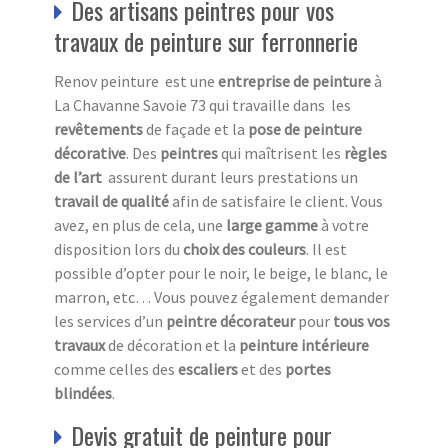
Des artisans peintres pour vos
travaux de peinture sur ferronnerie
Renov peinture est une
entreprise de peinture
à
La Chavanne Savoie 73 qui travaille dans les
revêtements
de façade et la
pose de peinture
décorative
. Des
peintres
qui maîtrisent les
règles
de l’art
assurent durant leurs prestations un
travail de qualité
afin de satisfaire le client. Vous
avez, en plus de cela, une
large gamme
à votre
disposition lors du
choix des couleurs
. Il est
possible d’opter pour le noir, le beige, le blanc, le
marron, etc… Vous pouvez également demander
les services d’un
peintre décorateur
pour
tous vos
travaux
de décoration et la
peinture intérieure
comme celles des
escaliers
et des
portes
blindées
.
Devis gratuit de peinture pour