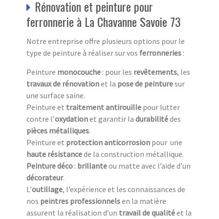
Rénovation et peinture pour
ferronnerie à La Chavanne Savoie 73
Notre entreprise offre plusieurs options pour le
type de peinture à réaliser sur vos
ferronneries
:
Peinture
monocouche
: pour les
revêtements
, les
travaux
de
rénovation
et la
pose de peinture
sur
une surface saine.
Peinture et
traitement antirouille
pour lutter
contre l’
oxydation
et garantir la
durabilité
des
pièces métalliques
.
Peinture et
protection anticorrosion
pour une
haute résistance
de la construction métallique.
Peinture
déco
:
brillante
ou matte avec l’aide d’un
décorateur
.
L’
outillage
, l’expérience et les connaissances de
nos
peintres professionnels
en la matière
assurent la réalisation d’un
travail de qualité
et la