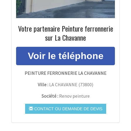
Votre partenaire Peinture ferronnerie
sur La Chavanne
PEINTURE FERRONNERIE LA CHAVANNE
Ville :
LA CHAVANNE
(
73800
)
Société :
Renov peinture
CONTACT OU DEMANDE DE DEVIS