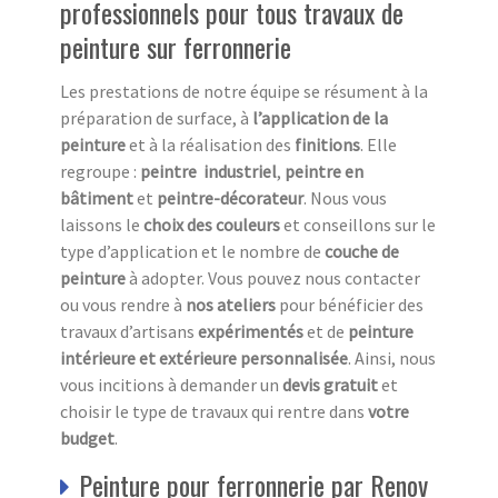
professionnels pour tous travaux de
peinture sur ferronnerie
Les prestations de notre équipe se résument à la
préparation de surface, à
l’application de la
peinture
et à la réalisation des
finitions
. Elle
regroupe :
peintre industriel
,
peintre en
bâtiment
et
peintre-décorateur
. Nous vous
laissons le
choix des couleurs
et conseillons sur le
type d’application et le nombre de
couche de
peinture
à adopter. Vous pouvez nous contacter
ou vous rendre à
nos ateliers
pour bénéficier des
travaux d’artisans
expérimentés
et de
peinture
intérieure et extérieure
personnalisée
. Ainsi, nous
vous incitions à demander un
devis gratuit
et
choisir le type de travaux qui rentre dans
votre
budget
.
Peinture pour ferronnerie par Renov