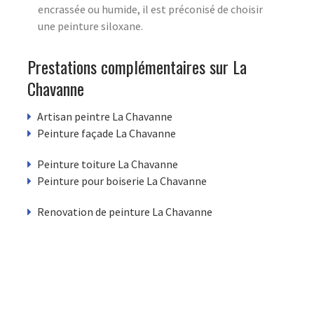
encrassée ou humide, il est préconisé de choisir
une peinture siloxane.
Prestations complémentaires sur La
Chavanne
Artisan peintre La Chavanne
Peinture façade La Chavanne
Peinture toiture La Chavanne
Peinture pour boiserie La Chavanne
Renovation de peinture La Chavanne