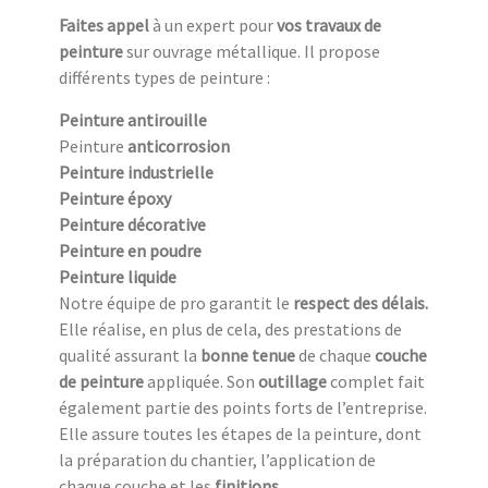
Faites appel
à un expert pour
vos travaux de
peinture
sur ouvrage métallique. Il propose
différents types de peinture :
Peinture antirouille
Peinture
anticorrosion
Peinture industrielle
Peinture époxy
Peinture décorative
Peinture en poudre
Peinture liquide
Notre équipe de pro garantit le
respect des délais.
Elle réalise, en plus de cela, des prestations de
qualité assurant la
bonne tenue
de chaque
couche
de peinture
appliquée. Son
outillage
complet fait
également partie des points forts de l’entreprise.
Elle assure toutes les étapes de la peinture, dont
la préparation du chantier, l’application de
chaque couche et les
finitions
.