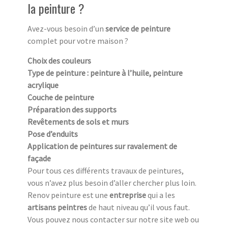
la peinture ?
Avez-vous besoin d’un
service de peinture
complet pour votre maison ?
Choix des couleurs
Type de peinture : peinture à l’huile, peinture
acrylique
Couche de peinture
Préparation des supports
Revêtements de sols et murs
Pose d’enduits
Application de peintures sur ravalement de
façade
Pour tous ces différents travaux de peintures,
vous n’avez plus besoin d’aller chercher plus loin.
Renov peinture est une
entreprise
qui a les
artisans peintres
de haut niveau qu’il vous faut.
Vous pouvez nous contacter sur notre site web ou