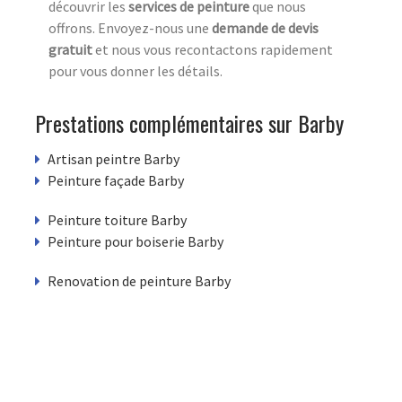
découvrir les
services de peinture
que nous
offrons. Envoyez-nous une
demande de devis
gratuit
et nous vous recontactons rapidement
pour vous donner les détails.
Prestations complémentaires sur Barby
Artisan peintre Barby
Peinture façade Barby
Peinture toiture Barby
Peinture pour boiserie Barby
Renovation de peinture Barby