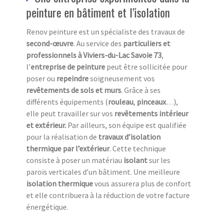
peinture en bâtiment et l’isolation
Renov peinture est un spécialiste des travaux de
second-œuvre
. Au service des
particuliers et
professionnels à Viviers-du-Lac Savoie 73
,
l’
entreprise de peinture
peut être sollicitée pour
poser ou
repeindre
soigneusement vos
revêtements de sols et murs
. Grâce à ses
différents équipements (
rouleau
,
pinceaux
…),
elle peut travailler sur vos
revêtements
intérieur
et extérieur.
Par ailleurs, son équipe est qualifiée
pour la réalisation de
travaux d’isolation
thermique par l’extérieur
. Cette technique
consiste à poser un matériau
isolant
sur les
parois verticales d’un bâtiment. Une meilleure
isolation thermique
vous assurera plus de confort
et elle contribuera à la réduction de votre facture
énergétique.