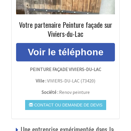
Votre partenaire Peinture façade sur
Viviers-du-Lac
PEINTURE FAÇADE VIVIERS-DU-LAC
Ville :
VIVIERS-DU-LAC
(
73420
)
Société :
Renov peinture
CONTACT OU DEMANDE DE DEVIS
Une entreprise expérimentée dans la