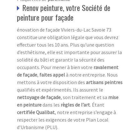
Renov peinture, votre Société de
peinture pour façade
énovation de façade Viviers-du-Lac Savoie 73
constitue une obligation légale que vous devrez
effectuer tous les 10 ans. Plus qu’une question
d’esthétisme, elle est importante pour assurer la
solidité du bâti et garantir la sécurité des
occupants. Pour mener à bien votre
ravalement
de façade
,
faites appel
à notre entreprise. Nous
mettons à votre disposition des
artisans peintres
qualifiés et expérimentés. Ils assurent le
nettoyage de façade
, son traitement et sa
mise
en peinture
dans les
règles de l’art
. Étant
certifiée Qualibat
, notre entreprise s’engage à
respecter les exigences de votre Plan Local
d’Urbanisme (PLU).