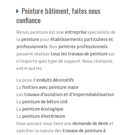
Peinture bâtiment, faites nous
confiance
Renov peinture est une
entreprise
spécialiste de
la
peinture
pour
établissements particuliers et
professionnels
. Nos
peintres professionnels
peuvent réaliser
tous les travaux de peinture
sur
n’importe quel type de support. Nous réalisons
entre autres :
La pose d’
enduits décoratifs
La
finition avec peinture mate
Les
travaux d’isolation et d’imperméabilisation
La
peinture de béton ciré
La
peinture écologique
La
peinture d’extérieure
Vous pouvez nous faire une
demande de devis
et
spécifier la nature des
travaux de peinture à