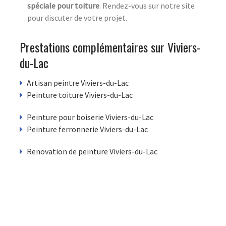
spéciale pour toiture
. Rendez-vous sur notre site
pour discuter de votre projet.
Prestations complémentaires sur Viviers-
du-Lac
Artisan peintre Viviers-du-Lac
Peinture toiture Viviers-du-Lac
Peinture pour boiserie Viviers-du-Lac
Peinture ferronnerie Viviers-du-Lac
Renovation de peinture Viviers-du-Lac