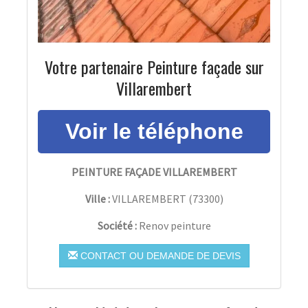
Votre partenaire Peinture façade sur
Villarembert
PEINTURE FAÇADE VILLAREMBERT
Ville :
VILLAREMBERT
(
73300
)
Société :
Renov peinture
CONTACT OU DEMANDE DE DEVIS