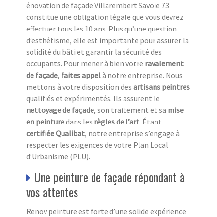
énovation de façade Villarembert Savoie 73
constitue une obligation légale que vous devrez
effectuer tous les 10 ans. Plus qu’une question
d’esthétisme, elle est importante pour assurer la
solidité du bâti et garantir la sécurité des
occupants. Pour mener à bien votre
ravalement
de façade
,
faites appel
à notre entreprise. Nous
mettons à votre disposition des
artisans peintres
qualifiés et expérimentés. Ils assurent le
nettoyage de façade
, son traitement et sa
mise
en peinture
dans les
règles de l’art
. Étant
certifiée Qualibat
, notre entreprise s’engage à
respecter les exigences de votre Plan Local
d’Urbanisme (PLU).
Une peinture de façade répondant à
vos attentes
Renov peinture est forte d’une solide expérience