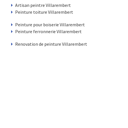
Artisan peintre Villarembert
Peinture toiture Villarembert
Peinture pour boiserie Villarembert
Peinture ferronnerie Villarembert
Renovation de peinture Villarembert