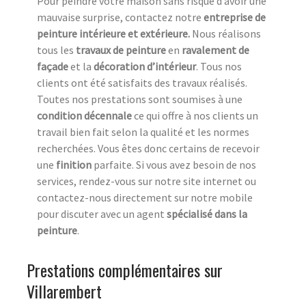
Pour peindre votre maison sans risque d’avoir une
mauvaise surprise, contactez notre
entreprise de
peinture intérieure et extérieure.
Nous réalisons
tous les
travaux de peinture
en
ravalement de
façade
et la
décoration d’intérieur
. Tous nos
clients ont été satisfaits des travaux réalisés.
Toutes nos prestations sont soumises à une
condition décennale
ce qui offre à nos clients un
travail bien fait selon la qualité et les normes
recherchées. Vous êtes donc certains de recevoir
une
finition
parfaite. Si vous avez besoin de nos
services, rendez-vous sur notre site internet ou
contactez-nous directement sur notre mobile
pour discuter avec un agent
spécialisé dans la
peinture
.
Prestations complémentaires sur
Villarembert