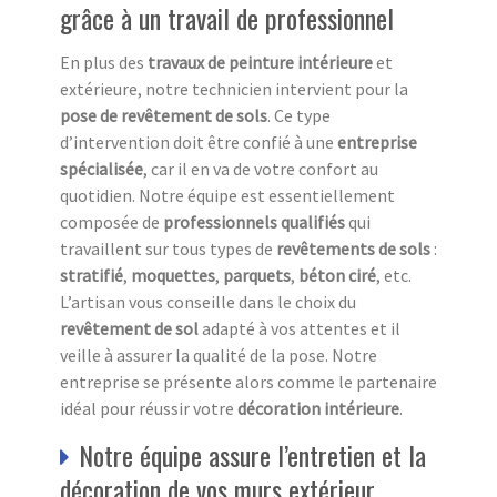
grâce à un travail de professionnel
En plus des
travaux de peinture intérieure
et
extérieure, notre technicien intervient pour la
pose de revêtement de sols
. Ce type
d’intervention doit être confié à une
entreprise
spécialisée
, car il en va de votre confort au
quotidien. Notre équipe est essentiellement
composée de
professionnels qualifiés
qui
travaillent sur tous types de
revêtements de sols
:
stratifié
,
moquettes
,
parquets
,
béton ciré
, etc.
L’artisan vous conseille dans le choix du
revêtement de sol
adapté à vos attentes et il
veille à assurer la qualité de la pose. Notre
entreprise se présente alors comme le partenaire
idéal pour réussir votre
décoration intérieure
.
Notre équipe assure l’entretien et la
décoration de vos murs extérieur