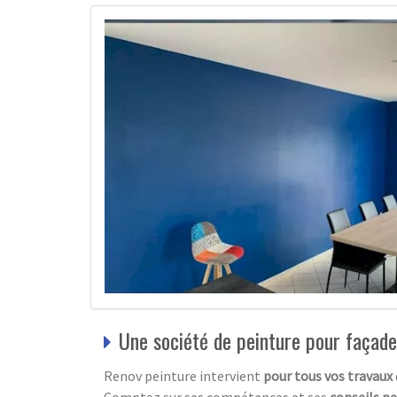
Une société de peinture pour façade
Renov peinture intervient
pour tous vos travaux