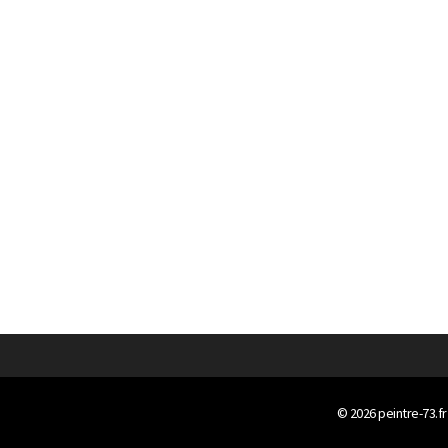
© 2026
peintre-73.fr