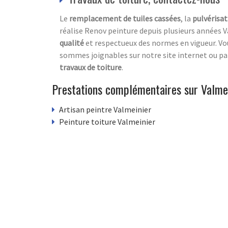
Le
remplacement de tuiles cassées
, la
pulvérisat
réalise Renov peinture depuis plusieurs années 
qualité
et respectueux des normes en vigueur. Vou
sommes joignables sur notre site internet ou par
travaux de toiture
.
Prestations complémentaires sur Valme
Artisan peintre Valmeinier
Peinture toiture Valmeinier