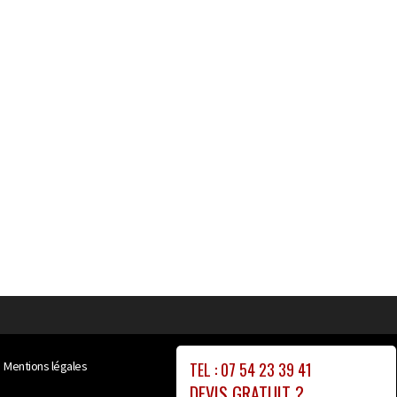
TEL : 07 54 23 39 41
Mentions légales
DEVIS GRATUIT ?