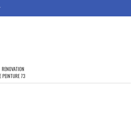
r
RENOVATION
E PEINTURE 73