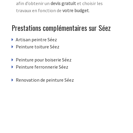
afin d’obtenir un
devis
gratuit
et choisir les
travaux en fonction de
votre budget
.
Prestations complémentaires sur Séez
Artisan peintre Séez
Peinture toiture Séez
Peinture pour boiserie Séez
Peinture ferronnerie Séez
Renovation de peinture Séez