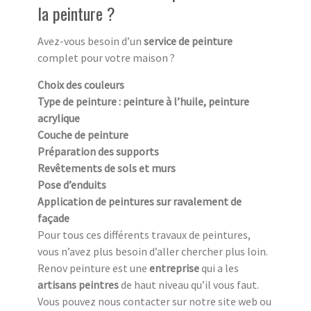
la peinture ?
Avez-vous besoin d’un
service de peinture
complet pour votre maison ?
Choix des couleurs
Type de peinture : peinture à l’huile, peinture
acrylique
Couche de peinture
Préparation des supports
Revêtements de sols et murs
Pose d’enduits
Application de peintures sur ravalement de
façade
Pour tous ces différents travaux de peintures,
vous n’avez plus besoin d’aller chercher plus loin.
Renov peinture est une
entreprise
qui a les
artisans peintres
de haut niveau qu’il vous faut.
Vous pouvez nous contacter sur notre site web ou