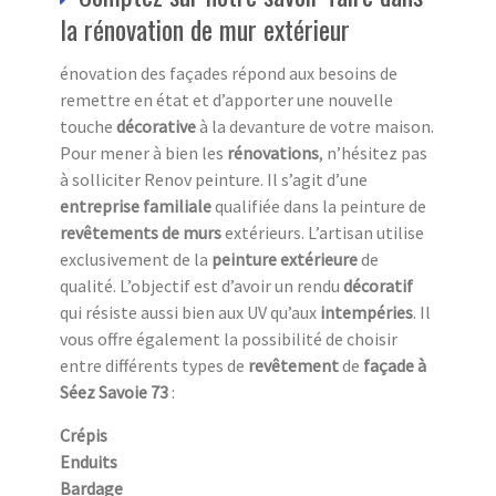
la rénovation de mur extérieur
énovation des façades répond aux besoins de
remettre en état et d’apporter une nouvelle
touche
décorative
à la devanture de votre maison.
Pour mener à bien les
rénovations
, n’hésitez pas
à solliciter Renov peinture. Il s’agit d’une
entreprise familiale
qualifiée dans la peinture de
revêtements de murs
extérieurs. L’artisan utilise
exclusivement de la
peinture extérieure
de
qualité. L’objectif est d’avoir un rendu
décoratif
qui résiste aussi bien aux UV
qu’aux
intempéries
. Il
vous offre également la possibilité de choisir
entre différents types de
revêtement
de
façade à
Séez Savoie 73
:
Crépis
Enduits
Bardage