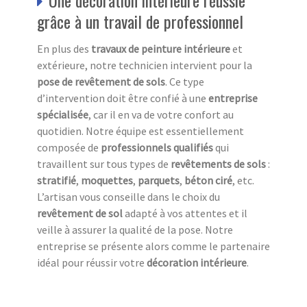
grâce à un travail de professionnel
En plus des
travaux de peinture intérieure
et
extérieure, notre technicien intervient pour la
pose de revêtement de sols
. Ce type
d’intervention doit être confié à une
entreprise
spécialisée
, car il en va de votre confort au
quotidien. Notre équipe est essentiellement
composée de
professionnels qualifiés
qui
travaillent sur tous types de
revêtements de sols
:
stratifié
,
moquettes
,
parquets
,
béton ciré
, etc.
L’artisan vous conseille dans le choix du
revêtement de sol
adapté à vos attentes et il
veille à assurer la qualité de la pose. Notre
entreprise se présente alors comme le partenaire
idéal pour réussir votre
décoration intérieure
.