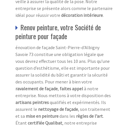
veille à assurer la qualité de la pose. Notre
entreprise se présente alors comme le partenaire
idéal pour réussir votre
décoration intérieure
.
Renov peinture, votre Société de
peinture pour façade
énovation de façade Saint-Pierre-d'Albigny
Savoie 73 constitue une obligation légale que
vous devrez effectuer tous les 10 ans. Plus qu’une
question d’esthétisme, elle est importante pour
assurer la solidité du bâti et garantir la sécurité
des occupants. Pour mener à bien votre
ravalement de façade
,
faites appel
à notre
entreprise. Nous mettons à votre disposition des
artisans peintres
qualifiés et expérimentés. Ils
assurent le
nettoyage de façade
, son traitement
et sa
mise en peinture
dans les
règles de l’art
.
Étant
certifiée Qualibat
, notre entreprise