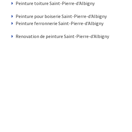
Peinture toiture Saint-Pierre-d'Albigny
Peinture pour boiserie Saint-Pierre-d'Albigny
Peinture ferronnerie Saint-Pierre-d'Albigny
Renovation de peinture Saint-Pierre-d'Albigny