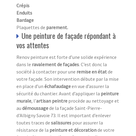
Crépis
Enduits
Bardage
Plaquettes de
parement.
Une peinture de façade répondant à
vos attentes
Renov peinture est forte d’une solide expérience
dans le
ravalement de façades
. C’est donc la
société à contacter pour une
remise en état
de
votre façade. Son intervention débute par la mise
en place d’un
échafaudage
en vue d’assurer la
sécurité du chantier. Avant d’appliquer la
peinture
murale
, l’
artisan peintre
procède au nettoyage et
au
démoussage
de la façade Saint-Pierre-
d'Albigny Savoie 73. Il est important d’enlever
toutes traces de
salissures
pour assurer la
résistance de la
peinture et décoration
de votre