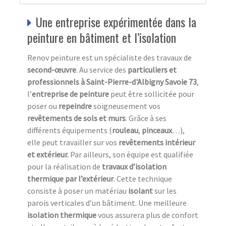
Une entreprise expérimentée dans la
peinture en bâtiment et l’isolation
Renov peinture est un spécialiste des travaux de
second-œuvre
. Au service des
particuliers et
professionnels à Saint-Pierre-d'Albigny Savoie 73
,
l’
entreprise de peinture
peut être sollicitée pour
poser ou
repeindre
soigneusement vos
revêtements de sols et murs
. Grâce à ses
différents équipements (
rouleau
,
pinceaux
…),
elle peut travailler sur vos
revêtements
intérieur
et extérieur.
Par ailleurs, son équipe est qualifiée
pour la réalisation de
travaux d’isolation
thermique par l’extérieur
. Cette technique
consiste à poser un matériau
isolant
sur les
parois verticales d’un bâtiment. Une meilleure
isolation thermique
vous assurera plus de confort