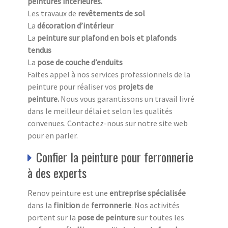
peintures intérieures.
Les travaux de
revêtements de sol
La
décoration d’intérieur
La
peinture sur plafond en bois et plafonds
tendus
La
pose de couche d’enduits
Faites appel à nos services professionnels de la
peinture pour réaliser vos
projets de
peinture.
Nous vous garantissons un travail livré
dans le meilleur délai et selon les qualités
convenues. Contactez-nous sur notre site web
pour en parler.
Confier la peinture pour ferronnerie
à des experts
Renov peinture est une
entreprise spécialisée
dans la
finition
de
ferronnerie
. Nos activités
portent sur la
pose de peinture
sur toutes les