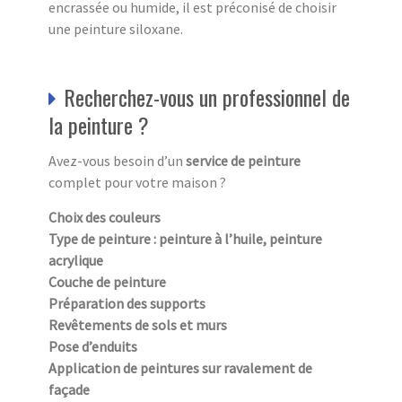
encrassée ou humide, il est préconisé de choisir
une peinture siloxane.
Recherchez-vous un professionnel de
la peinture ?
Avez-vous besoin d’un
service de peinture
complet pour votre maison ?
Choix des couleurs
Type de peinture : peinture à l’huile, peinture
acrylique
Couche de peinture
Préparation des supports
Revêtements de sols et murs
Pose d’enduits
Application de peintures sur ravalement de
façade