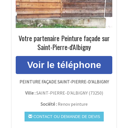
Votre partenaire Peinture façade sur
Saint-Pierre-d'Albigny
PEINTURE FAÇADE SAINT-PIERRE-D'ALBIGNY
Ville :
SAINT-PIERRE-D'ALBIGNY
(
73250
)
Société :
Renov peinture
CONTACT OU DEMANDE DE DEVIS