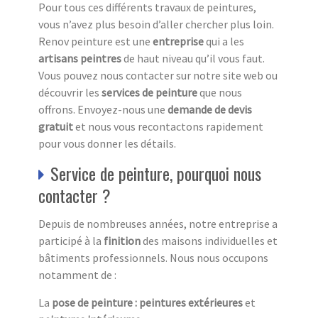
Pour tous ces différents travaux de peintures,
vous n’avez plus besoin d’aller chercher plus loin.
Renov peinture est une
entreprise
qui a les
artisans peintres
de haut niveau qu’il vous faut.
Vous pouvez nous contacter sur notre site web ou
découvrir les
services de peinture
que nous
offrons. Envoyez-nous une
demande de devis
gratuit
et nous vous recontactons rapidement
pour vous donner les détails.
Service de peinture, pourquoi nous
contacter ?
Depuis de nombreuses années, notre entreprise a
participé à la
finition
des maisons individuelles et
bâtiments professionnels. Nous nous occupons
notamment de :
La
pose de peinture : peintures extérieures
et