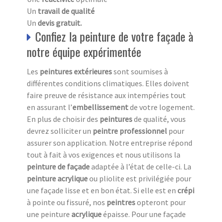
Un
travail de qualité
Un
devis gratuit.
Confiez la peinture de votre façade à
notre équipe expérimentée
Les
peintures extérieures
sont soumises à
différentes conditions climatiques. Elles doivent
faire preuve de résistance aux intempéries tout
en assurant l’
embellissement
de votre logement.
En plus de choisir des
peintures
de qualité, vous
devrez solliciter un
peintre professionnel
pour
assurer son application. Notre entreprise répond
tout à fait à vos exigences et nous utilisons la
peinture de façade
adaptée à l’état de celle-ci. La
peinture acrylique
ou pliolite est privilégiée pour
une façade lisse et en bon état. Si elle est en
crépi
à pointe ou fissuré, nos
peintres
opteront pour
une peinture
acrylique
épaisse. Pour une façade