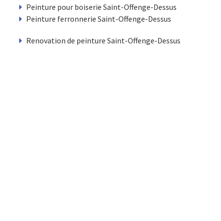
Peinture pour boiserie Saint-Offenge-Dessus
Peinture ferronnerie Saint-Offenge-Dessus
Renovation de peinture Saint-Offenge-Dessus