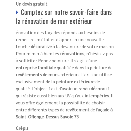
Un
devis gratuit.
Comptez sur notre savoir-faire dans
la rénovation de mur extérieur
énovation des façades répond aux besoins de
remettre en état et d’apporter une nouvelle
touche
décorative
à la devanture de votre maison.
Pour mener à bien les
rénovations
, n’hésitez pas
à solliciter Renov peinture. Il s’agit d’une
entreprise familiale
qualifiée dans la peinture de
revêtements de murs
extérieurs. L’artisan utilise
exclusivement de la
peinture extérieure
de
qualité. L’objectif est d’avoir un rendu
décoratif
qui résiste aussi bien aux UV
qu’aux
intempéries
. Il
vous offre également la possibilité de choisir
entre différents types de
revêtement
de
façade à
Saint-Offenge-Dessus Savoie 73
:
Crépis