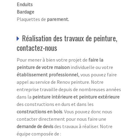
Enduits
Bardage
Plaquettes de
parement.
Réalisation des travaux de peinture,
contactez-nous
Pour mener à bien votre projet de
faire la
peinture de votre maison
individuelle ou votre
établissement professionnel
, vous pouvez faire
appel au service de Renov peinture. Notre
entreprise travaille depuis de nombreuses années
dans la
peinture intérieure et peinture extérieure
des constructions en durs et dans les
constructions en bois
. Vous pouvez donc nous
contacter directement pour nous faire une
demande de devis
des travaux à réaliser. Notre
équipe composée de :