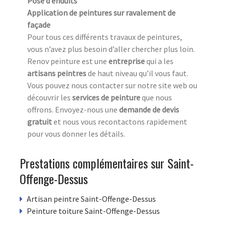
Pose d’enduits
Application de peintures sur ravalement de
façade
Pour tous ces différents travaux de peintures,
vous n’avez plus besoin d’aller chercher plus loin.
Renov peinture est une
entreprise
qui a les
artisans peintres
de haut niveau qu’il vous faut.
Vous pouvez nous contacter sur notre site web ou
découvrir les
services de peinture
que nous
offrons. Envoyez-nous une
demande de devis
gratuit
et nous vous recontactons rapidement
pour vous donner les détails.
Prestations complémentaires sur Saint-
Offenge-Dessus
Artisan peintre Saint-Offenge-Dessus
Peinture toiture Saint-Offenge-Dessus