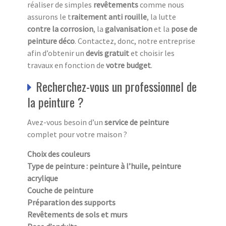
réaliser de simples
revêtements
comme nous
assurons le t
raitement anti
rouille
, la lutte
contre la corrosion
, la
galvanisation
et la
pose de
peinture déco
. Contactez, donc, notre entreprise
afin d’obtenir un
devis
gratuit
et choisir les
travaux en fonction de
votre budget
.
Recherchez-vous un professionnel de
la peinture ?
Avez-vous besoin d’un
service de peinture
complet pour votre maison ?
Choix des couleurs
Type de peinture : peinture à l’huile, peinture
acrylique
Couche de peinture
Préparation des supports
Revêtements de sols et murs