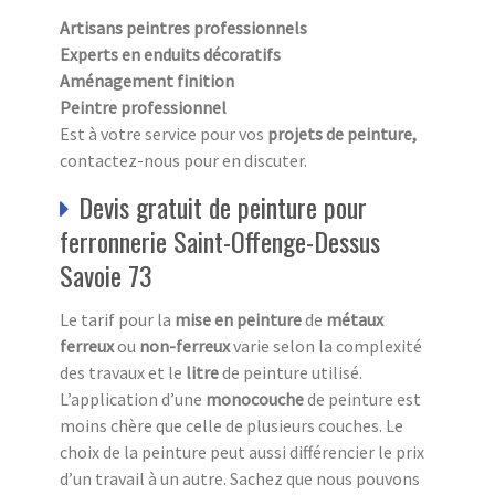
Artisans peintres professionnels
Experts en enduits décoratifs
Aménagement finition
Peintre professionnel
Est à votre service pour vos
projets de peinture,
contactez-nous pour en discuter.
Devis gratuit de peinture pour
ferronnerie Saint-Offenge-Dessus
Savoie 73
Le tarif pour la
mise en peinture
de
métaux
ferreux
ou
non-ferreux
varie selon la complexité
des travaux et le
litre
de peinture utilisé.
L’application d’une
monocouche
de peinture est
moins chère que celle de plusieurs couches. Le
choix de la peinture peut aussi différencier le prix
d’un travail à un autre. Sachez que nous pouvons