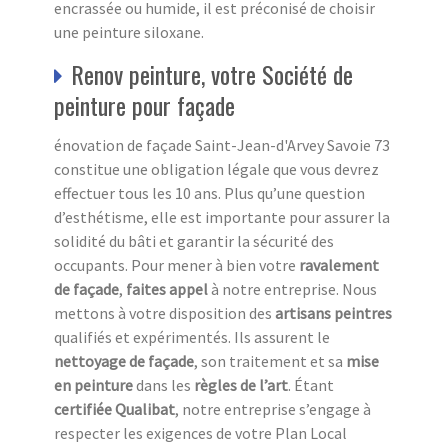
encrassée ou humide, il est préconisé de choisir
une peinture siloxane.
Renov peinture, votre Société de
peinture pour façade
énovation de façade Saint-Jean-d'Arvey Savoie 73
constitue une obligation légale que vous devrez
effectuer tous les 10 ans. Plus qu’une question
d’esthétisme, elle est importante pour assurer la
solidité du bâti et garantir la sécurité des
occupants. Pour mener à bien votre
ravalement
de façade
,
faites appel
à notre entreprise. Nous
mettons à votre disposition des
artisans peintres
qualifiés et expérimentés. Ils assurent le
nettoyage de façade
, son traitement et sa
mise
en peinture
dans les
règles de l’art
. Étant
certifiée Qualibat
, notre entreprise s’engage à
respecter les exigences de votre Plan Local