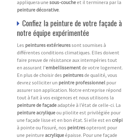
appliquera une
sous-couche
et il terminera par la
peinture décorative
.
Confiez la peinture de votre façade à
notre équipe expérimentée
Les
peintures extérieures
sont soumises à
différentes conditions climatiques. Elles doivent
faire preuve de résistance aux intempéries tout
en assurant l’
embellissement
de votre logement.
En plus de choisir des
peintures
de qualité, vous
devrez solliciter un
peintre professionnel
pour
assurer son application. Notre entreprise répond
tout à fait à vos exigences et nous utilisons la
peinture de façade
adaptée à l’état de celle-ci. La
peinture acrylique
ou pliolite est privilégiée pour
une façade lisse et en bon état. Si elle est en
crépi
à pointe ou fissuré, nos
peintres
opteront pour
une peinture
acrylique
épaisse. Pour une façade