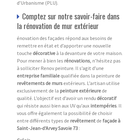
d’Urbanisme (PLU).
Comptez sur notre savoir-faire dans
la rénovation de mur extérieur
énovation des façades répond aux besoins de
remettre en état et d’apporter une nouvelle
touche
décorative
à la devanture de votre maison.
Pour mener à bien les
rénovations
, n’hésitez pas
à solliciter Renov peinture. Il s’agit d’une
entreprise familiale
qualifiée dans la peinture de
revêtements de murs
extérieurs. L’artisan utilise
exclusivement de la
peinture extérieure
de
qualité. L’objectif est d’avoir un rendu
décoratif
qui résiste aussi bien aux UV
qu’aux
intempéries
. Il
vous offre également la possibilité de choisir
entre différents types de
revêtement
de
façade à
Saint-Jean-d'Arvey Savoie 73
: