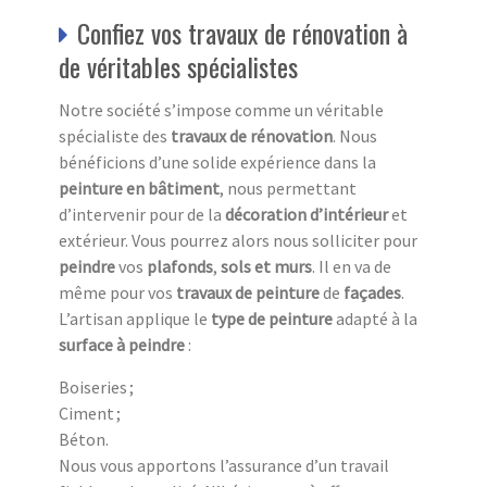
Confiez vos travaux de rénovation à
de véritables spécialistes
Notre société s’impose comme un véritable
spécialiste des
travaux de rénovation
. Nous
bénéficions d’une solide expérience dans la
peinture en bâtiment
, nous permettant
d’intervenir pour de la
décoration d’intérieur
et
extérieur. Vous pourrez alors nous solliciter pour
peindre
vos
plafonds
,
sols et murs
. Il en va de
même pour vos
travaux de peinture
de
façades
.
L’artisan applique le
type de peinture
adapté à la
surface à peindre
:
Boiseries ;
Ciment ;
Béton.
Nous vous apportons l’assurance d’un travail