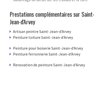
Prestations complémentaires sur Saint-
Jean-d'Arvey
Artisan peintre Saint-Jean-d'Arvey
Peinture toiture Saint-Jean-d'Arvey
Peinture pour boiserie Saint-Jean-d'Arvey
Peinture ferronnerie Saint-Jean-d'Arvey
Renovation de peinture Saint-Jean-d'Arvey