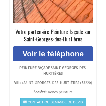
Votre partenaire Peinture façade sur
Saint-Georges-des-Hurtières
PEINTURE FAÇADE SAINT-GEORGES-DES-
HURTIÈRES
Ville :
SAINT-GEORGES-DES-HURTIÈRES
(
73220
)
Société :
Renov peinture
CONTACT OU DEMANDE DE DEVIS