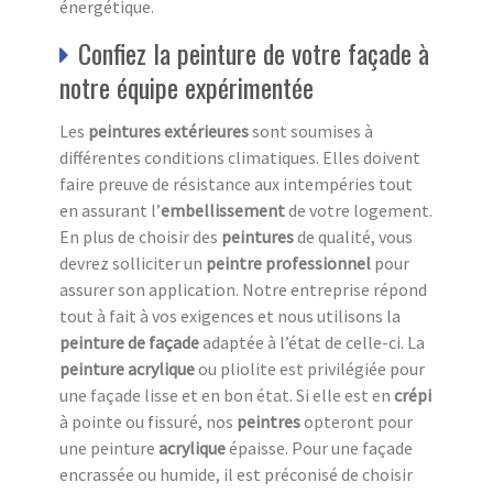
énergétique.
Confiez la peinture de votre façade à
notre équipe expérimentée
Les
peintures extérieures
sont soumises à
différentes conditions climatiques. Elles doivent
faire preuve de résistance aux intempéries tout
en assurant l’
embellissement
de votre logement.
En plus de choisir des
peintures
de qualité, vous
devrez solliciter un
peintre professionnel
pour
assurer son application. Notre entreprise répond
tout à fait à vos exigences et nous utilisons la
peinture de façade
adaptée à l’état de celle-ci. La
peinture acrylique
ou pliolite est privilégiée pour
une façade lisse et en bon état. Si elle est en
crépi
à pointe ou fissuré, nos
peintres
opteront pour
une peinture
acrylique
épaisse. Pour une façade
encrassée ou humide, il est préconisé de choisir