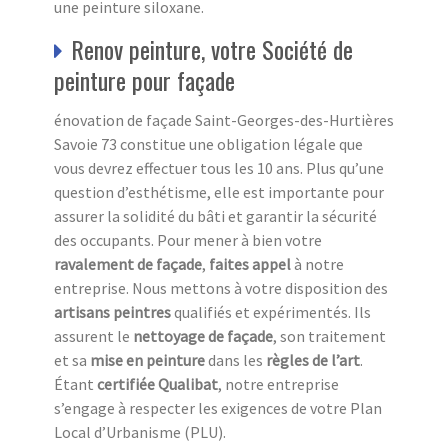
une peinture siloxane.
Renov peinture, votre Société de
peinture pour façade
énovation de façade Saint-Georges-des-Hurtières
Savoie 73 constitue une obligation légale que
vous devrez effectuer tous les 10 ans. Plus qu’une
question d’esthétisme, elle est importante pour
assurer la solidité du bâti et garantir la sécurité
des occupants. Pour mener à bien votre
ravalement de façade
,
faites appel
à notre
entreprise. Nous mettons à votre disposition des
artisans peintres
qualifiés et expérimentés. Ils
assurent le
nettoyage de façade
, son traitement
et sa
mise en peinture
dans les
règles de l’art
.
Étant
certifiée Qualibat
, notre entreprise
s’engage à respecter les exigences de votre Plan
Local d’Urbanisme (PLU).