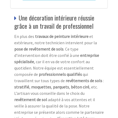
Une décoration intérieure réussie
grâce à un travail de professionnel
En plus des
travaux de peinture intérieure
et
extérieure, notre technicien intervient pour la
pose de revêtement de sols
. Ce type
d’intervention doit être confié à une
entreprise
spécialisée
, car il en va de votre confort au
quotidien. Notre équipe est essentiellement
composée de
professionnels qualifiés
qui
travaillent sur tous types de
revêtements de sols
:
stratifié
,
moquettes
,
parquets
,
béton ciré
, etc.
L’artisan vous conseille dans le choix du
revêtement de sol
adapté à vos attentes et il
veille à assurer la qualité de la pose. Notre
entreprise se présente alors comme le partenaire