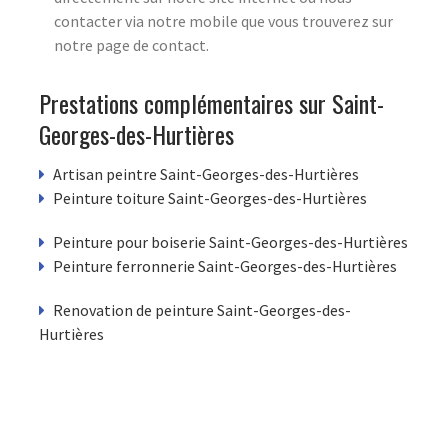
contacter via notre mobile que vous trouverez sur
notre page de contact.
Prestations complémentaires sur Saint-
Georges-des-Hurtières
Artisan peintre Saint-Georges-des-Hurtières
Peinture toiture Saint-Georges-des-Hurtières
Peinture pour boiserie Saint-Georges-des-Hurtières
Peinture ferronnerie Saint-Georges-des-Hurtières
Renovation de peinture Saint-Georges-des-
Hurtières