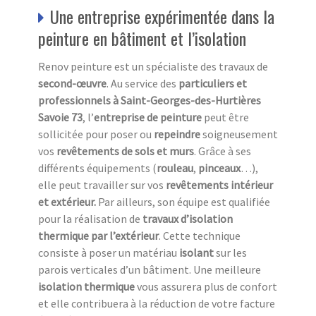
Une entreprise expérimentée dans la
peinture en bâtiment et l’isolation
Renov peinture est un spécialiste des travaux de
second-œuvre
. Au service des
particuliers et
professionnels à Saint-Georges-des-Hurtières
Savoie 73
, l’
entreprise de peinture
peut être
sollicitée pour poser ou
repeindre
soigneusement
vos
revêtements de sols et murs
. Grâce à ses
différents équipements (
rouleau
,
pinceaux
…),
elle peut travailler sur vos
revêtements
intérieur
et extérieur.
Par ailleurs, son équipe est qualifiée
pour la réalisation de
travaux d’isolation
thermique par l’extérieur
. Cette technique
consiste à poser un matériau
isolant
sur les
parois verticales d’un bâtiment. Une meilleure
isolation thermique
vous assurera plus de confort
et elle contribuera à la réduction de votre facture