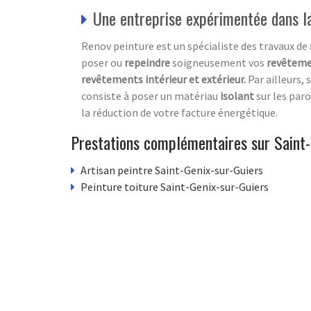
Une entreprise expérimentée dans la 
Renov peinture est un spécialiste des travaux de
poser ou
repeindre
soigneusement vos
revêteme
revêtements
intérieur et extérieur.
Par ailleurs, 
consiste à poser un matériau
isolant
sur les paro
la réduction de votre facture énergétique.
Prestations complémentaires sur Saint-
Artisan peintre Saint-Genix-sur-Guiers
Peinture toiture Saint-Genix-sur-Guiers