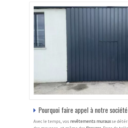
Pourquoi faire appel à notre société
Avec le temps, vos
revêtements muraux
se détér