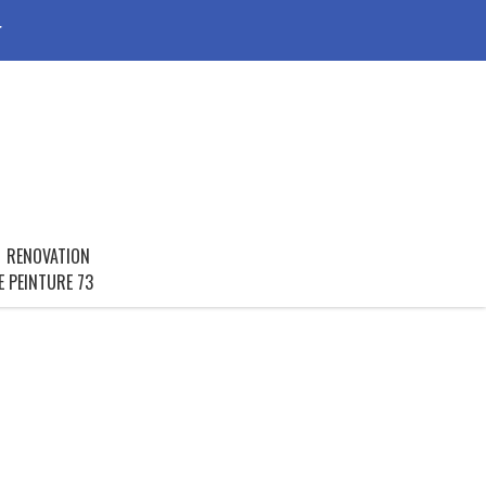
r
RENOVATION
E PEINTURE 73