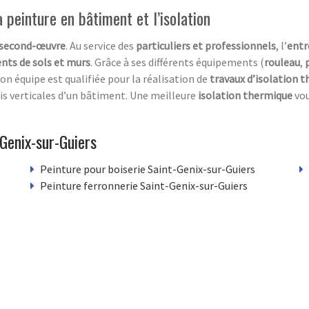
peinture en bâtiment et l’isolation
second-œuvre
. Au service des
particuliers et professionnels
, l’
entr
nts de sols et murs
. Grâce à ses différents équipements (
rouleau
,
son équipe est qualifiée pour la réalisation de
travaux d’isolation t
is verticales d’un bâtiment. Une meilleure
isolation thermique
vou
Genix-sur-Guiers
Peinture pour boiserie Saint-Genix-sur-Guiers
Peinture ferronnerie Saint-Genix-sur-Guiers