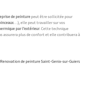
eprise de peinture
peut être sollicitée pour
pinceaux
…), elle peut travailler sur vos
hermique par l’extérieur
. Cette technique
s assurera plus de confort et elle contribuera à
Renovation de peinture Saint-Genix-sur-Guiers