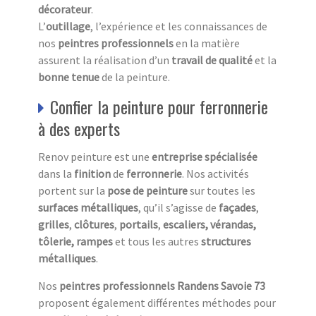
décorateur
.
L’
outillage
, l’expérience et les connaissances de
nos
peintres professionnels
en la matière
assurent la réalisation d’un
travail de qualité
et la
bonne tenue
de la peinture.
Confier la peinture pour ferronnerie
à des experts
Renov peinture est une
entreprise spécialisée
dans la
finition
de
ferronnerie
. Nos activités
portent sur la
pose de peinture
sur toutes les
surfaces métalliques
, qu’il s’agisse de
façades
,
grilles
,
clôtures
,
portails
,
escaliers,
vérandas,
tôlerie, rampes
et tous les autres
structures
métalliques
.
Nos
peintres professionnels Randens Savoie 73
proposent également différentes méthodes pour