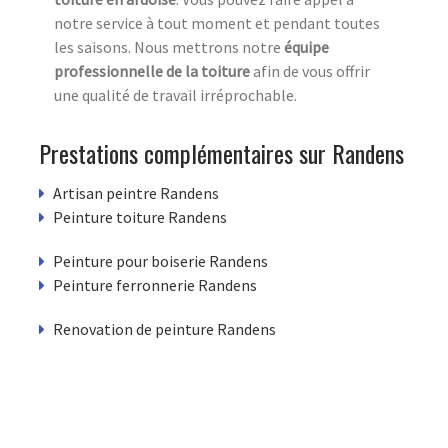
notre service à tout moment et pendant toutes
les saisons. Nous mettrons notre
équipe
professionnelle de la toiture
afin de vous offrir
une qualité de travail irréprochable.
Prestations complémentaires sur Randens
Artisan peintre Randens
Peinture toiture Randens
Peinture pour boiserie Randens
Peinture ferronnerie Randens
Renovation de peinture Randens