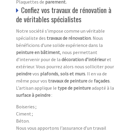
Plaquettes de
parement.
Confiez vos travaux de rénovation à
de véritables spécialistes
Notre société s’impose comme un véritable
spécialiste des
travaux de rénovation
. Nous
bénéficions d’une solide expérience dans la
peinture en bâtiment
, nous permettant
d’intervenir pour de la
décoration d’intérieur
et
extérieur. Vous pourrez alors nous solliciter pour
peindre
vos
plafonds
,
sols et murs
. Il en va de
même pour vos
travaux de peinture
de
façades
.
L’artisan applique le
type de peinture
adapté à la
surface à peindre
:
Boiseries ;
Ciment ;
Béton.
Nous vous apportons l’assurance d’un travail