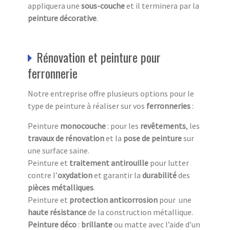
appliquera une
sous-couche
et il terminera par la
peinture décorative
.
Rénovation et peinture pour
ferronnerie
Notre entreprise offre plusieurs options pour le
type de peinture à réaliser sur vos
ferronneries
:
Peinture
monocouche
: pour les
revêtements
, les
travaux
de
rénovation
et la
pose de peinture
sur
une surface saine.
Peinture et
traitement antirouille
pour lutter
contre l’
oxydation
et garantir la
durabilité
des
pièces métalliques
.
Peinture et
protection anticorrosion
pour une
haute résistance
de la construction métallique.
Peinture
déco
:
brillante
ou matte avec l’aide d’un