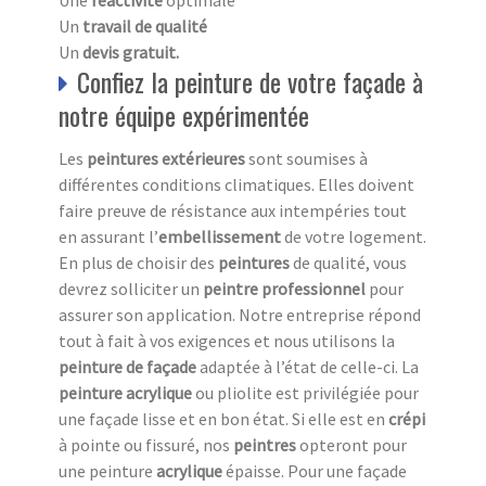
Un
travail de qualité
Un
devis gratuit.
Confiez la peinture de votre façade à
notre équipe expérimentée
Les
peintures extérieures
sont soumises à
différentes conditions climatiques. Elles doivent
faire preuve de résistance aux intempéries tout
en assurant l’
embellissement
de votre logement.
En plus de choisir des
peintures
de qualité, vous
devrez solliciter un
peintre professionnel
pour
assurer son application. Notre entreprise répond
tout à fait à vos exigences et nous utilisons la
peinture de façade
adaptée à l’état de celle-ci. La
peinture acrylique
ou pliolite est privilégiée pour
une façade lisse et en bon état. Si elle est en
crépi
à pointe ou fissuré, nos
peintres
opteront pour
une peinture
acrylique
épaisse. Pour une façade