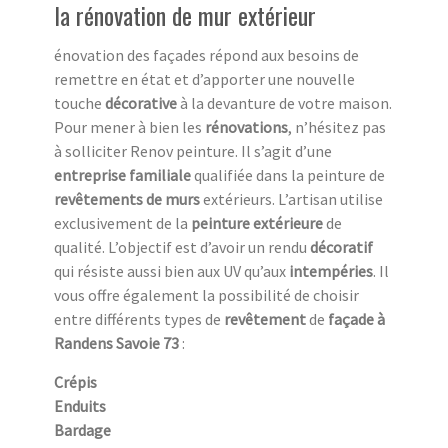
la rénovation de mur extérieur
énovation des façades répond aux besoins de
remettre en état et d’apporter une nouvelle
touche
décorative
à la devanture de votre maison.
Pour mener à bien les
rénovations
, n’hésitez pas
à solliciter Renov peinture. Il s’agit d’une
entreprise familiale
qualifiée dans la peinture de
revêtements de murs
extérieurs. L’artisan utilise
exclusivement de la
peinture extérieure
de
qualité. L’objectif est d’avoir un rendu
décoratif
qui résiste aussi bien aux UV
qu’aux
intempéries
. Il
vous offre également la possibilité de choisir
entre différents types de
revêtement
de
façade à
Randens Savoie 73
:
Crépis
Enduits
Bardage