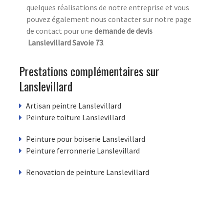
quelques réalisations de notre entreprise et vous
pouvez également nous contacter sur notre page
de contact pour une
demande de devis
Lanslevillard Savoie 73
.
Prestations complémentaires sur
Lanslevillard
Artisan peintre Lanslevillard
Peinture toiture Lanslevillard
Peinture pour boiserie Lanslevillard
Peinture ferronnerie Lanslevillard
Renovation de peinture Lanslevillard