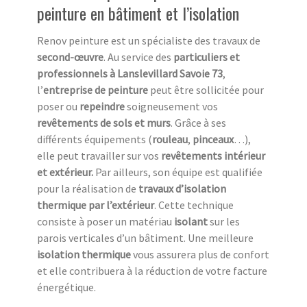
peinture en bâtiment et l’isolation
Renov peinture est un spécialiste des travaux de
second-œuvre
. Au service des
particuliers et
professionnels à Lanslevillard Savoie 73
,
l’
entreprise de peinture
peut être sollicitée pour
poser ou
repeindre
soigneusement vos
revêtements de sols et murs
. Grâce à ses
différents équipements (
rouleau
,
pinceaux
…),
elle peut travailler sur vos
revêtements
intérieur
et extérieur.
Par ailleurs, son équipe est qualifiée
pour la réalisation de
travaux d’isolation
thermique par l’extérieur
. Cette technique
consiste à poser un matériau
isolant
sur les
parois verticales d’un bâtiment. Une meilleure
isolation thermique
vous assurera plus de confort
et elle contribuera à la réduction de votre facture
énergétique.