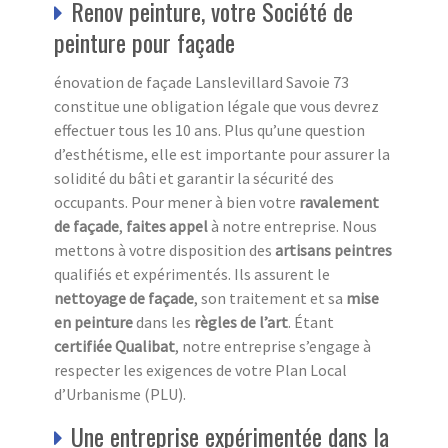
Renov peinture, votre Société de
peinture pour façade
énovation de façade Lanslevillard Savoie 73
constitue une obligation légale que vous devrez
effectuer tous les 10 ans. Plus qu’une question
d’esthétisme, elle est importante pour assurer la
solidité du bâti et garantir la sécurité des
occupants. Pour mener à bien votre
ravalement
de façade
,
faites appel
à notre entreprise. Nous
mettons à votre disposition des
artisans peintres
qualifiés et expérimentés. Ils assurent le
nettoyage de façade
, son traitement et sa
mise
en peinture
dans les
règles de l’art
. Étant
certifiée Qualibat
, notre entreprise s’engage à
respecter les exigences de votre Plan Local
d’Urbanisme (PLU).
Une entreprise expérimentée dans la