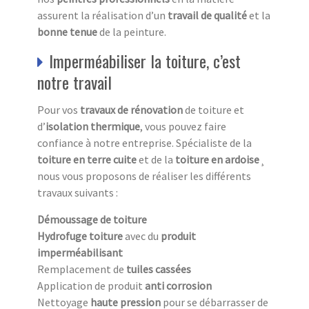
assurent la réalisation d’un
travail de qualité
et la
bonne tenue
de la peinture.
Imperméabiliser la toiture, c’est
notre travail
Pour vos
travaux de rénovation
de toiture et
d’
isolation thermique
, vous pouvez faire
confiance à notre entreprise. Spécialiste de la
toiture en terre cuite
et de la
toiture en ardoise
¸
nous vous proposons de réaliser les différents
travaux suivants :
Démoussage de toiture
Hydrofuge toiture
avec du
produit
imperméabilisant
Remplacement de
tuiles cassées
Application de produit
anti corrosion
Nettoyage
haute pression
pour se débarrasser de