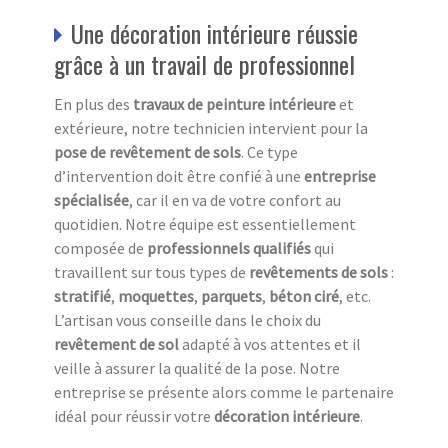
Une décoration intérieure réussie
grâce à un travail de professionnel
En plus des
travaux de peinture intérieure
et
extérieure, notre technicien intervient pour la
pose de revêtement de sols
. Ce type
d’intervention doit être confié à une
entreprise
spécialisée
, car il en va de votre confort au
quotidien. Notre équipe est essentiellement
composée de
professionnels qualifiés
qui
travaillent sur tous types de
revêtements de sols
:
stratifié
,
moquettes
,
parquets
,
béton ciré
, etc.
L’artisan vous conseille dans le choix du
revêtement de sol
adapté à vos attentes et il
veille à assurer la qualité de la pose. Notre
entreprise se présente alors comme le partenaire
idéal pour réussir votre
décoration intérieure
.