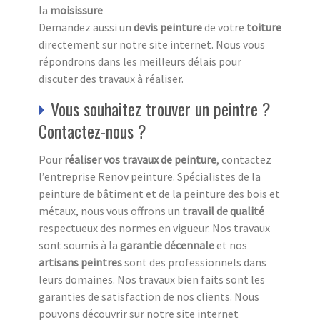
la
moisissure
Demandez aussi un
devis peinture
de votre
toiture
directement sur notre site internet. Nous vous
répondrons dans les meilleurs délais pour
discuter des travaux à réaliser.
Vous souhaitez trouver un peintre ?
Contactez-nous ?
Pour
réaliser vos travaux de peinture
, contactez
l’entreprise Renov peinture. Spécialistes de la
peinture de bâtiment et de la peinture des bois et
métaux, nous vous offrons un
travail de qualité
respectueux des normes en vigueur. Nos travaux
sont soumis à la
garantie décennale
et nos
artisans peintres
sont des professionnels dans
leurs domaines. Nos travaux bien faits sont les
garanties de satisfaction de nos clients. Nous
pouvons découvrir sur notre site internet