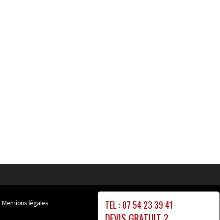
TEL : 07 54 23 39 41
Mentions légales
DEVIS GRATUIT ?