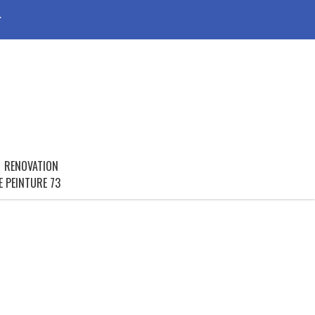
r
RENOVATION
E PEINTURE 73