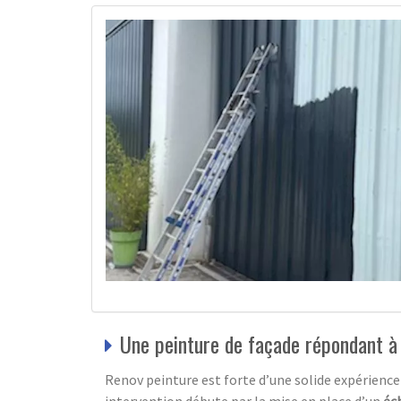
Une peinture de façade répondant à
Renov peinture est forte d’une solide expérience