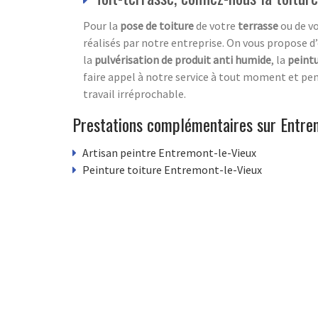
Pour la
pose de toiture
de votre
terrasse
ou de v
réalisés par notre entreprise. On vous propose d’
la
pulvérisation de produit anti humide
, la
peintu
faire appel à notre service à tout moment et pe
travail irréprochable.
Prestations complémentaires sur Entre
Artisan peintre Entremont-le-Vieux
Peinture toiture Entremont-le-Vieux