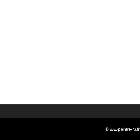
© 2026
peintre-73.fr