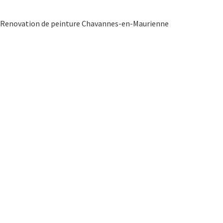
Renovation de peinture Chavannes-en-Maurienne