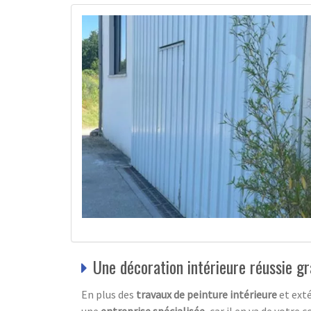
Une décoration intérieure réussie gr
En plus des
travaux de peinture intérieure
et exté