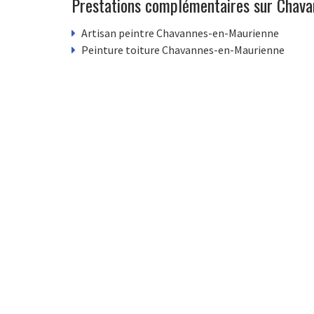
Prestations complémentaires sur Chav
Artisan peintre Chavannes-en-Maurienne
Peinture toiture Chavannes-en-Maurienne