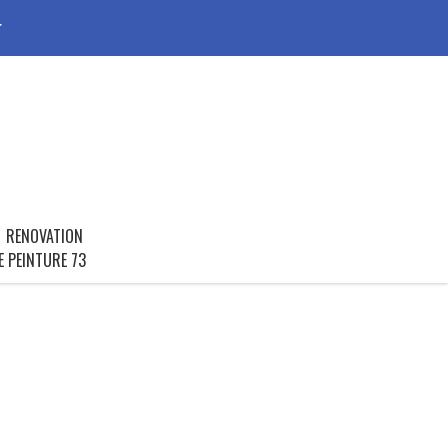
r
RENOVATION
E PEINTURE 73